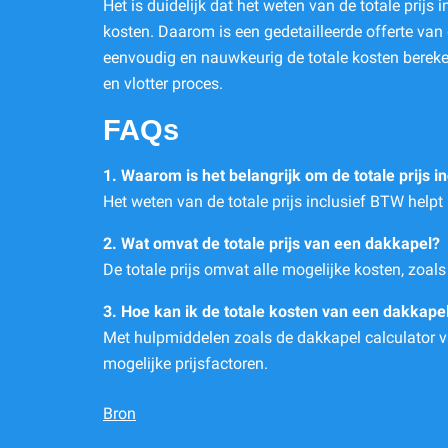
Het is duidelijk dat het weten van de totale prij
kosten. Daarom is een gedetailleerde offerte va
eenvoudig en nauwkeurig de totale kosten bereke
en vlotter proces.
FAQs
1. Waarom is het belangrijk om de totale prijs 
Het weten van de totale prijs inclusief BTW help
2. Wat omvat de totale prijs van een dakkapel?
De totale prijs omvat alle mogelijke kosten, zoal
3. Hoe kan ik de totale kosten van een dakkap
Met hulpmiddelen zoals de dakkapel calculator v
mogelijke prijsfactoren.
Bron