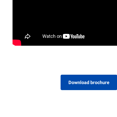
Download brochure