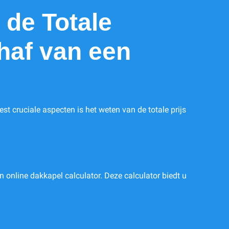
 de Totale
haf van een
 cruciale aspecten is het weten van de totale prijs
 online dakkapel calculator. Deze calculator biedt u