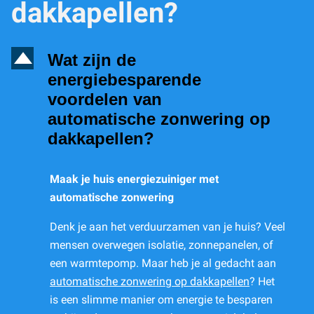
dakkapellen?
D
Wat zijn de
energiebesparende
voordelen van
automatische zonwering op
dakkapellen?
Maak je huis energiezuiniger met
automatische zonwering
Denk je aan het verduurzamen van je huis? Veel
mensen overwegen isolatie, zonnepanelen, of
een warmtepomp. Maar heb je al gedacht aan
automatische zonwering op dakkapellen
? Het
is een slimme manier om energie te besparen