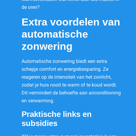
de oren?
Extra voordelen van
automatische
zonwering
Automatische zonwering biedt een extra
schepje comfort en energiebesparing. Ze
reageren op de intensiteit van het zonlicht,
zodat je huis nooit te warm of te koud wordt.
Dit vermindert de behoefte aan airconditioning
en verwarming.
Praktische links en
subsidies