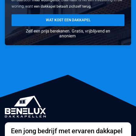
woning, want
een dakkapel betaalt zichzelf terug
.
WAT KOST EEN DAKKAPEL
Zelf een prijs berekenen. Gratis, vrijblijvend en
anoniem
Een jong bedrijf met ervaren dakkapel