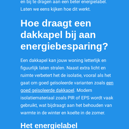
en bij te dragen aan een beter energielabel.
Laten we eens kijken hoe dit werkt.
Hoe draagt een
dakkapel bij aan
energiebesparing?
Een dakkapel kan jouw woning letterlijk en
figuurlijk laten stralen. Naast extra licht en
ruimte verbetert het de isolatie, vooral als het
gaat om goed geïsoleerde varianten zoals
een
goed geïsoleerde dakkapel
. Modern
isolatiemateriaal zoals PIR of EPS wordt vaak
gebruikt, wat bijdraagt aan het behouden van
warmte in de winter en koelte in de zomer.
Het energielabel