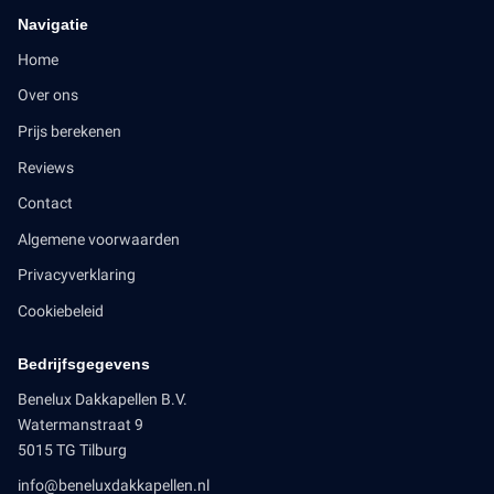
Navigatie
Home
Over ons
Prijs berekenen
Reviews
Contact
Algemene voorwaarden
Privacyverklaring
Cookiebeleid
Bedrijfsgegevens
Benelux Dakkapellen B.V.
Watermanstraat 9
5015 TG Tilburg
info@beneluxdakkapellen.nl