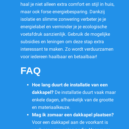
haal je niet alleen extra comfort en stijl in huis,
maar ook forse energiebesparing. Dankzij
isolatie en slimme zonwering verbeter je je
energielabel en verminder je je ecologische
voetafdruk aanzienlijk. Gebruik de mogelijke
subsidies en leningen om deze stap extra
interessant te maken. Zo wordt verduurzamen
voor iedereen haalbaar en betaalbaar!
FAQ
Hoe lang duurt de installatie van een
dakkapel?
De installatie duurt vaak maar
enkele dagen, afhankelijk van de grootte
en materiaalkeuze.
Mag ik zomaar een dakkapel plaatsen?
Voor een dakkapel aan de voorkant is