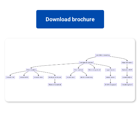
Download brochure