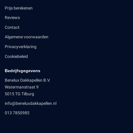
Prijs berekenen
Reviews
Contact
Algemene voorwaarden
Privacyverklaring
Cookiebeleid
Bedrijfsgegevens
Benelux Dakkapellen B.V.
Watermanstraat 9
5015 TG Tilburg
info@beneluxdakkapellen.nl
013 7850985