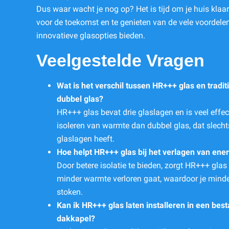
Dus waar wacht je nog op? Het is tijd om je huis klaa
voor de toekomst en te genieten van de vele voordele
innovatieve glasopties bieden.
Veelgestelde Vragen
Wat is het verschil tussen HR+++ glas en tradit
dubbel glas?
HR+++ glas bevat drie glaslagen en is veel effect
isoleren van warmte dan dubbel glas, dat slecht
glaslagen heeft.
Hoe helpt HR+++ glas bij het verlagen van ene
Door betere isolatie te bieden, zorgt HR+++ glas
minder warmte verloren gaat, waardoor je minde
stoken.
Kan ik HR+++ glas laten installeren in een bes
dakkapel?