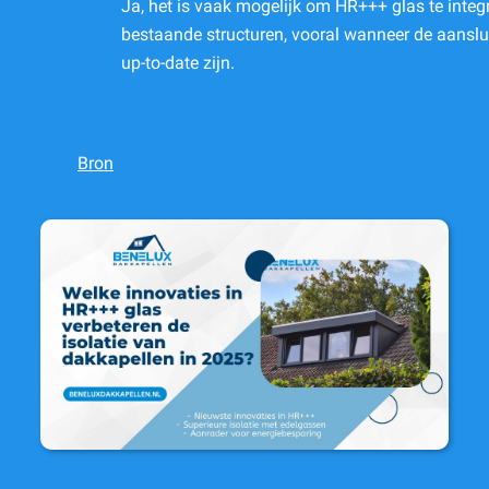
Ja, het is vaak mogelijk om HR+++ glas te integr
bestaande structuren, vooral wanneer de aanslu
up-to-date zijn.
Bron