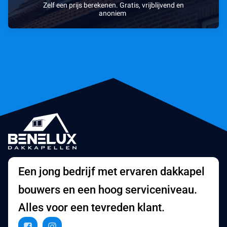
Zelf een prijs berekenen. Gratis, vrijblijvend en
anoniem
Een jong bedrijf met ervaren dakkapel
bouwers en een hoog serviceniveau.
Alles voor een tevreden klant.