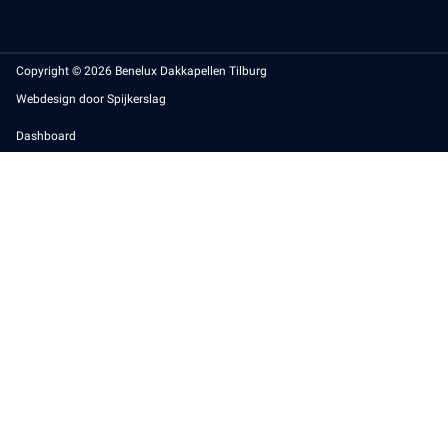
Copyright © 2026 Benelux Dakkapellen Tilburg
Webdesign door Spijkerslag
Dashboard