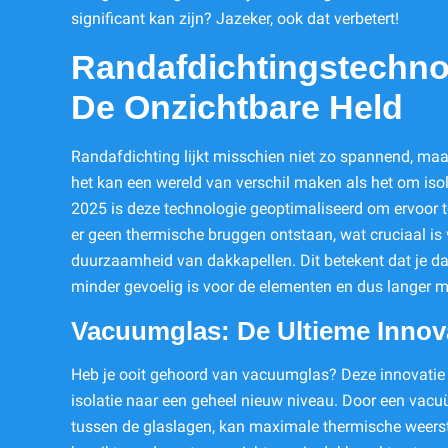
significant kan zijn? Jazeker, ook dat verbetert!
Randafdichtingstechno
De Onzichtbare Held
Randafdichting lijkt misschien niet zo spannend, maa
het kan een wereld van verschil maken als het om isol
2025 is deze technologie geoptimaliseerd om ervoor t
er geen thermische bruggen ontstaan, wat cruciaal is
duurzaamheid van dakkapellen. Dit betekent dat je d
minder gevoelig is voor de elementen en dus langer 
Vacuumglas: De Ultieme Innov
Heb je ooit gehoord van vacuumglas? Deze innovatie
isolatie naar een geheel nieuw niveau. Door een vacu
tussen de glaslagen, kan maximale thermische weer