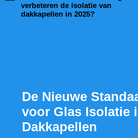
verbeteren de isolatie van
dakkapellen in 2025?
De Nieuwe Standa
voor Glas Isolatie 
Dakkapellen