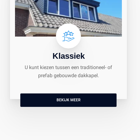
Klassiek
U kunt kiezen tussen een traditioneel- of
prefab gebouwde dakkapel.
BEKIJK MEER