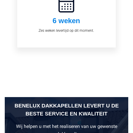
6 weken
Zes weken levertijd op dit moment.
BENELUX DAKKAPELLEN LEVERT U DE
BESTE SERVICE EN KWALITEIT
Wij helpen u met het realiseren van uw gewenste