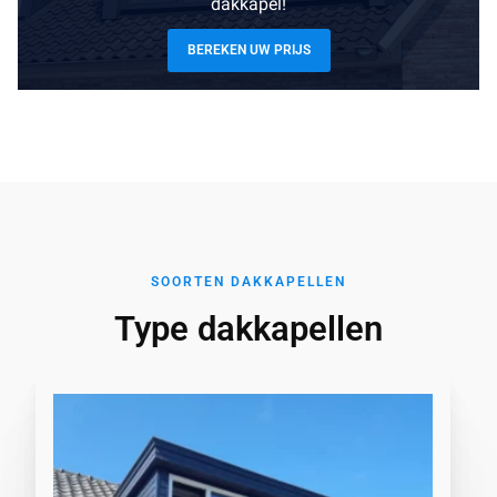
dakkapel!
BEREKEN UW PRIJS
SOORTEN DAKKAPELLEN
Type dakkapellen