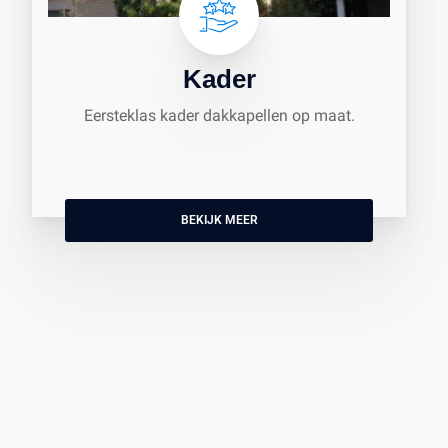
Kader
Eersteklas kader dakkapellen op maat.
BEKIJK MEER