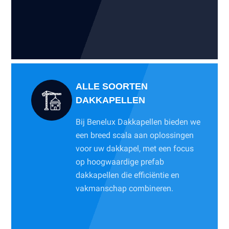
ALLE SOORTEN
DAKKAPELLEN
Bij Benelux Dakkapellen bieden we
een breed scala aan oplossingen
voor uw dakkapel, met een focus
op hoogwaardige prefab
dakkapellen die efficiëntie en
vakmanschap combineren.