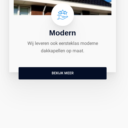
Modern
Wij leveren ook eersteklas moderne
dakkapellen op maat.
BEKIJK MEER