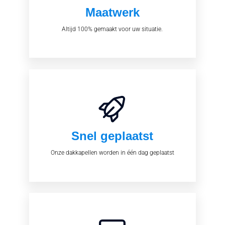
Maatwerk
Altijd 100% gemaakt voor uw situatie.
Snel geplaatst
Onze dakkapellen worden in één dag geplaatst