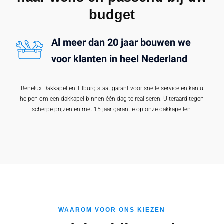
budget
Al meer dan 20 jaar bouwen we
voor klanten in heel Nederland
Benelux Dakkapellen Tilburg staat garant voor snelle service en kan u
helpen om een dakkapel binnen één dag te realiseren. Uiteraard tegen
scherpe prijzen en met 15 jaar garantie op onze dakkapellen.
WAAROM VOOR ONS KIEZEN