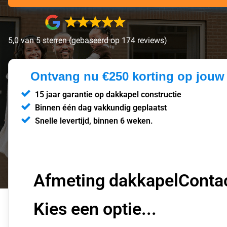
5,0 van 5 sterren (gebaseerd op 174 reviews)
Ontvang nu €250 korting op jouw
15 jaar garantie op dakkapel constructie
Binnen één dag vakkundig geplaatst
Snelle levertijd, binnen 6 weken.
Afmeting dakkapel
Conta
Section