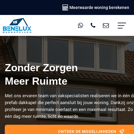
Meerwaarde woning berekenen
Zonder Zorgen
Meer Ruimte
Met ons ervaren team van vakspecialisten realiseren we in één
prefab dakkapel die perfect aansluit bij jouw woning. Dankzij onz
profiteer je van minimale overlast en een maximaal resultaat. Zo 
één dag meer ruimte, licht én waarde.
ONTDEK DE MOGELIJKHEDEN