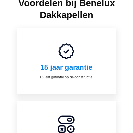
Voordelen bij Benelux
Dakkapellen
15 jaar garantie
15 jaar garantie op de constructie.