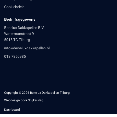
Cookiebeleid
Bedrijfsgegevens
Benelux Dakkapellen B.V.
Watermanstraat 9
5015 TG Tilburg
info@beneluxdakkapellen.nl
013 7850985
Copyright © 2026 Benelux Dakkapellen Tilburg
Webdesign door Spijkerslag
Dashboard