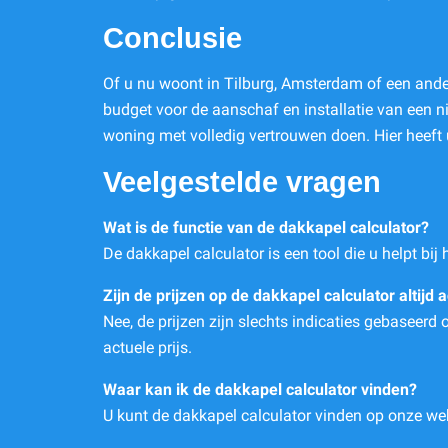
Conclusie
Of u nu woont in Tilburg, Amsterdam of een ander
budget voor de aanschaf en installatie van een n
woning met volledig vertrouwen doen. Hier heeft
Veelgestelde vragen
Wat is de functie van de dakkapel calculator?
De dakkapel calculator is een tool die u helpt bi
Zijn de prijzen op de dakkapel calculator altijd 
Nee, de prijzen zijn slechts indicaties gebaseerd 
actuele prijs.
Waar kan ik de dakkapel calculator vinden?
U kunt de dakkapel calculator vinden op onze we