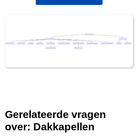
Gerelateerde vragen
over: Dakkapellen