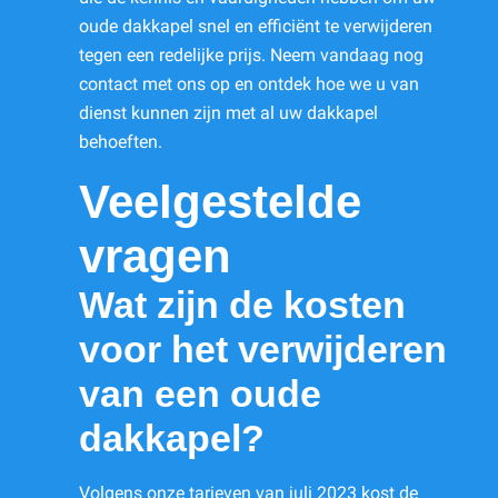
oude dakkapel snel en efficiënt te verwijderen
tegen een redelijke prijs. Neem vandaag nog
contact met ons op en ontdek hoe we u van
dienst kunnen zijn met al uw dakkapel
behoeften.
Veelgestelde
vragen
Wat zijn de kosten
voor het verwijderen
van een oude
dakkapel?
Volgens onze tarieven van juli 2023 kost de