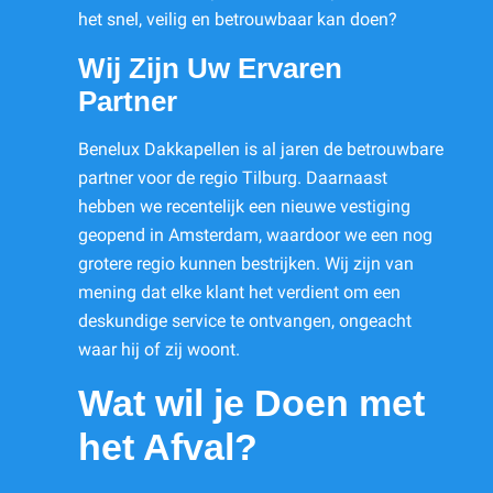
het snel, veilig en betrouwbaar kan doen?
Wij Zijn Uw Ervaren
Partner
Benelux Dakkapellen is al jaren de betrouwbare
partner voor de regio Tilburg. Daarnaast
hebben we recentelijk een nieuwe vestiging
geopend in Amsterdam, waardoor we een nog
grotere regio kunnen bestrijken. Wij zijn van
mening dat elke klant het verdient om een
deskundige service te ontvangen, ongeacht
waar hij of zij woont.
Wat wil je Doen met
het Afval?