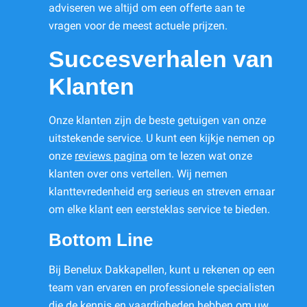
adviseren we altijd om een offerte aan te
vragen voor de meest actuele prijzen.
Succesverhalen van
Klanten
Onze klanten zijn de beste getuigen van onze
uitstekende service. U kunt een kijkje nemen op
onze
reviews pagina
om te lezen wat onze
klanten over ons vertellen. Wij nemen
klanttevredenheid erg serieus en streven ernaar
om elke klant een eersteklas service te bieden.
Bottom Line
Bij Benelux Dakkapellen, kunt u rekenen op een
team van ervaren en professionele specialisten
die de kennis en vaardigheden hebben om uw