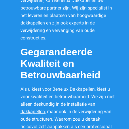
verwijderen, kan Benelux Dakkapellen uw
betrouwbare partner zijn. Wij zijn specialist in
het leveren en plaatsen van hoogwaardige
dakkapellen en zijn ook experts in de
verwijdering en vervanging van oude
constructies.
Gegarandeerde
Kwaliteit en
Betrouwbaarheid
Als u kiest voor Benelux Dakkapellen, kiest u
voor kwaliteit en betrouwbaarheid. We zijn niet
alleen deskundig in de
installatie van
dakkapellen
, maar ook in de verwijdering van
oude structuren. Waarom zou u de taak
risicovol zelf aanpakken als een professional