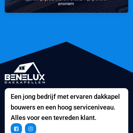
anoniem
Een jong bedrijf met ervaren dakkapel
bouwers en een hoog serviceniveau.
Alles voor een tevreden klant.