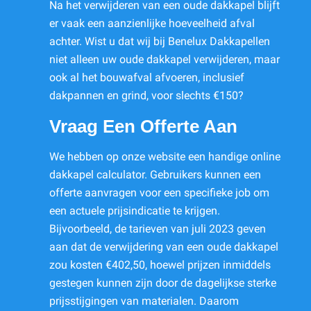
Na het verwijderen van een oude dakkapel blijft
er vaak een aanzienlijke hoeveelheid afval
achter. Wist u dat wij bij Benelux Dakkapellen
niet alleen uw oude dakkapel verwijderen, maar
ook al het bouwafval afvoeren, inclusief
dakpannen en grind, voor slechts €150?
Vraag Een Offerte Aan
We hebben op onze website een handige online
dakkapel calculator. Gebruikers kunnen een
offerte aanvragen voor een specifieke job om
een actuele prijsindicatie te krijgen.
Bijvoorbeeld, de tarieven van juli 2023 geven
aan dat de verwijdering van een oude dakkapel
zou kosten €402,50, hoewel prijzen inmiddels
gestegen kunnen zijn door de dagelijkse sterke
prijsstijgingen van materialen. Daarom