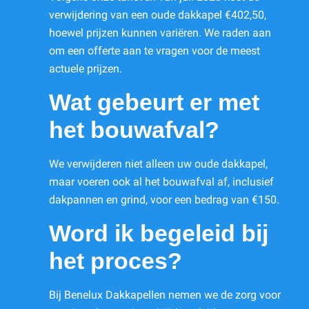
verwijdering van een oude dakkapel €402,50,
hoewel prijzen kunnen variëren. We raden aan
om een offerte aan te vragen voor de meest
actuele prijzen.
Wat gebeurt er met
het bouwafval?
We verwijderen niet alleen uw oude dakkapel,
maar voeren ook al het bouwafval af, inclusief
dakpannen en grind, voor een bedrag van €150.
Word ik begeleid bij
het proces?
Bij Benelux Dakkapellen nemen we de zorg voor