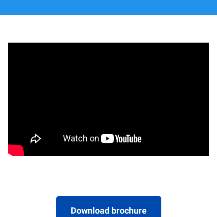
Download brochure