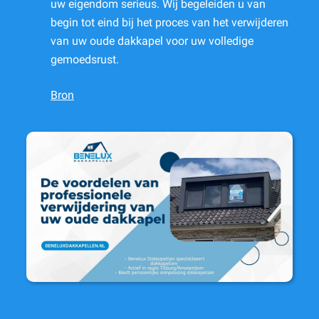
uw eigendom serieus. Wij begeleiden u van
begin tot eind bij het proces van het verwijderen
van uw oude dakkapel voor uw volledige
gemoedsrust.
Bron