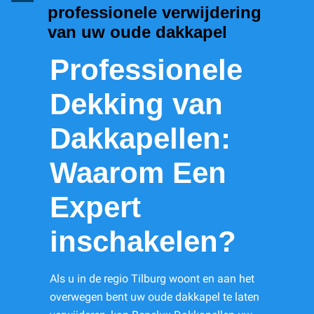
professionele verwijdering
van uw oude dakkapel
Professionele
Dekking van
Dakkapellen:
Waarom Een
Expert
inschakelen?
Als u in de regio Tilburg woont en aan het
overwegen bent uw oude dakkapel te laten