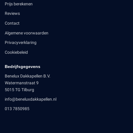
Prijs berekenen
Reviews
Contact
Algemene voorwaarden
Privacyverklaring
Cookiebeleid
Bedrijfsgegevens
Benelux Dakkapellen B.V.
Watermanstraat 9
5015 TG Tilburg
info@beneluxdakkapellen.nl
013 7850985