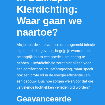
Kierdichting:
Waar gaan we
naartoe?
Als je ooit de kilte van een onaangemeld briesje
in je huis hebt gevoeld, begrijp je waarom het
belangrijk is om een goede kierdichting te
hebben. Luchtdichtheid zorgt niet alleen voor
een comfortabelere leefomgeving, maar speelt
ook een grote rol in
de energie-efficiëntie van
een gebouw
. Dus hoe zorgen we ervoor dat die
vervelende luchtlekken verleden tijd worden?
Geavanceerde