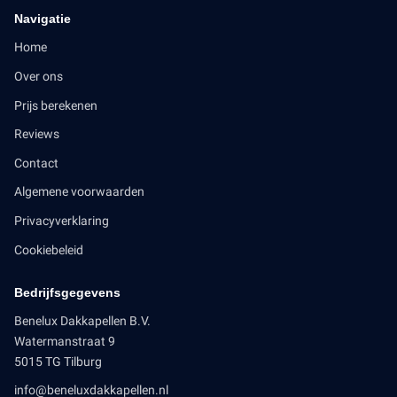
Navigatie
Home
Over ons
Prijs berekenen
Reviews
Contact
Algemene voorwaarden
Privacyverklaring
Cookiebeleid
Bedrijfsgegevens
Benelux Dakkapellen B.V.
Watermanstraat 9
5015 TG Tilburg
info@beneluxdakkapellen.nl