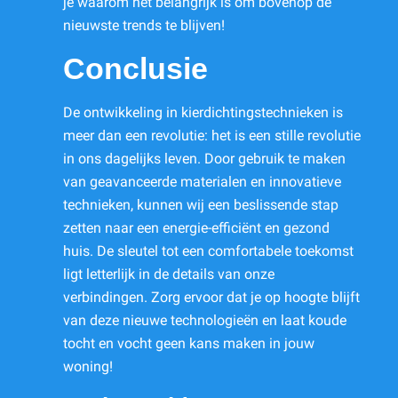
je waarom het belangrijk is om bovenop de
nieuwste trends te blijven!
Conclusie
De ontwikkeling in kierdichtingstechnieken is
meer dan een revolutie: het is een stille revolutie
in ons dagelijks leven. Door gebruik te maken
van geavanceerde materialen en innovatieve
technieken, kunnen wij een beslissende stap
zetten naar een energie-efficiënt en gezond
huis. De sleutel tot een comfortabele toekomst
ligt letterlijk in de details van onze
verbindingen. Zorg ervoor dat je op hoogte blijft
van deze nieuwe technologieën en laat koude
tocht en vocht geen kans maken in jouw
woning!