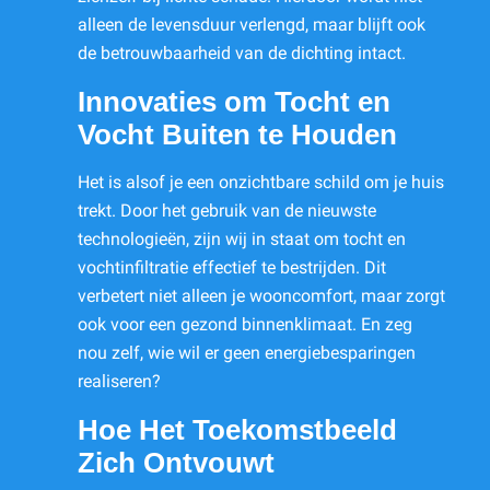
alleen de levensduur verlengd, maar blijft ook
de betrouwbaarheid van de dichting intact.
Innovaties om Tocht en
Vocht Buiten te Houden
Het is alsof je een onzichtbare schild om je huis
trekt. Door het gebruik van de nieuwste
technologieën, zijn wij in staat om tocht en
vochtinfiltratie effectief te bestrijden. Dit
verbetert niet alleen je wooncomfort, maar zorgt
ook voor een gezond binnenklimaat. En zeg
nou zelf, wie wil er geen energiebesparingen
realiseren?
Hoe Het Toekomstbeeld
Zich Ontvouwt