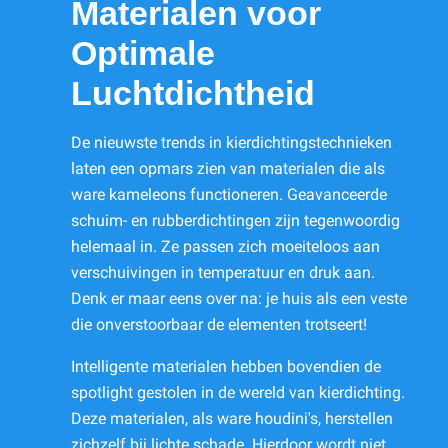
Materialen voor
Optimale
Luchtdichtheid
De nieuwste trends in kierdichtingstechnieken
laten een opmars zien van materialen die als
ware kameleons functioneren. Geavanceerde
schuim- en rubberdichtingen zijn tegenwoordig
helemaal in. Ze passen zich moeiteloos aan
verschuivingen in temperatuur en druk aan.
Denk er maar eens over na: je huis als een veste
die onverstoorbaar de elementen trotseert!
Intelligente materialen hebben bovendien de
spotlight gestolen in de wereld van kierdichting.
Deze materialen, als ware houdini's, herstellen
zichzelf bij lichte schade. Hierdoor wordt niet