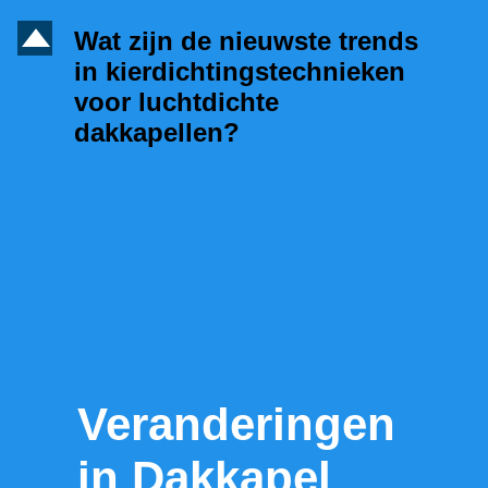
D
Wat zijn de nieuwste trends
in kierdichtingstechnieken
voor luchtdichte
dakkapellen?
Veranderingen
in Dakkapel