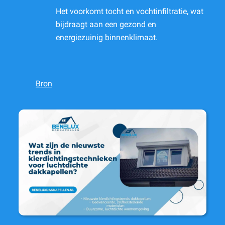
Het voorkomt tocht en vochtinfiltratie, wat
bijdraagt aan een gezond en
energiezuinig binnenklimaat.
Bron