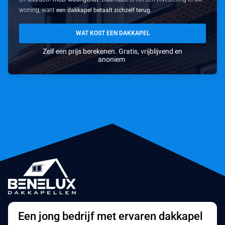
woning, want
een dakkapel betaalt zichzelf terug
.
WAT KOST EEN DAKKAPEL
Zelf een prijs berekenen. Gratis, vrijblijvend en
anoniem
Een jong bedrijf met ervaren dakkapel