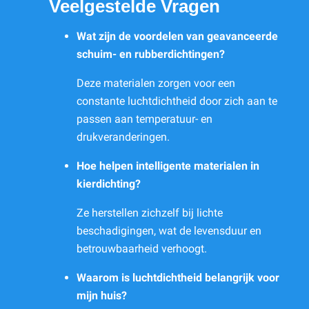
Veelgestelde Vragen
Wat zijn de voordelen van geavanceerde
schuim- en rubberdichtingen?
Deze materialen zorgen voor een
constante luchtdichtheid door zich aan te
passen aan temperatuur- en
drukveranderingen.
Hoe helpen intelligente materialen in
kierdichting?
Ze herstellen zichzelf bij lichte
beschadigingen, wat de levensduur en
betrouwbaarheid verhoogt.
Waarom is luchtdichtheid belangrijk voor
mijn huis?