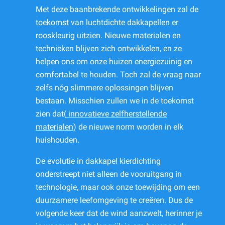
Met deze baanbrekende ontwikkelingen zal de
toekomst van luchtdichte dakkapellen er
rooskleurig uitzien. Nieuwe materialen en
technieken blijven zich ontwikkelen, en ze
helpen ons om onze huizen energiezuinig en
comfortabel te houden. Toch zal de vraag naar
zelfs nóg slimmere oplossingen blijven
bestaan. Misschien zullen we in de toekomst
zien dat(
innovatieve zelfherstellende
materialen
) de nieuwe norm worden in elk
huishouden.
De evolutie in dakkapel kierdichting
onderstreept niet alleen de vooruitgang in
technologie, maar ook onze toewijding om een
duurzamere leefomgeving te creëren. Dus de
volgende keer dat de wind aanzwelt, herinner je