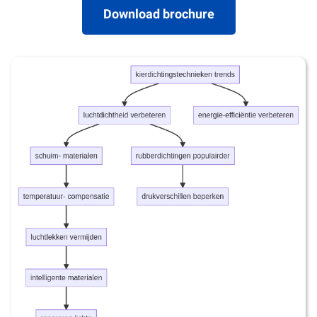
Download brochure