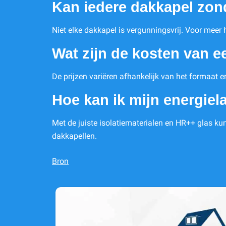
Kan iedere dakkapel zon
Niet elke dakkapel is vergunningsvrij. Voor meer h
Wat zijn de kosten van ee
De prijzen variëren afhankelijk van het formaat e
Hoe kan ik mijn energiel
Met de juiste isolatiematerialen en HR++ glas kun
dakkapellen.
Bron