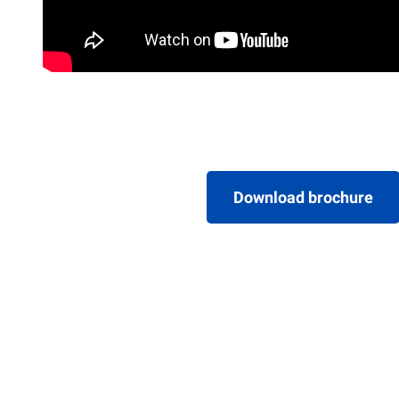
Download brochure