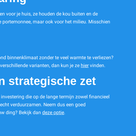
en voor je huis, ze houden de kou buiten en de
je portemonnee, maar ook voor het milieu. Misschien
ezond binnenklimaat zonder te veel warmte te verliezen?
 verschillende varianten, dan kun je ze
hier
vinden.
n strategische zet
investering die op de lange termijn zowel financieel
ng echt verduurzamen. Neem dus een goed
ouw ding? Bekijk dan
deze optie
.