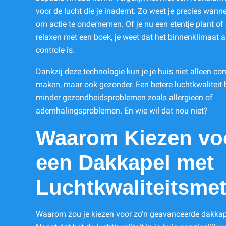
voor de lucht die je inademt. Zo weet je precies wannee
om actie te ondernemen. Of je nu een etentje plant of
relaxen met een boek, je weet dat het binnenklimaat al
controle is.
Dankzij deze technologie kun je je huis niet alleen co
maken, maar ook gezonder. Een betere luchtkwaliteit 
minder gezondheidsproblemen zoals allergieën of
ademhalingsproblemen. En wie wil dat nou niet?
Waarom Kiezen vo
een Dakkapel met
Luchtkwaliteitsme
Waarom zou je kiezen voor zo'n geavanceerde dakkap