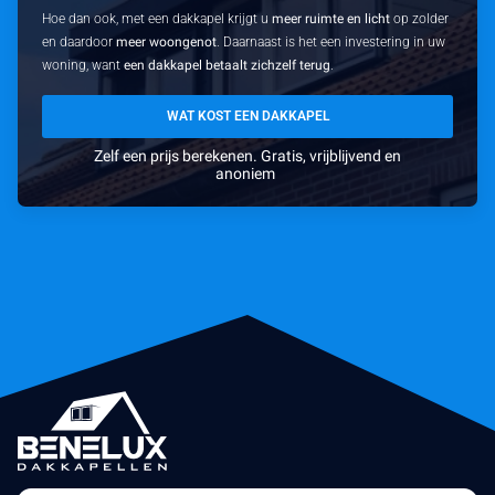
Hoe dan ook, met een dakkapel krijgt u
meer ruimte en licht
op zolder
en daardoor
meer woongenot
. Daarnaast is het een investering in uw
woning, want
een dakkapel betaalt zichzelf terug
.
WAT KOST EEN DAKKAPEL
Zelf een prijs berekenen. Gratis, vrijblijvend en
anoniem