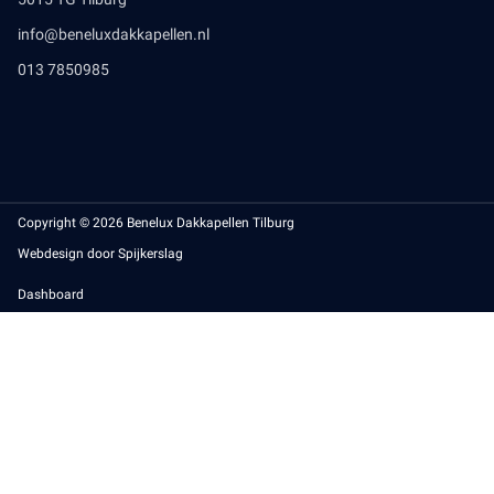
info@beneluxdakkapellen.nl
013 7850985
Copyright © 2026 Benelux Dakkapellen Tilburg
Webdesign door Spijkerslag
Dashboard