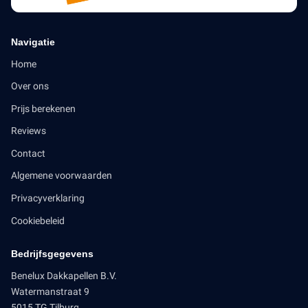
Navigatie
Home
Over ons
Prijs berekenen
Reviews
Contact
Algemene voorwaarden
Privacyverklaring
Cookiebeleid
Bedrijfsgegevens
Benelux Dakkapellen B.V.
Watermanstraat 9
5015 TG Tilburg