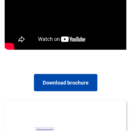
Download brochure