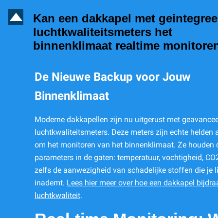
D
Kan een dakkapel met geintegree
luchtkwaliteitsmeters het
binnenklimaat realtime monitore
De Nieuwe Backup voor Jouw
Binnenklimaat
Moderne dakkapellen zijn nu uitgerust met geavance
luchtkwaliteitsmeters. Deze meters zijn echte helden 
om het monitoren van het binnenklimaat. Ze houden 
parameters in de gaten: temperatuur, vochtigheid, CO
zelfs de aanwezigheid van schadelijke stoffen die je li
inademt.
Lees hier meer over hoe een dakkapel bijdra
luchtkwaliteit
.