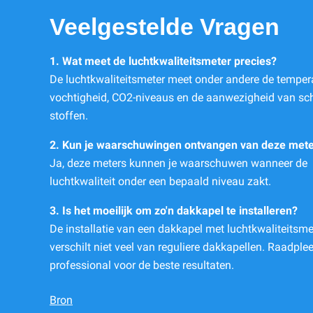
Veelgestelde Vragen
1. Wat meet de luchtkwaliteitsmeter precies?
De luchtkwaliteitsmeter meet onder andere de tempera
vochtigheid, CO2-niveaus en de aanwezigheid van sch
stoffen.
2. Kun je waarschuwingen ontvangen van deze met
Ja, deze meters kunnen je waarschuwen wanneer de
luchtkwaliteit onder een bepaald niveau zakt.
3. Is het moeilijk om zo'n dakkapel te installeren?
De installatie van een dakkapel met luchtkwaliteitsme
verschilt niet veel van reguliere dakkapellen. Raadplee
professional voor de beste resultaten.
Bron