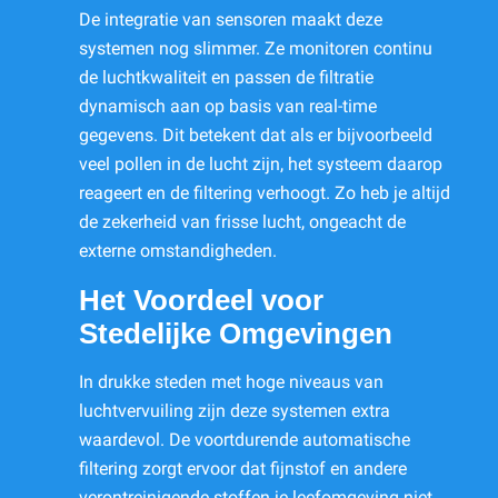
De integratie van sensoren maakt deze
systemen nog slimmer. Ze monitoren continu
de luchtkwaliteit en passen de filtratie
dynamisch aan op basis van real-time
gegevens. Dit betekent dat als er bijvoorbeeld
veel pollen in de lucht zijn, het systeem daarop
reageert en de filtering verhoogt. Zo heb je altijd
de zekerheid van frisse lucht, ongeacht de
externe omstandigheden.
Het Voordeel voor
Stedelijke Omgevingen
In drukke steden met hoge niveaus van
luchtvervuiling zijn deze systemen extra
waardevol. De voortdurende automatische
filtering zorgt ervoor dat fijnstof en andere
verontreinigende stoffen je leefomgeving niet