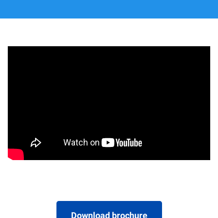
Download brochure