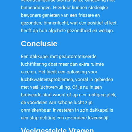
binnendringen. Hierdoor kunnen stedelijke
bewoners genieten van een frissere en
gezondere binnenlucht, wat een positief effect
heeft op hun algehele gezondheid en welzijn.
Conclusie
Een dakkapel met geautomatiseerde
luchtfiltering doet meer dan extra ruimte
creëren. Het biedt een oplossing voor
luchtkwaliteitsproblemen, vooral in gebieden
met veel luchtvervuiling. Of je nu in een
bruisende stad woont of op een rustigere plek,
de voordelen van schone lucht zijn
onmiskenbaar. Investeren in zo'n dakkapel is
een stap richting een gezondere levensstijl.
Veelgestelde Vragen