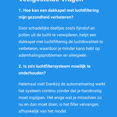
1. Hoe kan een dakkapel met luchtfiltering
mijn gezondheid verbeteren?
Door schadelijke deeltjes zoals fijnstof en
pollen uit de lucht te verwijderen, helpt een
dakkapel met luchtfiltering de luchtkwaliteit te
verbeteren, waardoor je minder kans hebt op
ademhalingsproblemen en allergieën.
2. Is zo'n luchtfiltersysteem moeilijk te
onderhouden?
Helemaal niet! Dankzij de automatisering werkt
het systeem continu zonder dat je handmatig
moet ingrijpen. Het enige wat je misschien zo
nu en dan moet doen, is het filter vervangen,
afhankelijk van het model.