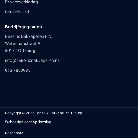
Privacyverklaring
Cookiebeleid
Bedrijfsgegevens
Benelux Dakkapellen B.V.
Watermanstraat 9
5015 TG Tilburg
info@beneluxdakkapellen.nl
013 7850985
Copyright © 2026 Benelux Dakkapellen Tilburg
Webdesign door Spijkerslag
Dashboard