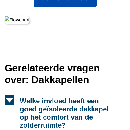
Gerelateerde vragen
over: Dakkapellen
d
Welke invloed heeft een
goed geïsoleerde dakkapel
op het comfort van de
zolderruimte?