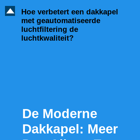
D
Hoe verbetert een dakkapel
met geautomatiseerde
luchtfiltering de
luchtkwaliteit?
De Moderne
Dakkapel: Meer