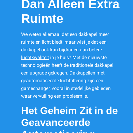
Dan Alleen Extra
Ruimte
We weten allemaal dat een dakkapel meer
ruimte en licht biedt, maar wist je dat een
dakkapel ook kan bijdragen aan betere
luchtkwaliteit
in je huis? Met de nieuwste
technologieën heeft de traditionele dakkapel
een upgrade gekregen. Dakkapellen met
geautomatiseerde luchtfiltering zijn een
gamechanger, vooral in stedelijke gebieden
waar vervuiling een probleem is.
Het Geheim Zit in de
Geavanceerde