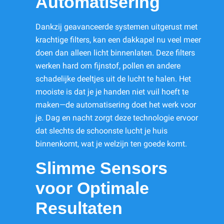
Automatisering
Dankzij geavanceerde systemen uitgerust met
krachtige filters, kan een dakkapel nu veel meer
doen dan alleen licht binnenlaten. Deze filters
werken hard om fijnstof, pollen en andere
schadelijke deeltjes uit de lucht te halen. Het
mooiste is dat je je handen niet vuil hoeft te
maken—de automatisering doet het werk voor
je. Dag en nacht zorgt deze technologie ervoor
dat slechts de schoonste lucht je huis
binnenkomt, wat je welzijn ten goede komt.
Slimme Sensors
voor Optimale
Resultaten