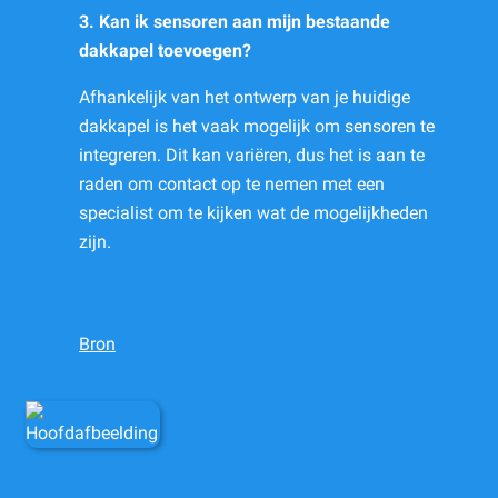
3. Kan ik sensoren aan mijn bestaande
dakkapel toevoegen?
Afhankelijk van het ontwerp van je huidige
dakkapel is het vaak mogelijk om sensoren te
integreren. Dit kan variëren, dus het is aan te
raden om contact op te nemen met een
specialist om te kijken wat de mogelijkheden
zijn.
Bron