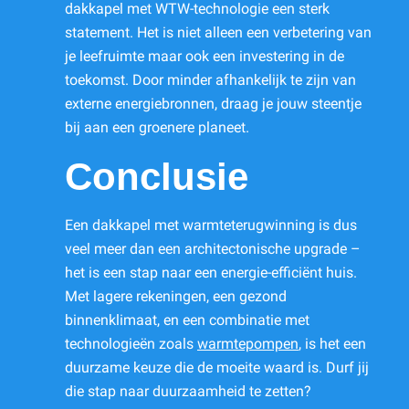
dakkapel met WTW-technologie een sterk
statement. Het is niet alleen een verbetering van
je leefruimte maar ook een investering in de
toekomst. Door minder afhankelijk te zijn van
externe energiebronnen, draag je jouw steentje
bij aan een groenere planeet.
Conclusie
Een dakkapel met warmteterugwinning is dus
veel meer dan een architectonische upgrade –
het is een stap naar een energie-efficiënt huis.
Met lagere rekeningen, een gezond
binnenklimaat, en een combinatie met
technologieën zoals
warmtepompen
, is het een
duurzame keuze die de moeite waard is. Durf jij
die stap naar duurzaamheid te zetten?