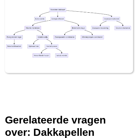
Gerelateerde vragen
over: Dakkapellen