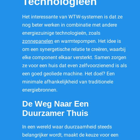
Technologieën
Het interessante van WTW-systemen is dat ze
nog beter werken in combinatie met andere
energiezuinige technologieën, zoals
zonnepanelen
en warmtepompen. Het idee is
om een synergetische relatie te creëren, waarbij
elke component elkaar versterkt. Samen zorgen
ze voor een huis dat even zelfvoorzienend is als
een goed geoliede machine. Het doel? Een
minimale afhankelijkheid van traditionele
energiebronnen.
De Weg Naar Een
Duurzamer Thuis
In een wereld waar duurzaamheid steeds
belangrijker wordt, maakt de keuze voor een