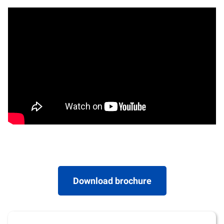
Download brochure