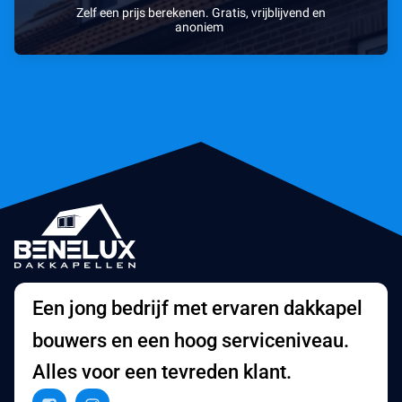
Zelf een prijs berekenen. Gratis, vrijblijvend en
anoniem
Een jong bedrijf met ervaren dakkapel
bouwers en een hoog serviceniveau.
Alles voor een tevreden klant.