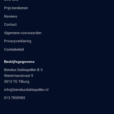
Prijs berekenen
Reviews
Contact
Algemene voorwaarden
Privacyverklaring
Cookiebeleid
Bedrijfsgegevens
Benelux Dakkapellen B.V.
Watermanstraat 9
5015 TG Tilburg
info@beneluxdakkapellen.nl
013 7850985