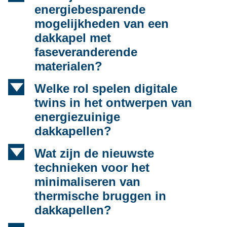
energiebesparende
mogelijkheden van een
dakkapel met
faseveranderende
materialen?
d
Welke rol spelen digitale
twins in het ontwerpen van
energiezuinige
dakkapellen?
d
Wat zijn de nieuwste
technieken voor het
minimaliseren van
thermische bruggen in
dakkapellen?