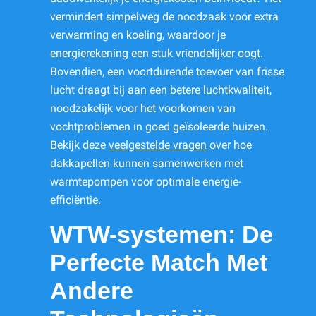
vermindert simpelweg de noodzaak voor extra
verwarming en koeling, waardoor je
energierekening een stuk vriendelijker oogt.
Bovendien, een voortdurende toevoer van frisse
lucht draagt bij aan een betere luchtkwaliteit,
noodzakelijk voor het voorkomen van
vochtproblemen in goed geïsoleerde huizen.
Bekijk deze
veelgestelde vragen
over hoe
dakkapellen kunnen samenwerken met
warmtepompen voor optimale energie-
efficiëntie.
WTW-systemen: De
Perfecte Match Met
Andere