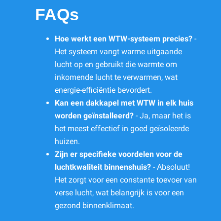
FAQs
Hoe werkt een WTW-systeem precies?
-
Het systeem vangt warme uitgaande
lucht op en gebruikt die warmte om
inkomende lucht te verwarmen, wat
energie-efficiëntie bevordert.
Kan een dakkapel met WTW in elk huis
worden geïnstalleerd?
- Ja, maar het is
het meest effectief in goed geïsoleerde
huizen.
Zijn er specifieke voordelen voor de
luchtkwaliteit binnenshuis?
- Absoluut!
Het zorgt voor een constante toevoer van
verse lucht, wat belangrijk is voor een
gezond binnenklimaat.