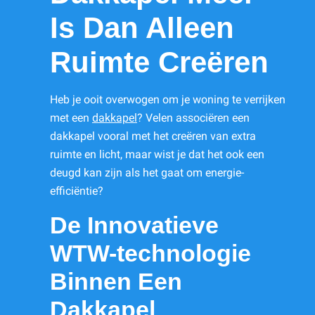
Is Dan Alleen
Ruimte Creëren
Heb je ooit overwogen om je woning te verrijken
met een
dakkapel
? Velen associëren een
dakkapel vooral met het creëren van extra
ruimte en licht, maar wist je dat het ook een
deugd kan zijn als het gaat om energie-
efficiëntie?
De Innovatieve
WTW-technologie
Binnen Een
Dakkapel