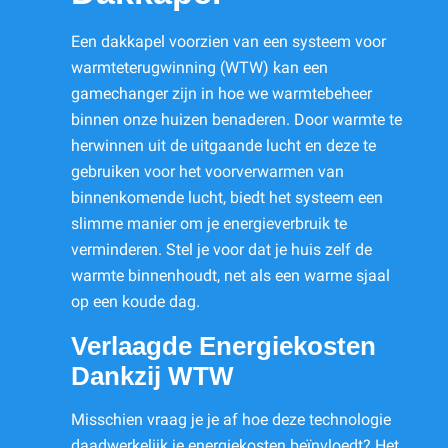
Een dakkapel voorzien van een systeem voor
warmteterugwinning (WTW) kan een
gamechanger zijn in hoe we warmtebeheer
binnen onze huizen benaderen. Door warmte te
herwinnen uit de uitgaande lucht en deze te
gebruiken voor het voorverwarmen van
binnenkomende lucht, biedt het systeem een
slimme manier om je energieverbruik te
verminderen. Stel je voor dat je huis zelf de
warmte binnenhoudt, net als een warme sjaal
op een koude dag.
Verlaagde Energiekosten
Dankzij WTW
Misschien vraag je je af hoe deze technologie
daadwerkelijk je energiekosten beïnvloedt? Het