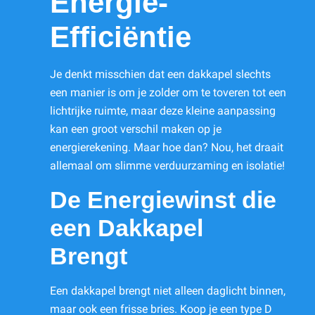
Energie-
Efficiëntie
Je denkt misschien dat een dakkapel slechts
een manier is om je zolder om te toveren tot een
lichtrijke ruimte, maar deze kleine aanpassing
kan een groot verschil maken op je
energierekening. Maar hoe dan? Nou, het draait
allemaal om slimme verduurzaming en isolatie!
De Energiewinst die
een Dakkapel
Brengt
Een dakkapel brengt niet alleen daglicht binnen,
maar ook een frisse bries. Koop je een type D