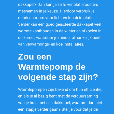
dakkapel? Dan kun je zelfs
ventilatieroosters
meenemen in je keuze. Hierdoor verbruik je
minder stroom voor licht en luchtcirculatie.
Verder kan een goed geïsoleerde dakkapel veel
warmte vasthouden in de winter en afkoelen in
de zomer, waardoor je minder afhankelijk bent
van verwarmings- en koelinstallaties.
Zou een
Warmtepomp de
volgende stap zijn?
Warmtepompen zijn bekend om hun efficiëntie,
en als je al bezig bent met de verduurzaming
van je huis met een dakkapel, waarom dan niet
een stapje verder gaan? Stel je voor dat je de