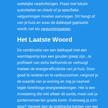
wettelijke verplichtingen. Praat met lokale
autoriteiten en check of je specifieke
vergunningen moeten aanvragen. Dit hangt af
van je huis en waar de dakkapel geplaatst
wordt, net als
vergunningseisen
.
Het Laatste Woord
De combinatie van een dakkapel met een
warmtepomp kan een gouden greep zijn. Je
profiteert van extra leefruimte en verhoogt
meteen de energie-efficiëntie van je huis. Door
goed te isoleren en te verduurzamen, vergroot je
de waarde van je woning en zeg je vaarwel
tegen torenhoge energierekeningen. Het is een
investering die niet alleen de aarde, maar ook je
portemonnee ten goede komt. Overweeg je zo'n
stap? Vergeet dan de praktische kanten van een