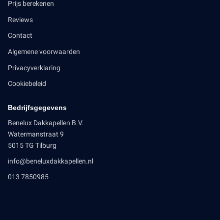
Prijs berekenen
Reviews
Contact
Algemene voorwaarden
Privacyverklaring
Cookiebeleid
Bedrijfsgegevens
Benelux Dakkapellen B.V.
Watermanstraat 9
5015 TG Tilburg
info@beneluxdakkapellen.nl
013 7850985