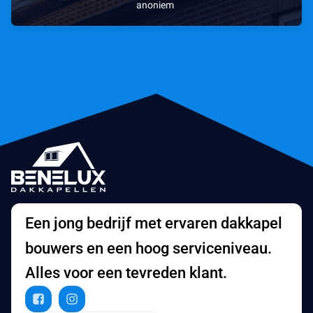
anoniem
Een jong bedrijf met ervaren dakkapel
bouwers en een hoog serviceniveau.
Alles voor een tevreden klant.