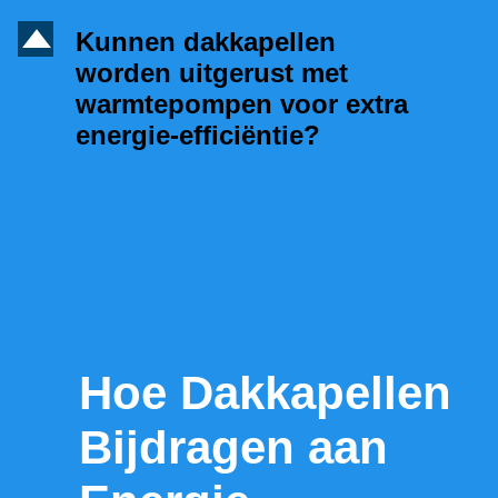
D
Kunnen dakkapellen
worden uitgerust met
warmtepompen voor extra
energie-efficiëntie?
Hoe Dakkapellen
Bijdragen aan