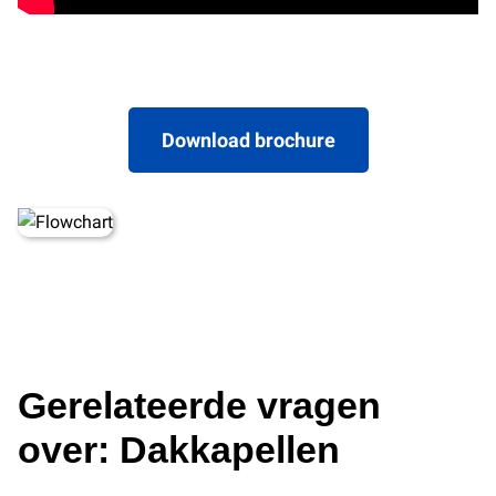
Download brochure
Gerelateerde vragen
over: Dakkapellen