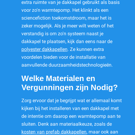
extra ruimte van je dakkapel gebruikt als basis
voor zo'n warmtepomp. Het klinkt als een
sciencefiction toekomstdroom, maar het is
zeker mogelijk. Als je meer wilt weten of het
verstandig is om zo'n systeem naast je
dakkapel te plaatsen, kijk dan eens naar de
polyester dakkapellen
. Ze kunnen extra
voordelen bieden voor de installatie van
aanvullende duurzaamheidstechnologieën.
Welke Materialen en
Vergunningen zijn Nodig?
Zorg ervoor dat je begrijpt wat er allemaal komt
kijken bij het installeren van een dakkapel met
de intentie om daarop een warmtepomp aan te
sluiten. Denk aan materiaalkeuze, zoals de
kosten van prefab dakkapellen
, maar ook aan