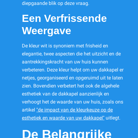
diepgaande blik op deze vraag.
Een Verfrissende
Weergave
De kleur wit is synoniem met frisheid en
elegantie, twee aspecten die het uitzicht en de
aantrekkingskracht van uw huis kunnen
verbeteren. Deze kleur helpt om uw dakkapel er
netjes, georganiseerd en opgeruimd uit te laten
zien. Bovendien verbetert het ook de algehele
esthetiek van de dakkapel aanzienlijk en
verhoogt het de waarde van uw huis, zoals ons
artikel
"de impact van de kleurkeuze op de
esthetiek en waarde van uw dakkapel"
uitlegt.
De Belangrijke