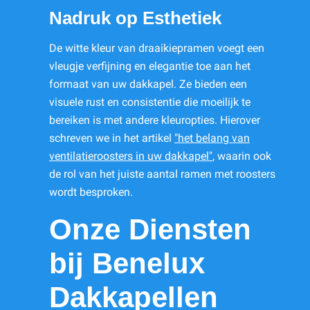
Nadruk op Esthetiek
De witte kleur van draaikiepramen voegt een
vleugje verfijning en elegantie toe aan het
formaat van uw dakkapel. Ze bieden een
visuele rust en consistentie die moeilijk te
bereiken is met andere kleuropties. Hierover
schreven we in het artikel
"het belang van
ventilatieroosters in uw dakkapel"
, waarin ook
de rol van het juiste aantal ramen met roosters
wordt besproken.
Onze Diensten
bij Benelux
Dakkapellen