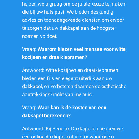
helpen we u graag om de juiste keuze te maken
die bij uw huis past. We bieden deskundig
advies en toonaangevende diensten om ervoor
te zorgen dat uw dakkapel aan de hoogste
normen voldoet.
Vraag:
Waarom kiezen veel mensen voor witte
kozijnen en draaikiepramen?
Antwoord: Witte kozijnen en draaikiepramen
bieden een fris en elegant uiterlijk aan uw
dakkapel, en verbeteren daarmee de esthetische
aantrekkingskracht van uw huis.
Vraag:
Waar kan ik de kosten van een
dakkapel berekenen?
Antwoord: Bij Benelux Dakkapellen hebben we
een
online dakkapel calculator
waarmee u