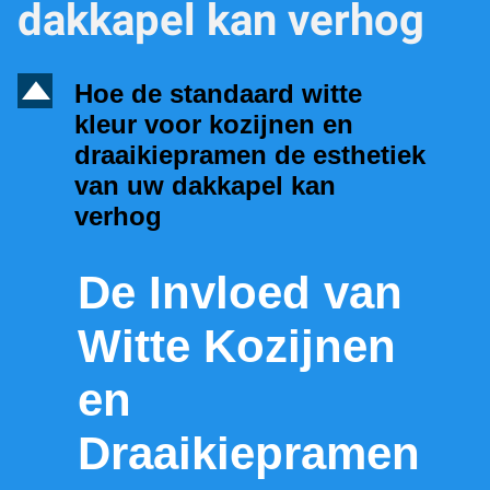
dakkapel kan verhog
D
Hoe de standaard witte
kleur voor kozijnen en
draaikiepramen de esthetiek
van uw dakkapel kan
verhog
De Invloed van
Witte Kozijnen
en
Draaikiepramen