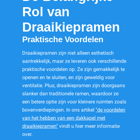
Rol van
Draaikiepramen
Praktische Voordelen
Draaikiepramen zijn niet alleen esthetisch
aantrekkelijk, maar ze leveren ook verschillende
praktische voordelen op. Ze zijn gemakkelijk te
openen en te sluiten, en zijn geweldig voor
ventilatie. Plus, draaikiepramen zijn doorgaans
slanker dan traditionele ramen, waardoor ze
een betere optie zijn voor kleinere ruimten zoals
bovenverdiepingen. In ons artikel
"de voordelen
van het hebben van een dakkapel met
draaikiepramen"
vindt u hier meer informatie
over.