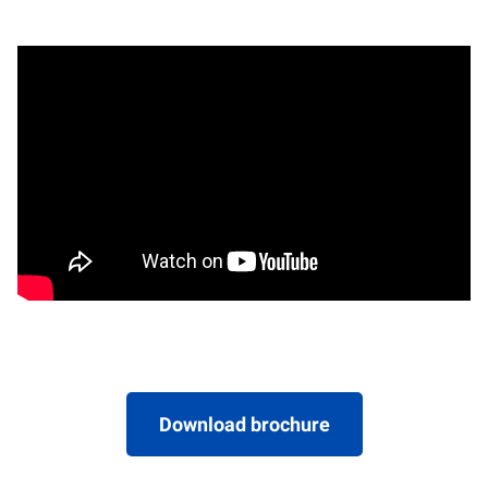
Download brochure