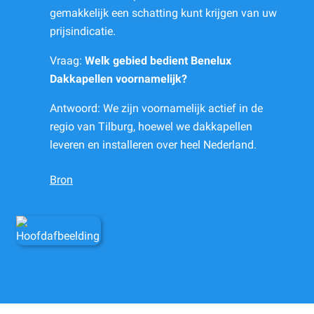
gemakkelijk een schatting kunt krijgen van uw
prijsindicatie.
Vraag:
Welk gebied bedient Benelux
Dakkapellen voornamelijk?
Antwoord: We zijn voornamelijk actief in de
regio van Tilburg, hoewel we dakkapellen
leveren en installeren over heel Nederland.
Bron