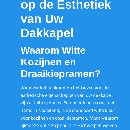
op de Esthetiek
van Uw
Dakkapel
Waarom Witte
Kozijnen en
Draaikiepramen?
Wanneer het aankomt op het kiezen van de
esthetische eigenschappen van uw dakkapel,
zijn er talloze opties. Een populaire keuze, met
name in Nederland, is de standaard witte kleur
voor kozijnen en draaikiepramen. Maar waarom
lijkt deze optie zo populair? Hier werpen we een