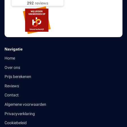
292
reviews
Navigatie
Home
Over ons
Prijs berekenen
Reviews
Contact
Algemene voorwaarden
Privacyverklaring
Cookiebeleid