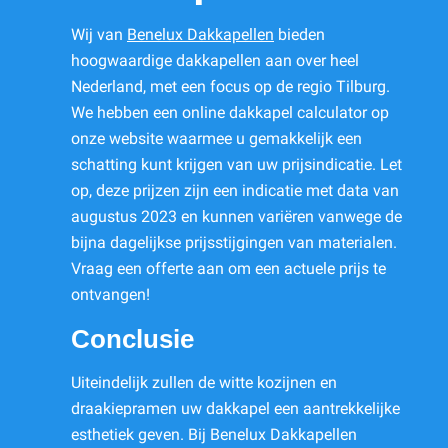
Wij van
Benelux Dakkapellen
bieden
hoogwaardige dakkapellen aan over heel
Nederland, met een focus op de regio Tilburg.
We hebben een online dakkapel calculator op
onze website waarmee u gemakkelijk een
schatting kunt krijgen van uw prijsindicatie. Let
op, deze prijzen zijn een indicatie met data van
augustus 2023 en kunnen variëren vanwege de
bijna dagelijkse prijsstijgingen van materialen.
Vraag een offerte aan om een actuele prijs te
ontvangen!
Conclusie
Uiteindelijk zullen de witte kozijnen en
draakiepramen uw dakkapel een aantrekkelijke
esthetiek geven. Bij Benelux Dakkapellen