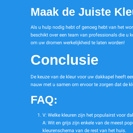
Maak de Juiste Kl
Als u hulp nodig hebt of genoeg hebt van het wors
beschikt over een team van professionals die u 
om uw dromen werkelijkheid te laten worden!
Conclusie
De keuze van de kleur voor uw dakkapel heeft ee
nauw met u samen om ervoor te zorgen dat de kl
FAQ:
V: Welke kleuren zijn het populairst voor d
A: Wit en grijs zijn enkele van de meest po
kleurenschema van de rest van het huis.