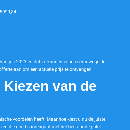
€5099,84
jn van juli 2023 en dat ze kunnen variëren vanwege de
 offerte aan om een actuele prijs te ontvangen.
 Kiezen van de
ische voordelen heeft. Maar hoe kiest u nu de juiste
kiezen die goed samengaat met het bestaande palet.