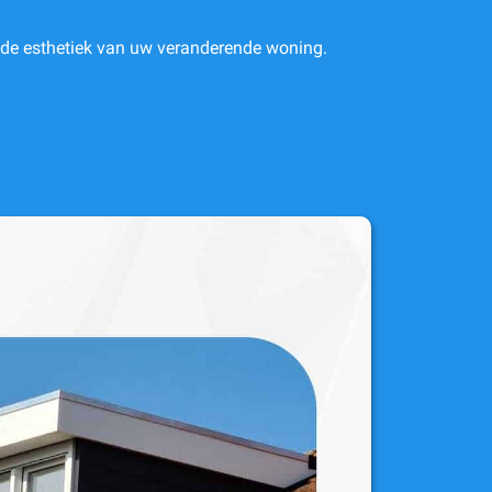
j de esthetiek van uw veranderende woning.