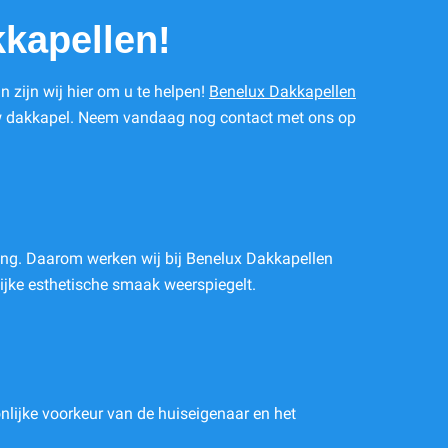
kapellen!
 zijn wij hier om u te helpen!
Benelux Dakkapellen
 uw dakkapel. Neem vandaag nog contact met ons op
ing. Daarom werken wij bij Benelux Dakkapellen
jke esthetische smaak weerspiegelt.
onlijke voorkeur van de huiseigenaar en het