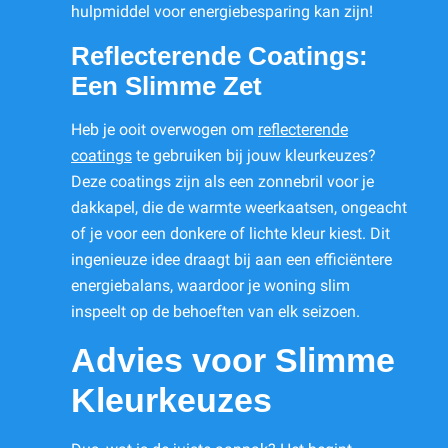
hulpmiddel voor energiebesparing kan zijn!
Reflecterende Coatings:
Een Slimme Zet
Heb je ooit overwogen om
reflecterende
coatings
te gebruiken bij jouw kleurkeuzes?
Deze coatings zijn als een zonnebril voor je
dakkapel, die de warmte weerkaatsen, ongeacht
of je voor een donkere of lichte kleur kiest. Dit
ingenieuze idee draagt bij aan een efficiëntere
energiebalans, waardoor je woning slim
inspeelt op de behoeften van elk seizoen.
Advies voor Slimme
Kleurkeuzes