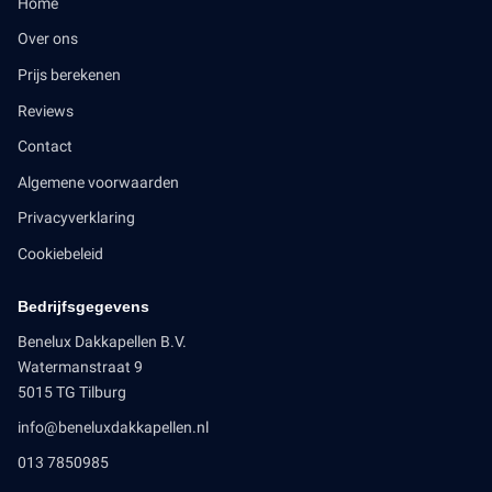
Home
Over ons
Prijs berekenen
Reviews
Contact
Algemene voorwaarden
Privacyverklaring
Cookiebeleid
Bedrijfsgegevens
Benelux Dakkapellen B.V.
Watermanstraat 9
5015 TG Tilburg
info@beneluxdakkapellen.nl
013 7850985