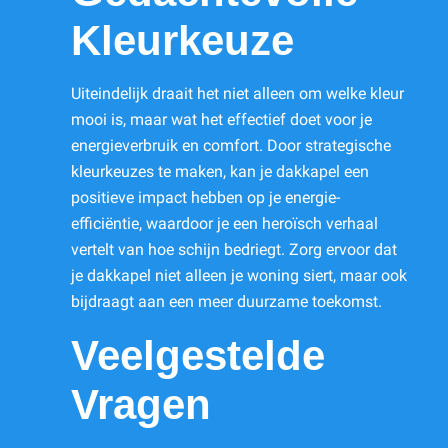
Kleurkeuze
Uiteindelijk draait het niet alleen om welke kleur
mooi is, maar wat het effectief doet voor je
energieverbruik en comfort. Door strategische
kleurkeuzes te maken, kan je dakkapel een
positieve impact hebben op je energie-
efficiëntie, waardoor je een heroïsch verhaal
vertelt van hoe schijn bedriegt. Zorg ervoor dat
je dakkapel niet alleen je woning siert, maar ook
bijdraagt aan een meer duurzame toekomst.
Veelgestelde
Vragen