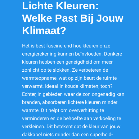
Lichte Kleuren:
Welke Past Bij Jouw
Klimaat?
Het is best fascinerend hoe kleuren onze
energierekening kunnen beïnvloeden. Donkere
kleuren hebben een geneigdheid om meer
zonlicht op te slokken. Ze verbeteren de
warmteopname, wat op zijn beurt de ruimte
verwarmt. Ideaal in koude klimaten, toch?
Echter, in gebieden waar de zon ongenadig kan
branden, absorberen lichtere kleuren minder
warmte. Dit helpt om oververhitting te
verminderen en de behoefte aan verkoeling te
verkleinen. Dit betekent dat de kleur van jouw
dakkapel niets minder dan een superheld-