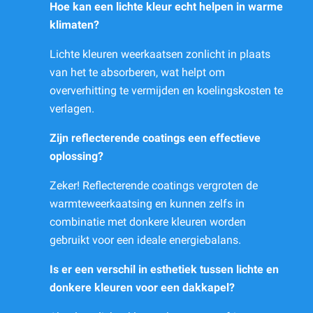
Hoe kan een lichte kleur echt helpen in warme
klimaten?
Lichte kleuren weerkaatsen zonlicht in plaats
van het te absorberen, wat helpt om
oververhitting te vermijden en koelingskosten te
verlagen.
Zijn reflecterende coatings een effectieve
oplossing?
Zeker! Reflecterende coatings vergroten de
warmteweerkaatsing en kunnen zelfs in
combinatie met donkere kleuren worden
gebruikt voor een ideale energiebalans.
Is er een verschil in esthetiek tussen lichte en
donkere kleuren voor een dakkapel?