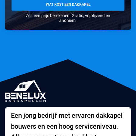
WAT KOST EEN DAKKAPEL
Zelf een prijs berekenen. Gratis, vrijblijvend en
anoniem
Een jong bedrijf met ervaren dakkapel
bouwers en een hoog serviceniveau.