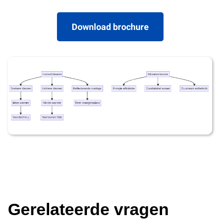
Download brochure
Gerelateerde vragen