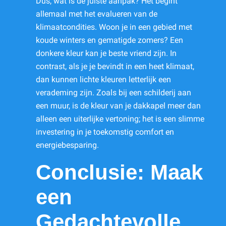
Dus, wat is de juiste aanpak? Het begint
allemaal met het evalueren van de
klimaatcondities. Woon je in een gebied met
koude winters en gematigde zomers? Een
donkere kleur kan je beste vriend zijn. In
contrast, als je je bevindt in een heet klimaat,
dan kunnen lichte kleuren letterlijk een
verademing zijn. Zoals bij een schilderij aan
een muur, is de kleur van je dakkapel meer dan
alleen een uiterlijke vertoning; het is een slimme
investering in je toekomstig comfort en
energiebesparing.
Conclusie: Maak
een
Gedachtevolle