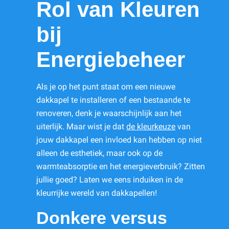
Rol van Kleuren
bij
Energiebeheer
Als je op het punt staat om een nieuwe
dakkapel te installeren of een bestaande te
renoveren, denk je waarschijnlijk aan het
uiterlijk. Maar wist je dat
de kleurkeuze
van
jouw dakkapel een invloed kan hebben op niet
alleen de esthetiek, maar ook op de
warmteabsorptie en het energieverbruik? Zitten
jullie goed? Laten we eens induiken in de
kleurrijke wereld van dakkapellen!
Donkere versus