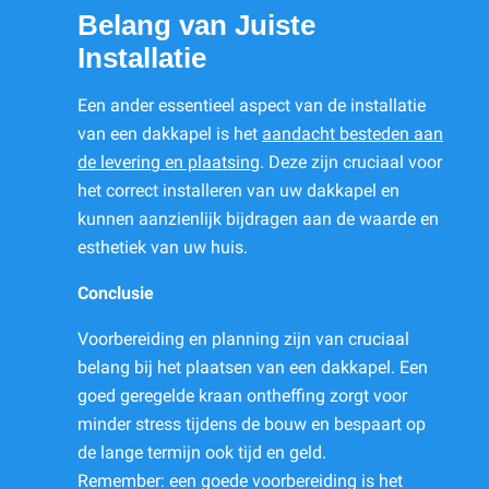
Belang van Juiste
Installatie
Een ander essentieel aspect van de installatie
van een dakkapel is het
aandacht besteden aan
de levering en plaatsing
. Deze zijn cruciaal voor
het correct installeren van uw dakkapel en
kunnen aanzienlijk bijdragen aan de waarde en
esthetiek van uw huis.
Conclusie
Voorbereiding en planning zijn van cruciaal
belang bij het plaatsen van een dakkapel. Een
goed geregelde kraan ontheffing zorgt voor
minder stress tijdens de bouw en bespaart op
de lange termijn ook tijd en geld.
Remember: een goede voorbereiding is het