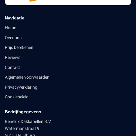
Navigatie
Home
Over ons
Prijs berekenen
Reviews
Contact
Algemene voorwaarden
Privacyverklaring
Cookiebeleid
Bedrijfsgegevens
Benelux Dakkapellen B.V.
Watermanstraat 9
5015 TG Tilburg