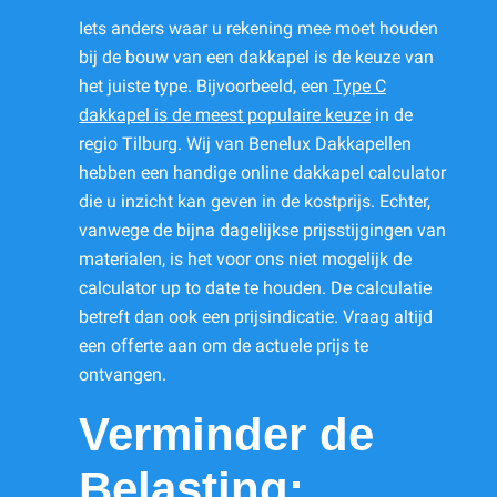
Iets anders waar u rekening mee moet houden
bij de bouw van een dakkapel is de keuze van
het juiste type. Bijvoorbeeld, een
Type C
dakkapel is de meest populaire keuze
in de
regio Tilburg. Wij van Benelux Dakkapellen
hebben een handige online dakkapel calculator
die u inzicht kan geven in de kostprijs. Echter,
vanwege de bijna dagelijkse prijsstijgingen van
materialen, is het voor ons niet mogelijk de
calculator up to date te houden. De calculatie
betreft dan ook een prijsindicatie. Vraag altijd
een offerte aan om de actuele prijs te
ontvangen.
Verminder de
Belasting: