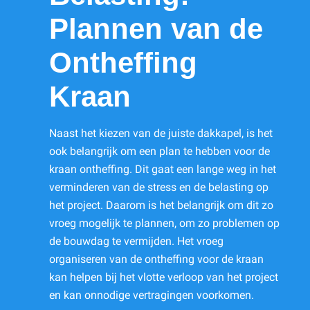
Plannen van de
Ontheffing
Kraan
Naast het kiezen van de juiste dakkapel, is het
ook belangrijk om een plan te hebben voor de
kraan ontheffing. Dit gaat een lange weg in het
verminderen van de stress en de belasting op
het project. Daarom is het belangrijk om dit zo
vroeg mogelijk te plannen, om zo problemen op
de bouwdag te vermijden. Het vroeg
organiseren van de ontheffing voor de kraan
kan helpen bij het vlotte verloop van het project
en kan onnodige vertragingen voorkomen.