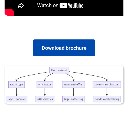
Download brochure