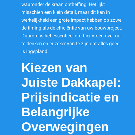
waaronder de kraan ontheffing. Het lijkt
misschien een klein detail, maar dit kan in
werkelijkheid een grote impact hebben op zowel
de timing als de efficiëntie van uw bouwproject.
Daarom is het essentieel om hier vroeg over na
te denken en er zeker van te zijn dat alles goed
is ingepland.
Kiezen van
Juiste Dakkapel:
Prijsindicatie en
Belangrijke
Overwegingen