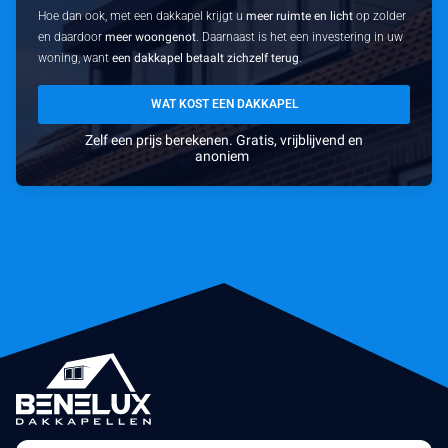
Hoe dan ook, met een dakkapel krijgt u
meer ruimte en licht
op zolder
en daardoor
meer woongenot
. Daarnaast is het een investering in uw
woning, want
een dakkapel betaalt zichzelf terug
.
WAT KOST EEN DAKKAPEL
Zelf een prijs berekenen. Gratis, vrijblijvend en
anoniem