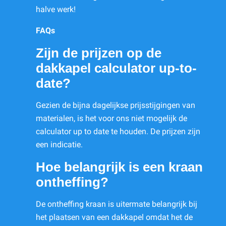
halve werk!
FAQs
Zijn de prijzen op de
dakkapel calculator up-to-
date?
Gezien de bijna dagelijkse prijsstijgingen van
materialen, is het voor ons niet mogelijk de
calculator up to date te houden. De prijzen zijn
een indicatie.
Hoe belangrijk is een kraan
ontheffing?
De ontheffing kraan is uitermate belangrijk bij
het plaatsen van een dakkapel omdat het de