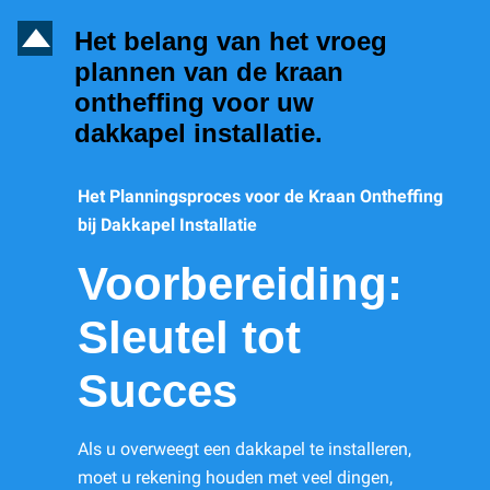
D
Het belang van het vroeg
plannen van de kraan
ontheffing voor uw
dakkapel installatie.
Het Planningsproces voor de Kraan Ontheffing
bij Dakkapel Installatie
Voorbereiding:
Sleutel tot
Succes
Als u overweegt een dakkapel te installeren,
moet u rekening houden met veel dingen,