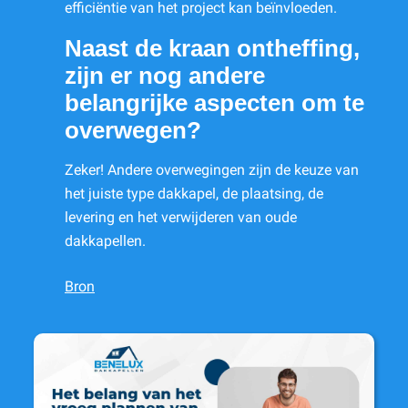
efficiëntie van het project kan beïnvloeden.
Naast de kraan ontheffing,
zijn er nog andere
belangrijke aspecten om te
overwegen?
Zeker! Andere overwegingen zijn de keuze van
het juiste type dakkapel, de plaatsing, de
levering en het verwijderen van oude
dakkapellen.
Bron