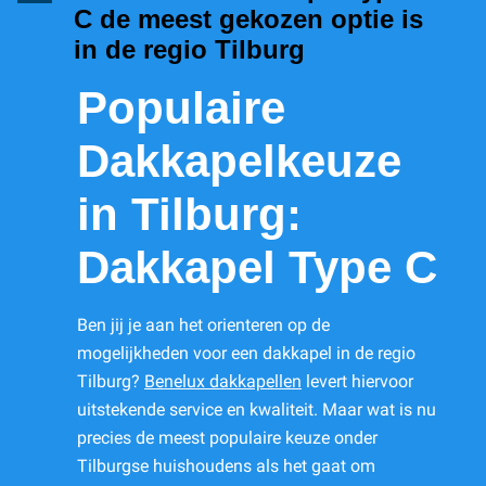
C de meest gekozen optie is
in de regio Tilburg
Populaire
Dakkapelkeuze
in Tilburg:
Dakkapel Type C
Ben jij je aan het orienteren op de
mogelijkheden voor een dakkapel in de regio
Tilburg?
Benelux dakkapellen
levert hiervoor
uitstekende service en kwaliteit. Maar wat is nu
precies de meest populaire keuze onder
Tilburgse huishoudens als het gaat om