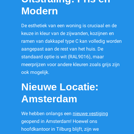
Modern
De esthetiek van een woning is cruciaal en de
keuze in kleur van de zijwanden, kozijnen en
ramen van dakkapel type C kan volledig worden
aangepast aan de rest van het huis. De
standaard optie is wit (RAL9016), maar
meerprijzen voor andere kleuren zoals grijs zijn
ook mogelijk.
Nieuwe Locatie:
Amsterdam
We hebben onlangs een
nieuwe vestiging
geopend in Amsterdam! Hoewel ons
hoofdkantoor in Tilburg blijft, zijn we