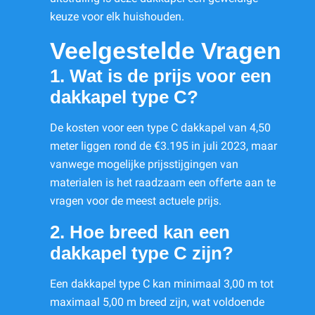
keuze voor elk huishouden.
Veelgestelde Vragen
1. Wat is de prijs voor een
dakkapel type C?
De kosten voor een type C dakkapel van 4,50
meter liggen rond de €3.195 in juli 2023, maar
vanwege mogelijke prijsstijgingen van
materialen is het raadzaam een offerte aan te
vragen voor de meest actuele prijs.
2. Hoe breed kan een
dakkapel type C zijn?
Een dakkapel type C kan minimaal 3,00 m tot
maximaal 5,00 m breed zijn, wat voldoende