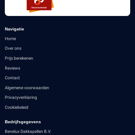
Navigatie
Home
Over ons
Prijs berekenen
Reviews
Contact
Algemene voorwaarden
Privacyverklaring
Cookiebeleid
Bedrijfsgegevens
Benelux Dakkapellen B.V.