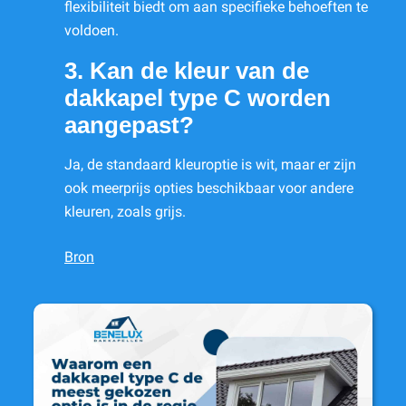
flexibiliteit biedt om aan specifieke behoeften te
voldoen.
3. Kan de kleur van de
dakkapel type C worden
aangepast?
Ja, de standaard kleuroptie is wit, maar er zijn
ook meerprijs opties beschikbaar voor andere
kleuren, zoals grijs.
Bron