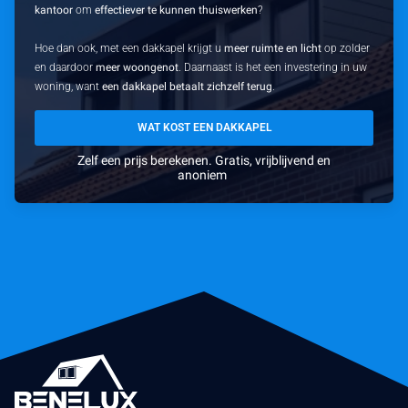
kantoor
om
effectiever te kunnen thuiswerken
?
Hoe dan ook, met een dakkapel krijgt u
meer ruimte en licht
op zolder
en daardoor
meer woongenot
. Daarnaast is het een investering in uw
woning, want
een dakkapel betaalt zichzelf terug
.
WAT KOST EEN DAKKAPEL
Zelf een prijs berekenen. Gratis, vrijblijvend en
anoniem