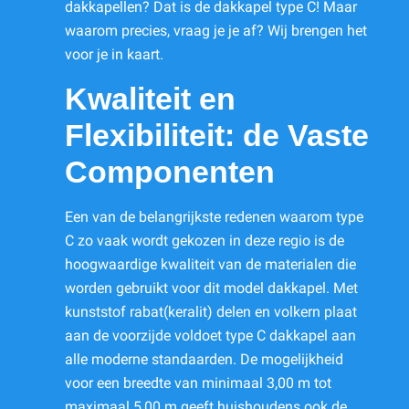
dakkapellen? Dat is de dakkapel type C! Maar
waarom precies, vraag je je af? Wij brengen het
voor je in kaart.
Kwaliteit en
Flexibiliteit: de Vaste
Componenten
Een van de belangrijkste redenen waarom type
C zo vaak wordt gekozen in deze regio is de
hoogwaardige kwaliteit van de materialen die
worden gebruikt voor dit model dakkapel. Met
kunststof rabat(keralit) delen en volkern plaat
aan de voorzijde voldoet type C dakkapel aan
alle moderne standaarden. De mogelijkheid
voor een breedte van minimaal 3,00 m tot
maximaal 5,00 m geeft huishoudens ook de