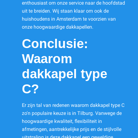
enthousiast om onze service naar de hoofdstad
uit te breiden. Wij staan klaar om ook de
huishoudens in Amsterdam te voorzien van
onze hoogwaardige dakkapellen.
Conclusie:
Waarom
dakkapel type
C?
Er zijn tal van redenen waarom dakkapel type C
zo'n populaire keuze is in Tilburg. Vanwege de
hoogwaardige kwaliteit, flexibiliteit in
afmetingen, aantrekkelijke prijs en de stijlvolle
uitstraling is deze dakkapel een geweldige