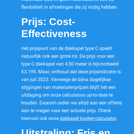
flexibiliteit in afmetingen die zij nodig hebben.
Prijs: Cost-
Effectiveness
Het prijspunt van de dakkapel type C speelt
natuurlijk ook een grote rol. De prijs voor een
type C dakkapel van 4,50 meter is bijvoorbeeld
€3.195. Maar, onthoud dat deze prijsindicatie is
van juli 2023. Vanwege de bijna dagelijkse
stijgingen van materialenprijzen blijft het een
uitdaging om onze calculators up-to-date te
houden. Daarom raden we altijd aan een offerte
aan te vragen voor een actuele prijs. Check
hiervoor ook onze
dakkapel kosten-calculator
.
Uitstraling: Fris en