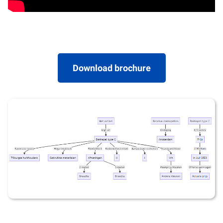
Download brochure