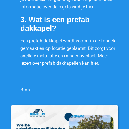
informatie
over de regels vind je hier.
3. Wat is een prefab
dakkapel?
Een prefab dakkapel wordt vooraf in de fabriek
gemaakt en op locatie geplaatst. Dit zorgt voor
snellere installatie en minder overlast.
Meer
lezen
over prefab dakkapellen kan hier.
Bron