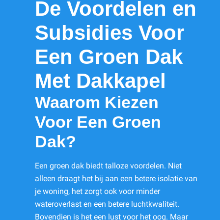
De Voordelen en
Subsidies Voor
Een Groen Dak
Met Dakkapel
Waarom Kiezen
Voor Een Groen
Dak?
Een groen dak biedt talloze voordelen. Niet
alleen draagt het bij aan een betere isolatie van
je woning, het zorgt ook voor minder
wateroverlast en een betere luchtkwaliteit.
Bovendien is het een lust voor het oog. Maar