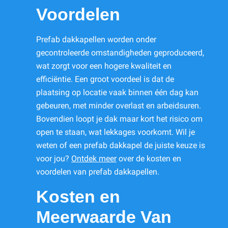
Voordelen
Prefab dakkapellen worden onder
gecontroleerde omstandigheden geproduceerd,
wat zorgt voor een hogere kwaliteit en
efficiëntie. Een groot voordeel is dat de
plaatsing op locatie vaak binnen één dag kan
gebeuren, met minder overlast en arbeidsuren.
Bovendien loopt je dak maar kort het risico om
open te staan, wat lekkages voorkomt. Wil je
weten of een prefab dakkapel de juiste keuze is
voor jou?
Ontdek meer
over de kosten en
voordelen van prefab dakkapellen.
Kosten en
Meerwaarde Van