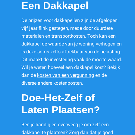
Een Dakkapel
De prijzen voor dakkapellen zijn de afgelopen
vijf jaar flink gestegen, mede door duurdere
materialen en transportkosten. Toch kan een
dakkapel de waarde van je woning verhogen en
is deze soms zelfs aftrekbaar van de belasting.
Dit maakt de investering vaak de moeite waard.
Wil je weten hoeveel een dakkapel kost? Bekijk
dan de
kosten van een vergunning
en de
diverse andere kostenposten.
Doe-Het-Zelf of
Laten Plaatsen?
Ben je handig en overweeg je om zelf een
dakkapel te plaatsen? Zorg dan dat je goed