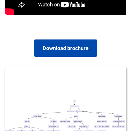
Download brochure