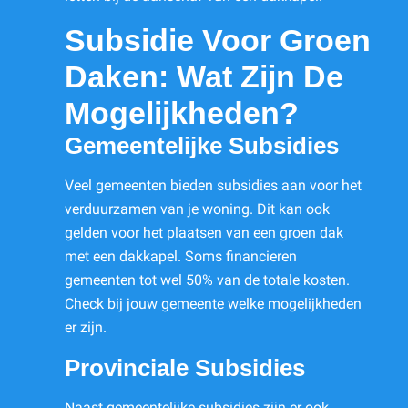
Subsidie Voor Groen
Daken: Wat Zijn De
Mogelijkheden?
Gemeentelijke Subsidies
Veel gemeenten bieden subsidies aan voor het
verduurzamen van je woning. Dit kan ook
gelden voor het plaatsen van een groen dak
met een dakkapel. Soms financieren
gemeenten tot wel 50% van de totale kosten.
Check bij jouw gemeente welke mogelijkheden
er zijn.
Provinciale Subsidies
Naast gemeentelijke subsidies zijn er ook