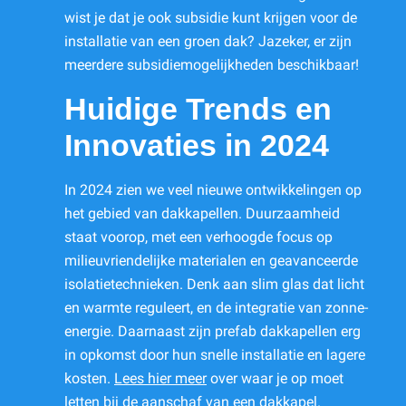
wist je dat je ook subsidie kunt krijgen voor de
installatie van een groen dak? Jazeker, er zijn
meerdere subsidiemogelijkheden beschikbaar!
Huidige Trends en
Innovaties in 2024
In 2024 zien we veel nieuwe ontwikkelingen op
het gebied van dakkapellen. Duurzaamheid
staat voorop, met een verhoogde focus op
milieuvriendelijke materialen en geavanceerde
isolatietechnieken. Denk aan slim glas dat licht
en warmte reguleert, en de integratie van zonne-
energie. Daarnaast zijn prefab dakkapellen erg
in opkomst door hun snelle installatie en lagere
kosten.
Lees hier meer
over waar je op moet
letten bij de aanschaf van een dakkapel.