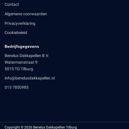
Contact
Algemene voorwaarden
Privacyverklaring
Cookiebeleid
Bedrijfsgegevens
Benelux Dakkapellen B.V.
Watermanstraat 9
5015 TG Tilburg
info@beneluxdakkapellen.nl
013 7850985
Copyright © 2026 Benelux Dakkapellen Tilburg