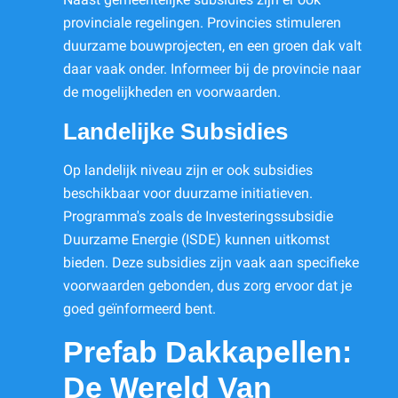
provinciale regelingen. Provincies stimuleren
duurzame bouwprojecten, en een groen dak valt
daar vaak onder. Informeer bij de provincie naar
de mogelijkheden en voorwaarden.
Landelijke Subsidies
Op landelijk niveau zijn er ook subsidies
beschikbaar voor duurzame initiatieven.
Programma's zoals de Investeringssubsidie
Duurzame Energie (ISDE) kunnen uitkomst
bieden. Deze subsidies zijn vaak aan specifieke
voorwaarden gebonden, dus zorg ervoor dat je
goed geïnformeerd bent.
Prefab Dakkapellen:
De Wereld Van