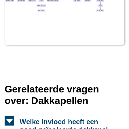
Gerelateerde vragen
over: Dakkapellen
d
Welke invloed heeft een