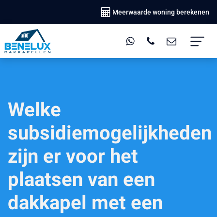
Meerwaarde woning berekenen
Welke
subsidiemogelijkheden
zijn er voor het
plaatsen van een
dakkapel met een