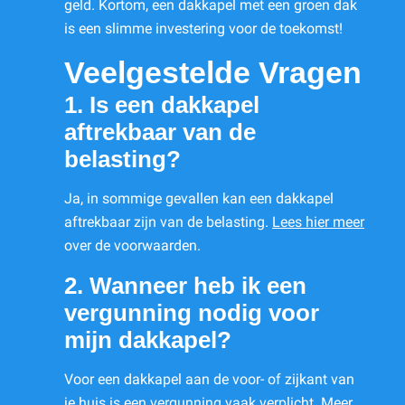
geld. Kortom, een dakkapel met een groen dak
is een slimme investering voor de toekomst!
Veelgestelde Vragen
1. Is een dakkapel
aftrekbaar van de
belasting?
Ja, in sommige gevallen kan een dakkapel
aftrekbaar zijn van de belasting.
Lees hier meer
over de voorwaarden.
2. Wanneer heb ik een
vergunning nodig voor
mijn dakkapel?
Voor een dakkapel aan de voor- of zijkant van
je huis is een vergunning vaak verplicht.
Meer