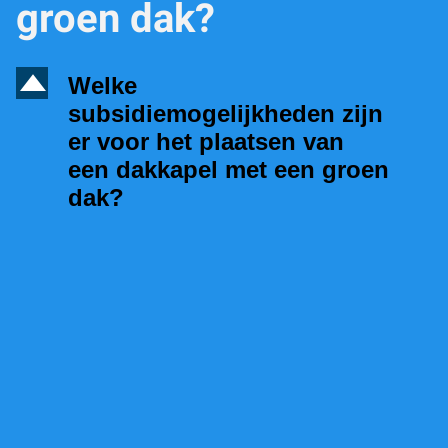
groen dak?
D
Welke
subsidiemogelijkheden zijn
er voor het plaatsen van
een dakkapel met een groen
dak?