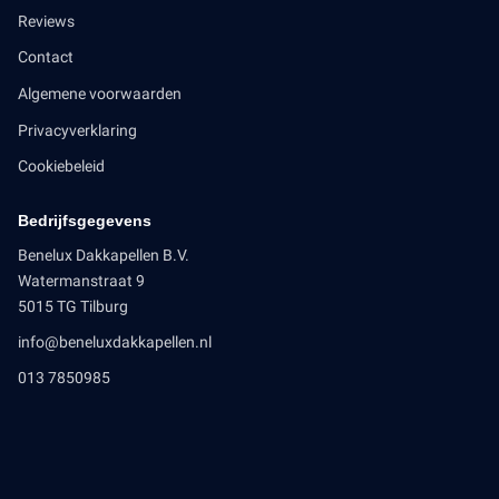
Reviews
Contact
Algemene voorwaarden
Privacyverklaring
Cookiebeleid
Bedrijfsgegevens
Benelux Dakkapellen B.V.
Watermanstraat 9
5015 TG Tilburg
info@beneluxdakkapellen.nl
013 7850985