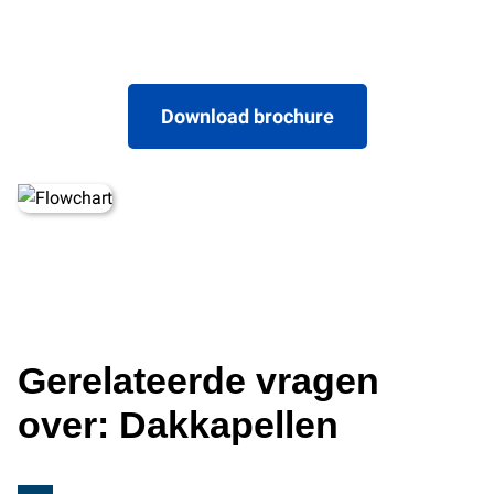
Download brochure
Gerelateerde vragen
over: Dakkapellen