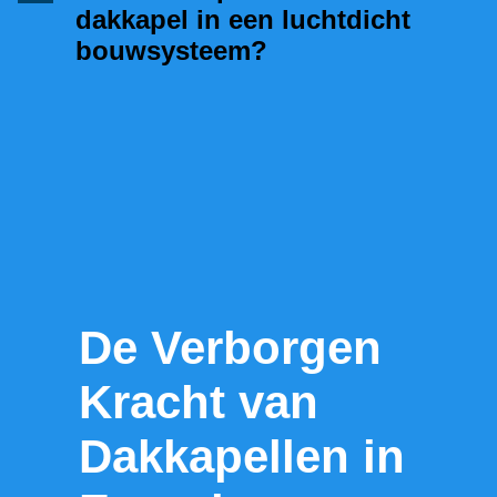
dakkapel in een luchtdicht
bouwsysteem?
De Verborgen
Kracht van
Dakkapellen in