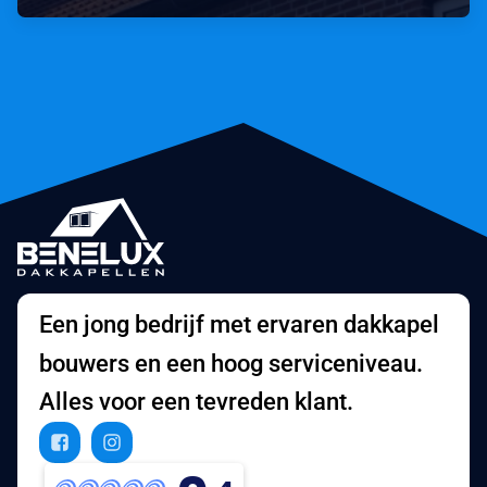
Een jong bedrijf met ervaren dakkapel
bouwers en een hoog serviceniveau.
Alles voor een tevreden klant.