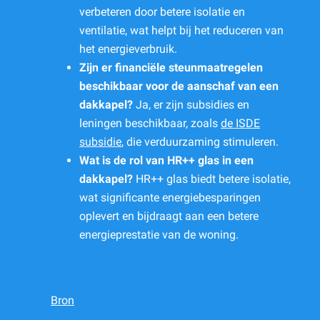
verbeteren door betere isolatie en
ventilatie, wat helpt bij het reduceren van
het energieverbruik.
Zijn er financiële steunmaatregelen
beschikbaar voor de aanschaf van een
dakkapel?
Ja, er zijn subsidies en
leningen beschikbaar, zoals
de ISDE
subsidie
, die verduurzaming stimuleren.
Wat is de rol van HR++ glas in een
dakkapel?
HR++ glas biedt betere isolatie,
wat significante energiebesparingen
oplevert en bijdraagt aan een betere
energieprestatie van de woning.
Bron