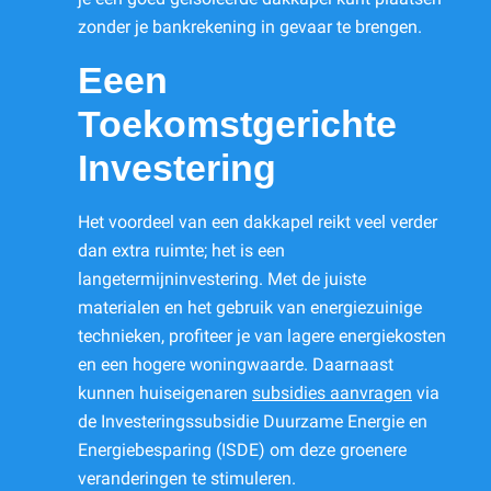
zonder je bankrekening in gevaar te brengen.
Eeen
Toekomstgerichte
Investering
Het voordeel van een dakkapel reikt veel verder
dan extra ruimte; het is een
langetermijninvestering. Met de juiste
materialen en het gebruik van energiezuinige
technieken, profiteer je van lagere energiekosten
en een hogere woningwaarde. Daarnaast
kunnen huiseigenaren
subsidies aanvragen
via
de Investeringssubsidie Duurzame Energie en
Energiebesparing (ISDE) om deze groenere
veranderingen te stimuleren.