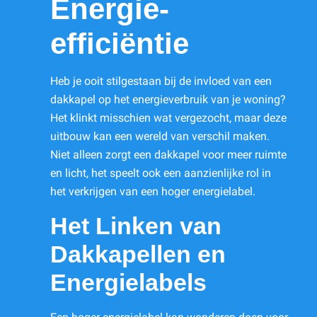
Energie-
efficiëntie
Heb je ooit stilgestaan bij de invloed van een
dakkapel op het energieverbruik van je woning?
Het klinkt misschien wat vergezocht, maar deze
uitbouw kan een wereld van verschil maken.
Niet alleen zorgt een dakkapel voor meer ruimte
en licht, het speelt ook een aanzienlijke rol in
het verkrijgen van een hoger energielabel.
Het Linken van
Dakkapellen en
Energielabels