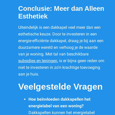
Conclusie: Meer dan Alleen
Esthetiek
Uiteindelijk is een dakkapel veel meer dan een
esthetische keuze. Door te investeren in een
energie-efficiënte dakkapel, draag je bij aan een
duurzamere wereld en verhoog je de waarde
van je woning. Met tal van beschikbare
subsidies en leningen
, is er bijna geen reden om
niet te investeren in zo'n krachtige toevoeging
aan je huis.
Veelgestelde Vragen
Hoe beïnvloeden dakkapellen het
energielabel van een woning?
Dakkapellen kunnen het energielabel