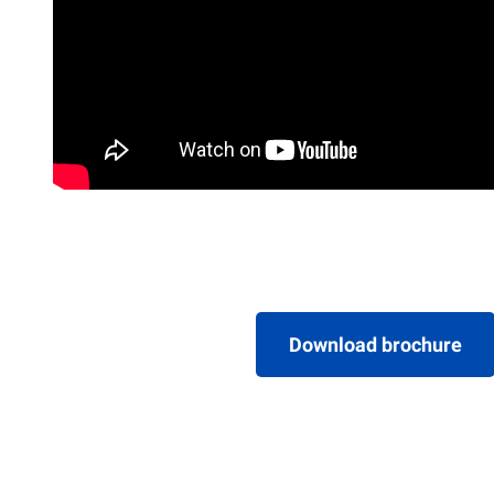
Download brochure