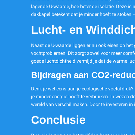
lager de U-waarde, hoe beter de isolatie. Deze is
dakkapel betekent dat je minder hoeft te stoken 
Lucht- en Winddich
Naast de U-waarde liggen er nu ook eisen op het 
vochtproblemen. Dit zorgt zowel voor meer comfort
goede
luchtdichtheid
vermijd je dat de warme luc
Bijdragen aan CO2-reduc
Denk je wel eens aan je ecologische voetafdruk? 
je minder energie hoeft te verbruiken. In wezen 
wereld van verschil maken. Door te investeren in 
Conclusie