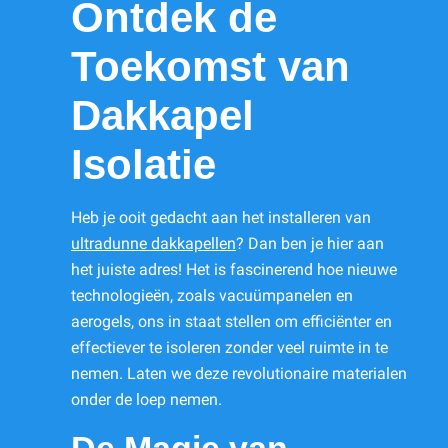
Ontdek de
Toekomst van
Dakkapel
Isolatie
Heb je ooit gedacht aan het installeren van
ultradunne dakkapellen
? Dan ben je hier aan
het juiste adres! Het is fascinerend hoe nieuwe
technologieën, zoals vacuümpanelen en
aerogels, ons in staat stellen om efficiënter en
effectiever te isoleren zonder veel ruimte in te
nemen. Laten we deze revolutionaire materialen
onder de loep nemen.