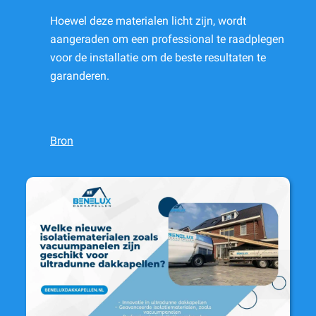
Hoewel deze materialen licht zijn, wordt
aangeraden om een professional te raadplegen
voor de installatie om de beste resultaten te
garanderen.
Bron