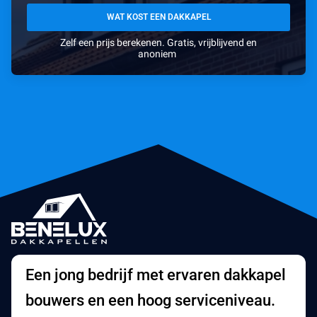
WAT KOST EEN DAKKAPEL
Zelf een prijs berekenen. Gratis, vrijblijvend en
anoniem
Een jong bedrijf met ervaren dakkapel
bouwers en een hoog serviceniveau.