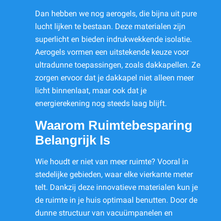
Dan hebben we nog aerogels, die bijna uit pure
lucht lijken te bestaan. Deze materialen zijn
superlicht en bieden indrukwekkende isolatie.
Aerogels vormen een uitstekende keuze voor
ultradunne toepassingen, zoals dakkapellen. Ze
zorgen ervoor dat je dakkapel niet alleen meer
licht binnenlaat, maar ook dat je
energierekening nog steeds laag blijft.
Waarom Ruimtebesparing
Belangrijk Is
Wie houdt er niet van meer ruimte? Vooral in
stedelijke gebieden, waar elke vierkante meter
telt. Dankzij deze innovatieve materialen kun je
de ruimte in je huis optimaal benutten. Door de
dunne structuur van vacuümpanelen en