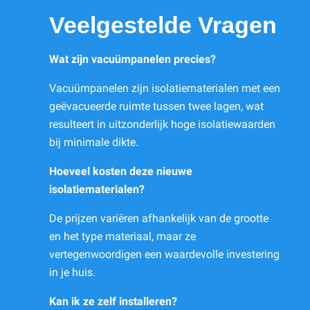
Veelgestelde Vragen
Wat zijn vacuümpanelen precies?
Vacuümpanelen zijn isolatiematerialen met een
geëvacueerde ruimte tussen twee lagen, wat
resulteert in uitzonderlijk hoge isolatiewaarden
bij minimale dikte.
Hoeveel kosten deze nieuwe
isolatiematerialen?
De prijzen variëren afhankelijk van de grootte
en het type materiaal, maar ze
vertegenwoordigen een waardevolle investering
in je huis.
Kan ik ze zelf installeren?