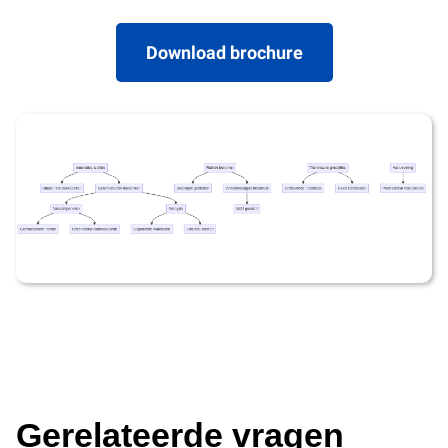
Download brochure
Gerelateerde vragen