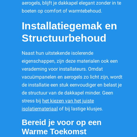
aerogels, blijft je dakkapel elegant zonder in te
boeten op comfort of warmtebehoud.
Installatiegemak en
Structuurbehoud
Naast hun uitstekende isolerende
eigenschappen, zijn deze materialen ook een
verademing voor installateurs. Omdat
vacuümpanelen en aerogels zo licht zijn, wordt
de installatie een stuk eenvoudiger en belast je
de structuur van de dakkapel minder. Geen
stress bij
het kiezen van het juiste
isolatiemateriaal
of bij lastige klusjes.
Bereid je voor op een
Warme Toekomst