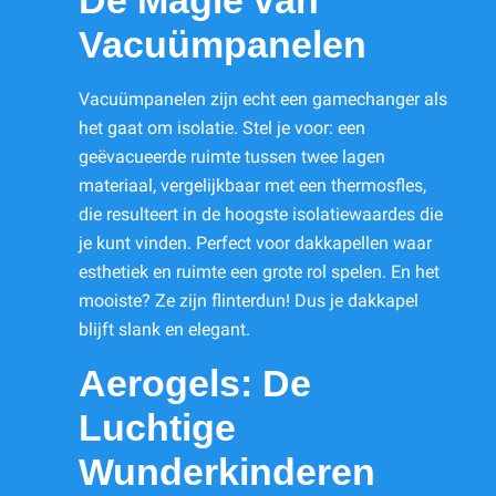
De Magie van
Vacuümpanelen
Vacuümpanelen zijn echt een gamechanger als
het gaat om isolatie. Stel je voor: een
geëvacueerde ruimte tussen twee lagen
materiaal, vergelijkbaar met een thermosfles,
die resulteert in de hoogste isolatiewaardes die
je kunt vinden. Perfect voor dakkapellen waar
esthetiek en ruimte een grote rol spelen. En het
mooiste? Ze zijn flinterdun! Dus je dakkapel
blijft slank en elegant.
Aerogels: De
Luchtige
Wunderkinderen