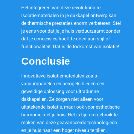
Het integreren van deze revolutionaire
isolatiematerialen in je dakkapel ontwerp kan
de thermische prestaties enorm verbeteren. Stel
je eens voor dat je je huis verduurzaamt zonder
dat je concessies hoeft te doen aan stijl of
functionaliteit. Dat is de toekomst van isolatie!
Conclusie
Innovatieve isolatiematerialen zoals
vacuümpanelen en aerogels bieden een
geweldige oplossing voor ultradunne
dakkapellen. Ze zorgen niet alleen voor
uitstekende isolatie, maar ook voor esthetische
harmonie met je huis. Het is tijd om gebruik te
maken van deze geavanceerde technologieën
en je huis naar een hoger niveau te tillen.