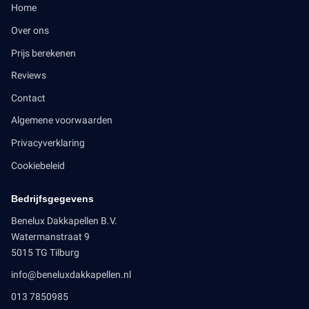
Home
Over ons
Prijs berekenen
Reviews
Contact
Algemene voorwaarden
Privacyverklaring
Cookiebeleid
Bedrijfsgegevens
Benelux Dakkapellen B.V.
Watermanstraat 9
5015 TG Tilburg
info@beneluxdakkapellen.nl
013 7850985