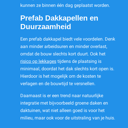
kunnen ze binnen één dag geplaatst worden.
Prefab Dakkapellen en
Duurzaamheid
Een prefab dakkapel biedt vele voordelen. Denk
aan minder arbeidsuren en minder overlast,
omdat de bouw slechts kort duurt. Ook het
risico op lekkages
tijdens de plaatsing is
minimaal, doordat het dak slechts kort open is.
Hierdoor is het mogelijk om de kosten te
verlagen en de bouwtijd te versnellen.
Daarnaast is er een trend naar natuurlijke
integratie met bijvoorbeeld groene daken en
daktuinen, wat niet alleen goed is voor het
milieu, maar ook voor de uitstraling van je huis.