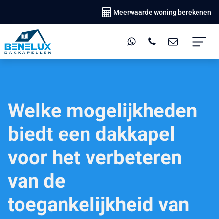
Meerwaarde woning berekenen
Welke mogelijkheden
biedt een dakkapel
voor het verbeteren
van de
toegankelijkheid van