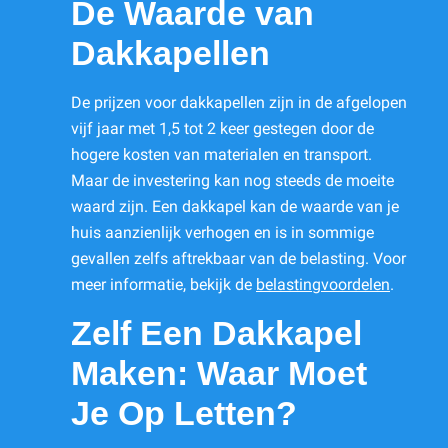
De Waarde van
Dakkapellen
De prijzen voor dakkapellen zijn in de afgelopen
vijf jaar met 1,5 tot 2 keer gestegen door de
hogere kosten van materialen en transport.
Maar de investering kan nog steeds de moeite
waard zijn. Een dakkapel kan de waarde van je
huis aanzienlijk verhogen en is in sommige
gevallen zelfs aftrekbaar van de belasting. Voor
meer informatie, bekijk de
belastingvoordelen
.
Zelf Een Dakkapel
Maken: Waar Moet
Je Op Letten?