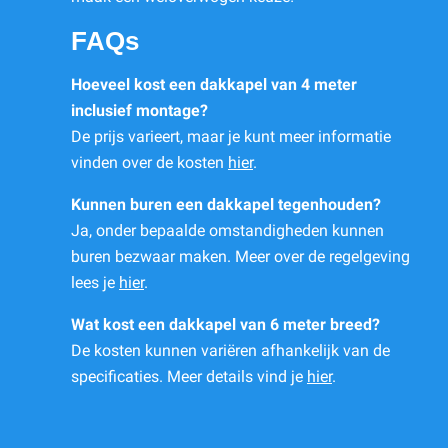
FAQs
Hoeveel kost een dakkapel van 4 meter
inclusief montage?
De prijs varieert, maar je kunt meer informatie
vinden over de kosten
hier
.
Kunnen buren een dakkapel tegenhouden?
Ja, onder bepaalde omstandigheden kunnen
buren bezwaar maken. Meer over de regelgeving
lees je
hier
.
Wat kost een dakkapel van 6 meter breed?
De kosten kunnen variëren afhankelijk van de
specificaties. Meer details vind je
hier
.