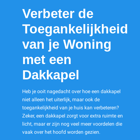
Verbeter de
Toegankelijkheid
van je Woning
met een
Dakkapel
Heb je ooit nagedacht over hoe een dakkapel
niet alleen het uiterlijk, maar ook de
toegankelijkheid van je huis kan verbeteren?
Zeker, een dakkapel zorgt voor extra ruimte en
licht, maar er zijn nog veel meer voordelen die
vaak over het hoofd worden gezien.