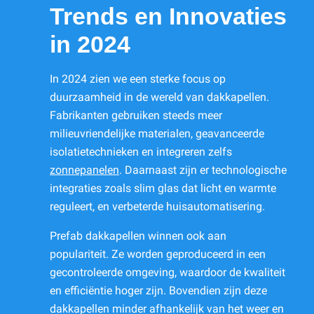
Trends en Innovaties
in 2024
In 2024 zien we een sterke focus op
duurzaamheid in de wereld van dakkapellen.
Fabrikanten gebruiken steeds meer
milieuvriendelijke materialen, geavanceerde
isolatietechnieken en integreren zelfs
zonnepanelen
. Daarnaast zijn er technologische
integraties zoals slim glas dat licht en warmte
reguleert, en verbeterde huisautomatisering.
Prefab dakkapellen winnen ook aan
populariteit. Ze worden geproduceerd in een
gecontroleerde omgeving, waardoor de kwaliteit
en efficiëntie hoger zijn. Bovendien zijn deze
dakkapellen minder afhankelijk van het weer en