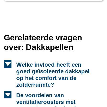
Gerelateerde vragen
over: Dakkapellen
d
Welke invloed heeft een
goed geïsoleerde dakkapel
op het comfort van de
zolderruimte?
d
De voordelen van
ventilatieroosters met