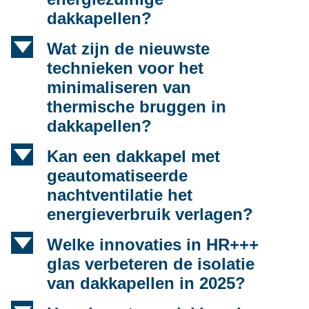
dakkapellen?
d
Wat zijn de nieuwste
technieken voor het
minimaliseren van
thermische bruggen in
dakkapellen?
d
Kan een dakkapel met
geautomatiseerde
nachtventilatie het
energieverbruik verlagen?
d
Welke innovaties in HR+++
glas verbeteren de isolatie
van dakkapellen in 2025?