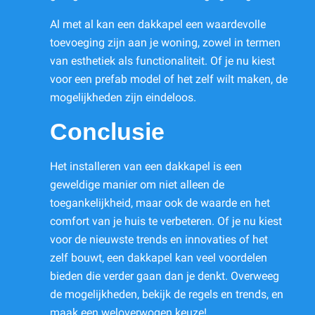
Al met al kan een dakkapel een waardevolle
toevoeging zijn aan je woning, zowel in termen
van esthetiek als functionaliteit. Of je nu kiest
voor een prefab model of het zelf wilt maken, de
mogelijkheden zijn eindeloos.
Conclusie
Het installeren van een dakkapel is een
geweldige manier om niet alleen de
toegankelijkheid, maar ook de waarde en het
comfort van je huis te verbeteren. Of je nu kiest
voor de nieuwste trends en innovaties of het
zelf bouwt, een dakkapel kan veel voordelen
bieden die verder gaan dan je denkt. Overweeg
de mogelijkheden, bekijk de regels en trends, en
maak een weloverwogen keuze!