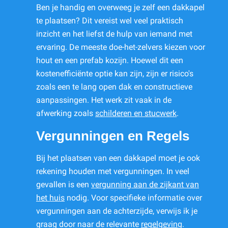
Ben je handig en overweeg je zelf een dakkapel
te plaatsen? Dit vereist wel veel praktisch
inzicht en het liefst de hulp van iemand met
ervaring. De meeste doe-het-zelvers kiezen voor
hout en een prefab kozijn. Hoewel dit een
kostenefficiënte optie kan zijn, zijn er risico's
zoals een te lang open dak en constructieve
aanpassingen. Het werk zit vaak in de
afwerking zoals
schilderen en stucwerk
.
Vergunningen en Regels
Bij het plaatsen van een dakkapel moet je ook
rekening houden met vergunningen. In veel
gevallen is een
vergunning aan de zijkant van
het huis
nodig. Voor specifieke informatie over
vergunningen aan de achterzijde, verwijs ik je
graag door naar de relevante
regelgeving
.