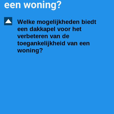
een woning?
D
Welke mogelijkheden biedt
een dakkapel voor het
verbeteren van de
toegankelijkheid van een
woning?