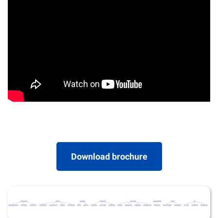
Download brochure