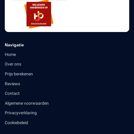
Navigatie
Home
Over ons
Prijs berekenen
Reviews
Contact
Algemene voorwaarden
Privacyverklaring
Cookiebeleid