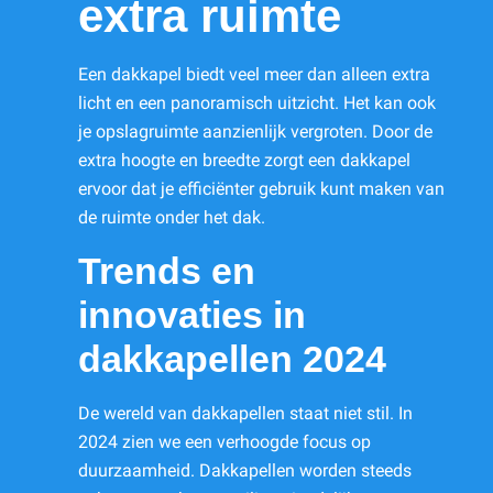
extra ruimte
Een dakkapel biedt veel meer dan alleen extra
licht en een panoramisch uitzicht. Het kan ook
je opslagruimte aanzienlijk vergroten. Door de
extra hoogte en breedte zorgt een dakkapel
ervoor dat je efficiënter gebruik kunt maken van
de ruimte onder het dak.
Trends en
innovaties in
dakkapellen 2024
De wereld van dakkapellen staat niet stil. In
2024 zien we een verhoogde focus op
duurzaamheid. Dakkapellen worden steeds