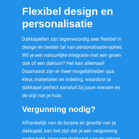
Flexibel design en
personalisatie
Dakkapellen zijn tegenwoordig zeer flexibel in
design en bieden tal van personalisatie-opties.
Wil je een natuurlijke integratie met een groen
dak of een daktuin? Het kan allemaal!
Daarnaast zijn er meer mogelijkheden qua
kleur, materialen en indeling, waardoor je
dakkapel perfect aansluit bij jouw wensen en
de stijl van je huis.
Vergunning nodig?
Afhankelijk van de locatie en grootte van je
dakkapel, kan het zijn dat je een vergunning
nodig hebt. Voor een
dakkapel aan de zijkant