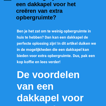
een dakkapel voor het
creëren van extra
opbergruimte?
Ben je het zat om te weinig opbergruimte in
huis te hebben? Dan kan een dakkapel de
perfecte oplossing zijn! In dit artikel duiken we
in de mogelijkheden die een dakkapel kan
bieden voor extra opbergruimte. Dus, pak een
kop koffie en lees verder!
De voordelen
van een
dakkapel voor