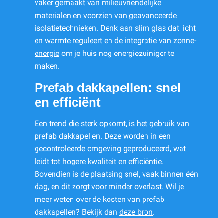
vaker gemaakt van milieuvriendelijke
materialen en voorzien van geavanceerde
isolatietechnieken. Denk aan slim glas dat licht
en warmte reguleert en de integratie van
zonne-
energie
om je huis nog energiezuiniger te
maken.
Prefab dakkapellen: snel
en efficiënt
Een trend die sterk opkomt, is het gebruik van
prefab dakkapellen. Deze worden in een
gecontroleerde omgeving geproduceerd, wat
leidt tot hogere kwaliteit en efficiëntie.
Bovendien is de plaatsing snel, vaak binnen één
dag, en dit zorgt voor minder overlast. Wil je
meer weten over de kosten van prefab
dakkapellen? Bekijk dan
deze bron
.