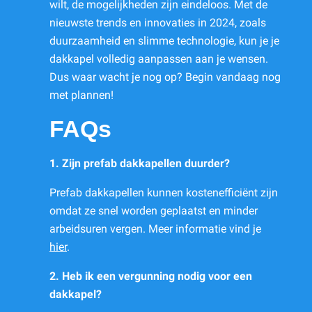
wilt, de mogelijkheden zijn eindeloos. Met de
nieuwste trends en innovaties in 2024, zoals
duurzaamheid en slimme technologie, kun je je
dakkapel volledig aanpassen aan je wensen.
Dus waar wacht je nog op? Begin vandaag nog
met plannen!
FAQs
1. Zijn prefab dakkapellen duurder?
Prefab dakkapellen kunnen kostenefficiënt zijn
omdat ze snel worden geplaatst en minder
arbeidsuren vergen. Meer informatie vind je
hier
.
2. Heb ik een vergunning nodig voor een
dakkapel?