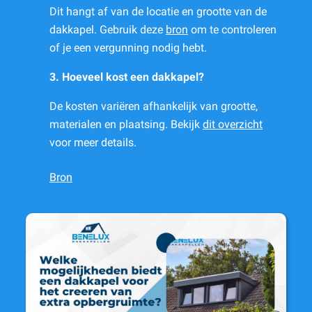
Dit hangt af van de locatie en grootte van de
dakkapel. Gebruik deze
bron
om te controleren
of je een vergunning nodig hebt.
3. Hoeveel kost een dakkapel?
De kosten variëren afhankelijk van grootte,
materialen en plaatsing. Bekijk
dit overzicht
voor meer details.
Bron