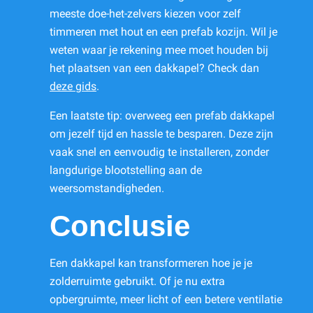
meeste doe-het-zelvers kiezen voor zelf
timmeren met hout en een prefab kozijn. Wil je
weten waar je rekening mee moet houden bij
het plaatsen van een dakkapel? Check dan
deze gids
.
Een laatste tip: overweeg een prefab dakkapel
om jezelf tijd en hassle te besparen. Deze zijn
vaak snel en eenvoudig te installeren, zonder
langdurige blootstelling aan de
weersomstandigheden.
Conclusie
Een dakkapel kan transformeren hoe je je
zolderruimte gebruikt. Of je nu extra
opbergruimte, meer licht of een betere ventilatie