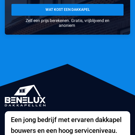
WAT KOST EEN DAKKAPEL
Zelf een prijs berekenen. Gratis, vrijblijvend en
anoniem
Een jong bedrijf met ervaren dakkapel
bouwers en een hoog serviceniveau.