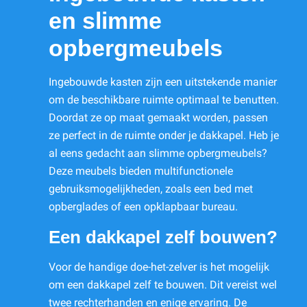
en slimme
opbergmeubels
Ingebouwde kasten zijn een uitstekende manier
om de beschikbare ruimte optimaal te benutten.
Doordat ze op maat gemaakt worden, passen
ze perfect in de ruimte onder je dakkapel. Heb je
al eens gedacht aan slimme opbergmeubels?
Deze meubels bieden multifunctionele
gebruiksmogelijkheden, zoals een bed met
opberglades of een opklapbaar bureau.
Een dakkapel zelf bouwen?
Voor de handige doe-het-zelver is het mogelijk
om een dakkapel zelf te bouwen. Dit vereist wel
twee rechterhanden en enige ervaring. De