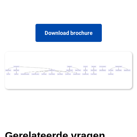
Download brochure
Gerelateerde vragen