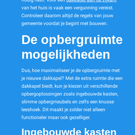
van het huis is vaak een vergunning vereist.
Controleer daarom altijd de regels van jouw
gemeente voordat je begint met bouwen.
De opbergruimte
mogelijkheden
Dus, hoe maximaliseer je de opbergruimte met
je nieuwe dakkapel? Met de extra ruimte die een
dakkapel biedt, kun je kiezen uit verschillende
opbergoplossingen zoals ingebouwde kasten,
slimme opbergmeubels en zelfs een knusse
leeshoek. Dit maakt je zolder niet alleen
functioneler maar ook gezelliger.
Ingebouwde kasten