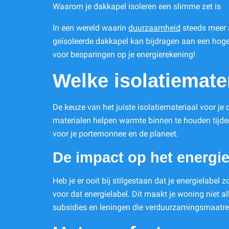
Waarom je dakkapel isoleren een slimme zet is
In een wereld waarin
duurzaamheid
steeds meer 
geïsoleerde dakkapel kan bijdragen aan een hogere
voor besparingen op je energierekening!
Welke isolatiemate
De keuze van het juiste isolatiemateriaal voor je d
materialen helpen warmte binnen te houden tijden
voor je portemonnee en de planeet.
De impact op het energie
Heb je er ooit bij stilgestaan dat je energielabel
voor dat energielabel. Dit maakt je woning niet a
subsidies en leningen die verduurzamingsmaatre