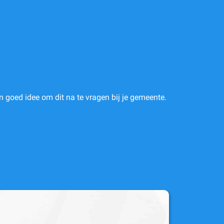
en goed idee om dit na te vragen bij je gemeente.
.