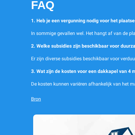
FAQ
1. Heb je een vergunning nodig voor het plaats
In sommige gevallen wel. Het hangt af van de pla
2. Welke subsidies zijn beschikbaar voor duur
Er zijn diverse subsidies beschikbaar voor verduu
3. Wat zijn de kosten voor een dakkapel van 4 
De kosten kunnen variëren afhankelijk van het mat
Bron