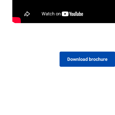
Download brochure