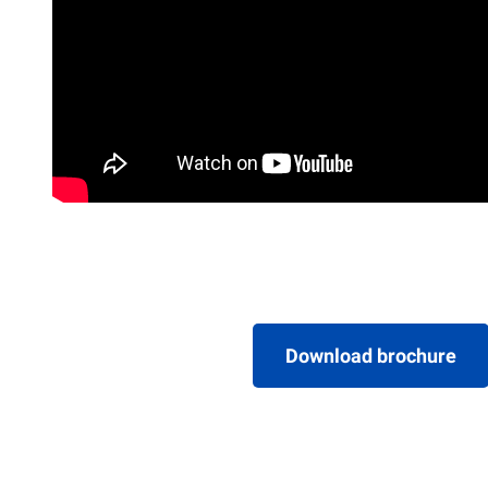
Download brochure