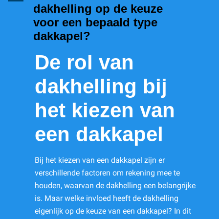
dakhelling op de keuze
voor een bepaald type
dakkapel?
De rol van
dakhelling bij
het kiezen van
een dakkapel
Bij het kiezen van een dakkapel zijn er
verschillende factoren om rekening mee te
houden, waarvan de dakhelling een belangrijke
is. Maar welke invloed heeft de dakhelling
eigenlijk op de keuze van een dakkapel? In dit