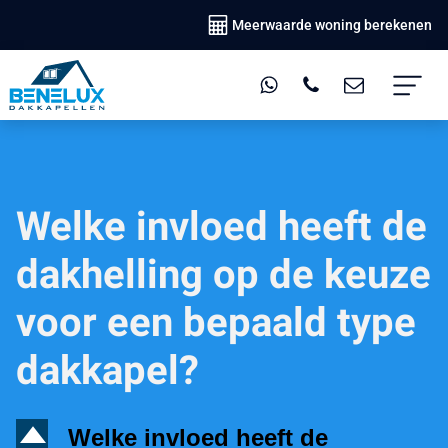
Meerwaarde woning berekenen
Welke invloed heeft de
dakhelling op de keuze
voor een bepaald type
dakkapel?
D
Welke invloed heeft de