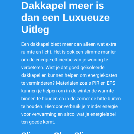
Dakkapel meer is
dan een Luxueuze
Uitleg
Een dakkapel biedt meer dan alleen wat extra
ruimte en licht. Het is ook een slimme manier
om de energie-efficiëntie van je woning te
verbeteren. Wist je dat goed geïsoleerde
dakkapellen kunnen helpen om energiekosten
te verminderen? Materialen zoals PIR en EPS
kunnen je helpen om in de winter de warmte
binnen te houden en in de zomer de hitte buiten
te houden. Hierdoor verbruik je minder energie
voor verwarming en airco, wat je energielabel
ten goede komt.