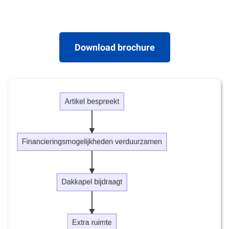
Download brochure