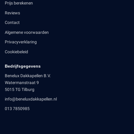
Prijs berekenen
Reviews
Contact
Algemene voorwaarden
Privacyverklaring
Cookiebeleid
Bedrijfsgegevens
Benelux Dakkapellen B.V.
Watermanstraat 9
5015 TG Tilburg
info@beneluxdakkapellen.nl
013 7850985