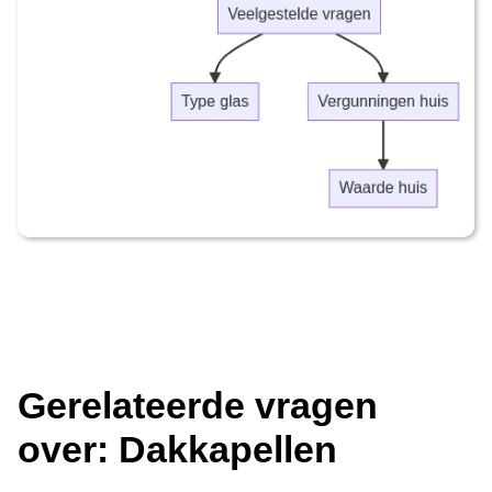
Gerelateerde vragen
over: Dakkapellen