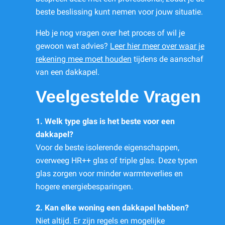
beste beslissing kunt nemen voor jouw situatie.
Heb je nog vragen over het proces of wil je
gewoon wat advies?
Leer hier meer over waar je
rekening mee moet houden
tijdens de aanschaf
van een dakkapel.
Veelgestelde Vragen
1. Welk type glas is het beste voor een
dakkapel?
Voor de beste isolerende eigenschappen,
overweeg HR++ glas of triple glas. Deze typen
glas zorgen voor minder warmteverlies en
hogere energiebesparingen.
2. Kan elke woning een dakkapel hebben?
Niet altijd. Er zijn regels en mogelijke