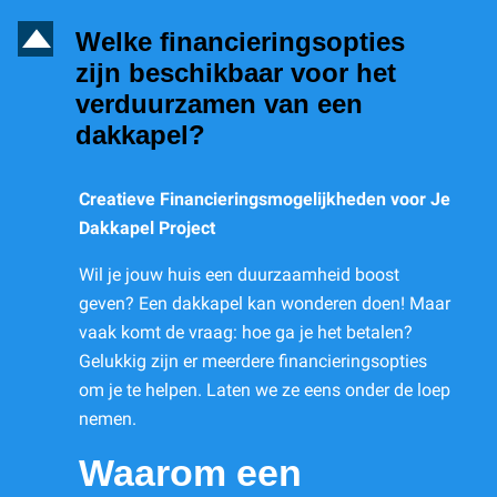
D
Welke financieringsopties
zijn beschikbaar voor het
verduurzamen van een
dakkapel?
Creatieve Financieringsmogelijkheden voor Je
Dakkapel Project
Wil je jouw huis een duurzaamheid boost
geven? Een dakkapel kan wonderen doen! Maar
vaak komt de vraag: hoe ga je het betalen?
Gelukkig zijn er meerdere financieringsopties
om je te helpen. Laten we ze eens onder de loep
nemen.
Waarom een