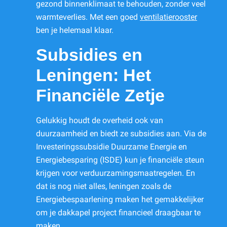
gezond binnenklimaat te behouden, zonder veel
warmteverlies. Met een goed
ventilatierooster
ben je helemaal klaar.
Subsidies en
Leningen: Het
Financiële Zetje
Gelukkig houdt de overheid ook van
duurzaamheid en biedt ze subsidies aan. Via de
Investeringssubsidie Duurzame Energie en
Energiebesparing (ISDE) kun je financiële steun
krijgen voor verduurzamingsmaatregelen. En
dat is nog niet alles, leningen zoals de
Energiebespaarlening maken het gemakkelijker
om je dakkapel project financieel draagbaar te
maken.