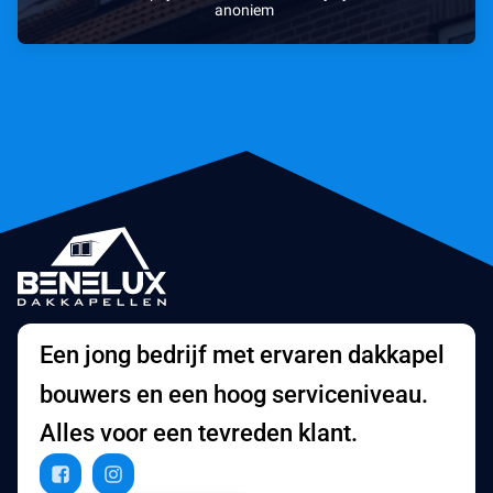
anoniem
Een jong bedrijf met ervaren dakkapel
bouwers en een hoog serviceniveau.
Alles voor een tevreden klant.