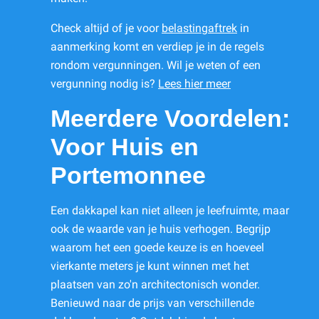
Check altijd of je voor
belastingaftrek
in
aanmerking komt en verdiep je in de regels
rondom vergunningen. Wil je weten of een
vergunning nodig is?
Lees hier meer
Meerdere Voordelen:
Voor Huis en
Portemonnee
Een dakkapel kan niet alleen je leefruimte, maar
ook de waarde van je huis verhogen. Begrijp
waarom het een goede keuze is en hoeveel
vierkante meters je kunt winnen met het
plaatsen van zo'n architectonisch wonder.
Benieuwd naar de prijs van verschillende