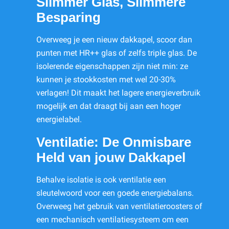
Slimmer Glas, Slimmere
Besparing
Overweeg je een nieuw dakkapel, scoor dan
punten met HR++ glas of zelfs triple glas. De
isolerende eigenschappen zijn niet min: ze
kunnen je stookkosten met wel 20-30%
verlagen! Dit maakt het lagere energieverbruik
mogelijk en dat draagt bij aan een hoger
energielabel.
Ventilatie: De Onmisbare
Held van jouw Dakkapel
Behalve isolatie is ook ventilatie een
sleutelwoord voor een goede energiebalans.
Overweeg het gebruik van ventilatieroosters of
een mechanisch ventilatiesysteem om een