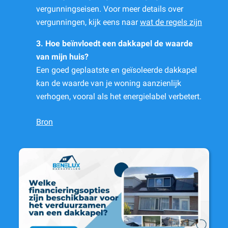
vergunningseisen. Voor meer details over
vergunningen, kijk eens naar
wat de regels zijn
3. Hoe beïnvloedt een dakkapel de waarde
van mijn huis?
Een goed geplaatste en geïsoleerde dakkapel
kan de waarde van je woning aanzienlijk
verhogen, vooral als het energielabel verbetert.
Bron