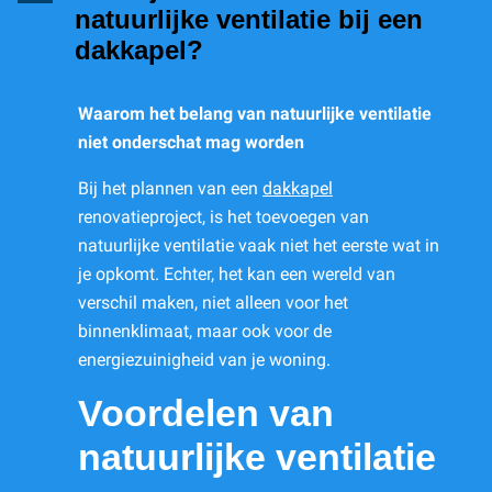
natuurlijke ventilatie bij een
dakkapel?
Waarom het belang van natuurlijke ventilatie
niet onderschat mag worden
Bij het plannen van een
dakkapel
renovatieproject, is het toevoegen van
natuurlijke ventilatie vaak niet het eerste wat in
je opkomt. Echter, het kan een wereld van
verschil maken, niet alleen voor het
binnenklimaat, maar ook voor de
energiezuinigheid van je woning.
Voordelen van
natuurlijke ventilatie