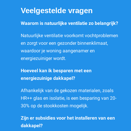
Veelgestelde vragen
Waarom is natuurlijke ventilatie zo belangrijk?
Natuurlijke ventilatie voorkomt vochtproblemen
en zorgt voor een gezonder binnenklimaat,
waardoor je woning aangenamer en
energiezuiniger wordt.
Hoeveel kan ik besparen met een
energiezuinige dakkapel?
Afhankelijk van de gekozen materialen, zoals
HR++ glas en isolatie, is een besparing van 20-
30% op de stookkosten mogelijk.
Zijn er subsidies voor het installeren van een
dakkapel?