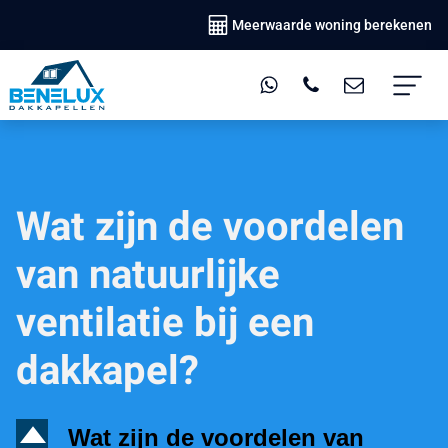
Meerwaarde woning berekenen
Wat zijn de voordelen
van natuurlijke
ventilatie bij een
dakkapel?
D
Wat zijn de voordelen van