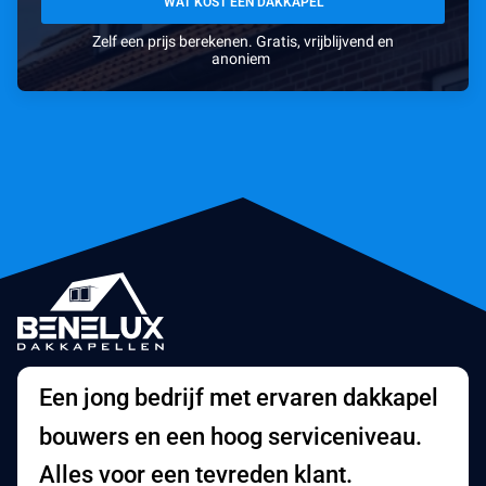
WAT KOST EEN DAKKAPEL
Zelf een prijs berekenen. Gratis, vrijblijvend en
anoniem
Een jong bedrijf met ervaren dakkapel
bouwers en een hoog serviceniveau.
Alles voor een tevreden klant.