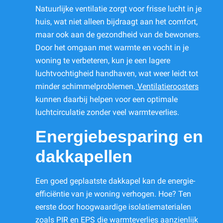
Natuurlijke ventilatie zorgt voor frisse lucht in je
huis, wat niet alleen bijdraagt aan het comfort,
maar ook aan de gezondheid van de bewoners.
Door het omgaan met warmte en vocht in je
woning te verbeteren, kun je een lagere
luchtvochtigheid handhaven, wat weer leidt tot
minder schimmelproblemen.
Ventilatieroosters
kunnen daarbij helpen voor een optimale
luchtcirculatie zonder veel warmteverlies.
Energiebesparing en
dakkapellen
Een goed geplaatste dakkapel kan de energie-
efficiëntie van je woning verhogen. Hoe? Ten
eerste door hoogwaardige isolatiematerialen
zoals PIR en EPS die warmteverlies aanzienlijk