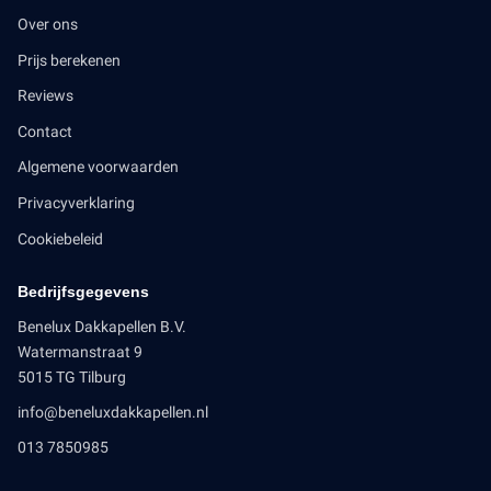
Over ons
Prijs berekenen
Reviews
Contact
Algemene voorwaarden
Privacyverklaring
Cookiebeleid
Bedrijfsgegevens
Benelux Dakkapellen B.V.
Watermanstraat 9
5015 TG Tilburg
info@beneluxdakkapellen.nl
013 7850985