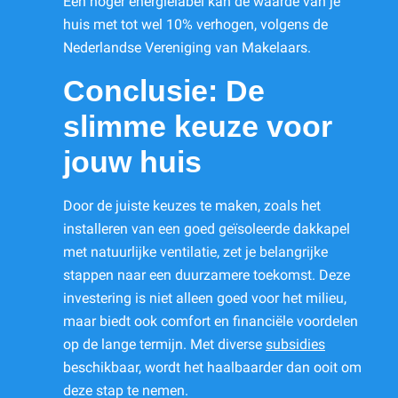
Een hoger energielabel kan de waarde van je
huis met tot wel 10% verhogen, volgens de
Nederlandse Vereniging van Makelaars.
Conclusie: De
slimme keuze voor
jouw huis
Door de juiste keuzes te maken, zoals het
installeren van een goed geïsoleerde dakkapel
met natuurlijke ventilatie, zet je belangrijke
stappen naar een duurzamere toekomst. Deze
investering is niet alleen goed voor het milieu,
maar biedt ook comfort en financiële voordelen
op de lange termijn. Met diverse
subsidies
beschikbaar, wordt het haalbaarder dan ooit om
deze stap te nemen.