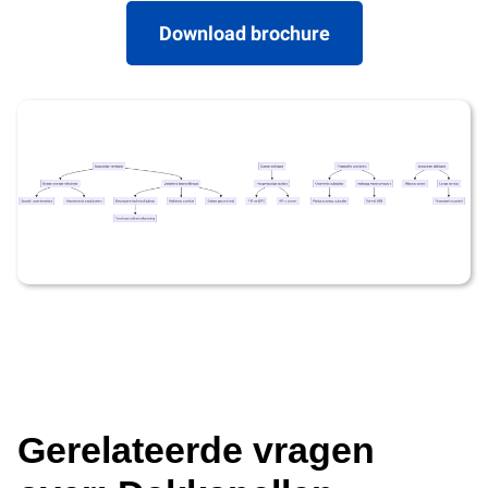
Download brochure
Gerelateerde vragen