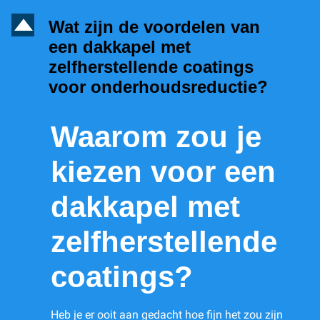
D
Wat zijn de voordelen van
een dakkapel met
zelfherstellende coatings
voor onderhoudsreductie?
Waarom zou je
kiezen voor een
dakkapel met
zelfherstellende
coatings?
Heb je er ooit aan gedacht hoe fijn het zou zijn