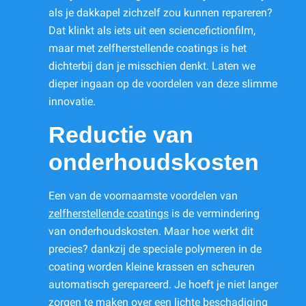
als je dakkapel zichzelf zou kunnen repareren?
Dat klinkt als iets uit een sciencefictionfilm,
maar met zelfherstellende coatings is het
dichterbij dan je misschien denkt. Laten we
dieper ingaan op de voordelen van deze slimme
innovatie.
Reductie van
onderhoudskosten
Een van de voornaamste voordelen van
zelfherstellende coatings
is de vermindering
van onderhoudskosten. Maar hoe werkt dit
precies? dankzij de speciale polymeren in de
coating worden kleine krassen en scheuren
automatisch gerepareerd. Je hoeft je niet langer
zorgen te maken over een lichte beschadiging