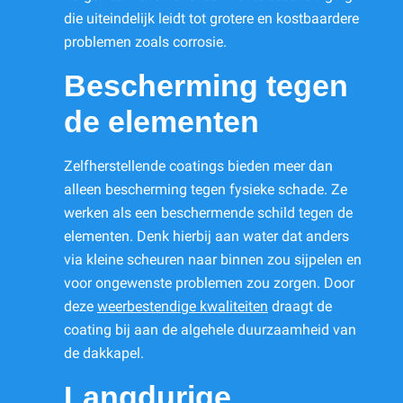
die uiteindelijk leidt tot grotere en kostbaardere
problemen zoals corrosie.
Bescherming tegen
de elementen
Zelfherstellende coatings bieden meer dan
alleen bescherming tegen fysieke schade. Ze
werken als een beschermende schild tegen de
elementen. Denk hierbij aan water dat anders
via kleine scheuren naar binnen zou sijpelen en
voor ongewenste problemen zou zorgen. Door
deze
weerbestendige kwaliteiten
draagt de
coating bij aan de algehele duurzaamheid van
de dakkapel.
Langdurige