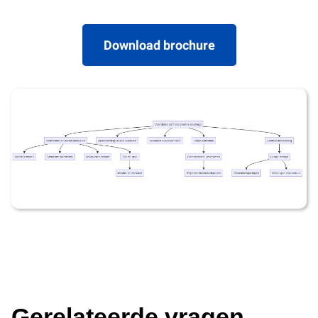
Download brochure
Gerelateerde vragen