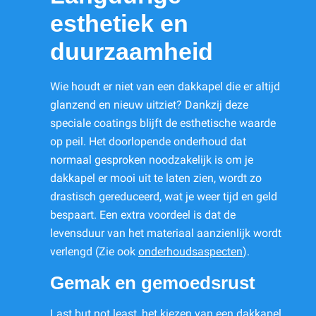
esthetiek en
duurzaamheid
Wie houdt er niet van een dakkapel die er altijd
glanzend en nieuw uitziet? Dankzij deze
speciale coatings blijft de esthetische waarde
op peil. Het doorlopende onderhoud dat
normaal gesproken noodzakelijk is om je
dakkapel er mooi uit te laten zien, wordt zo
drastisch gereduceerd, wat je weer tijd en geld
bespaart. Een extra voordeel is dat de
levensduur van het materiaal aanzienlijk wordt
verlengd (Zie ook
onderhoudsaspecten
).
Gemak en gemoedsrust
Last but not least, het kiezen van een dakkapel