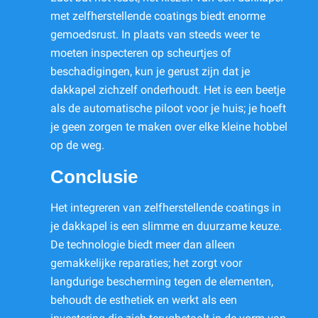
met zelfherstellende coatings biedt enorme
gemoedsrust. In plaats van steeds weer te
moeten inspecteren op scheurtjes of
beschadigingen, kun je gerust zijn dat je
dakkapel zichzelf onderhoudt. Het is een beetje
als de automatische piloot voor je huis; je hoeft
je geen zorgen te maken over elke kleine hobbel
op de weg.
Conclusie
Het integreren van zelfherstellende coatings in
je dakkapel is een slimme en duurzame keuze.
De technologie biedt meer dan alleen
gemakkelijke reparaties; het zorgt voor
langdurige bescherming tegen de elementen,
behoudt de esthetiek en werkt als een