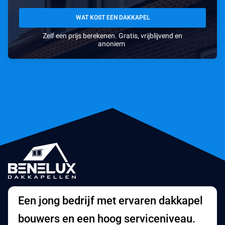
WAT KOST EEN DAKKAPEL
Zelf een prijs berekenen. Gratis, vrijblijvend en
anoniem
Een jong bedrijf met ervaren dakkapel
bouwers en een hoog serviceniveau.