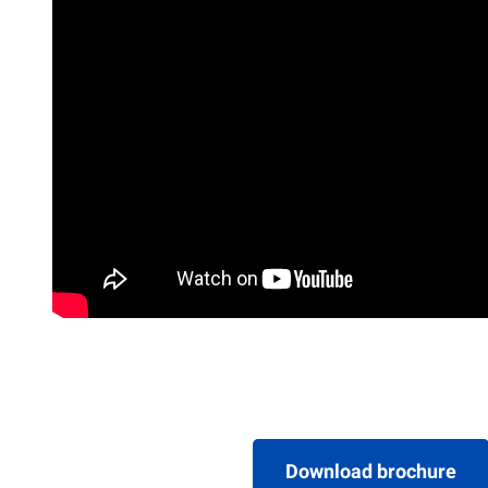
Download brochure