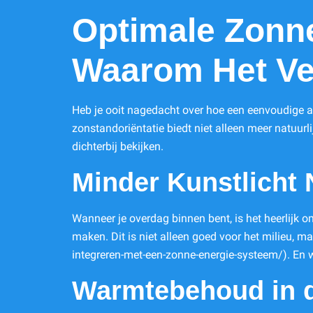
Optimale Zonne
Waarom Het Ve
Heb je ooit nagedacht over hoe een eenvoudige a
zonstandoriëntatie biedt niet alleen meer natuurl
dichterbij bekijken.
Minder Kunstlicht 
Wanneer je overdag binnen bent, is het heerlijk o
maken. Dit is niet alleen goed voor het milieu, 
integreren-met-een-zonne-energie-systeem/). En w
Warmtebehoud in d