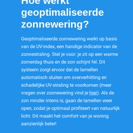
Hoe werkt
geoptimaliseerde
zonnewering?
Geoptimaliseerde zonnewering werkt op basis
van de UV-index, een handige indicator van de
zonnestraling. Stel je voor: je zit op een warme
zomerdag thuis en de zon schijnt fel. Dit
systeem zorgt ervoor dat de lamellen
automatisch sluiten om oververhitting en
schadelijke UV-straling te voorkomen (meer
vragen over zonnewering vind je
hier
). Als de
zon minder intens is, gaan de lamellen weer
open, zodat je optimaal profiteert van natuurlijk
licht. Dit maakt het comfort van je woning
aanzienlijk beter!