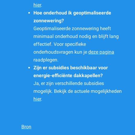
hier
.
Hoe onderhoud ik geoptimaliseerde
zonnewering?
Geoptimaliseerde zonnewering heeft
minimaal onderhoud nodig en blijft lang
effectief. Voor specifieke
onderhoudsvragen kun je
deze pagina
raadplegen.
Zijn er subsidies beschikbaar voor
energie-efficiënte dakkapellen?
Ja, er zijn verschillende subsidies
mogelijk. Bekijk de actuele mogelijkheden
hier
.
Bron