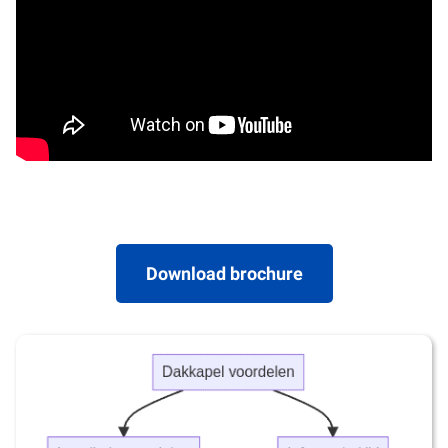
Download brochure