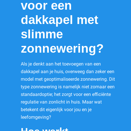
voor een
dakkapel met
slimme
zonnewering?
Als je denkt aan het toevoegen van een
dakkapel aan je huis, overweeg dan zeker een
model met geoptimaliseerde zonnewering. Dit
type zonnewering is namelijk niet zomaar een
standaardoptie; het zorgt voor een efficiënte
regulatie van zonlicht in huis. Maar wat
betekent dit eigenlijk voor jou en je
leefomgeving?