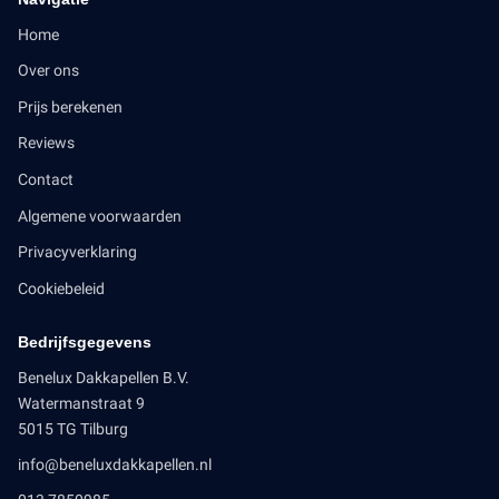
Home
Over ons
Prijs berekenen
Reviews
Contact
Algemene voorwaarden
Privacyverklaring
Cookiebeleid
Bedrijfsgegevens
Benelux Dakkapellen B.V.
Watermanstraat 9
5015 TG Tilburg
info@beneluxdakkapellen.nl