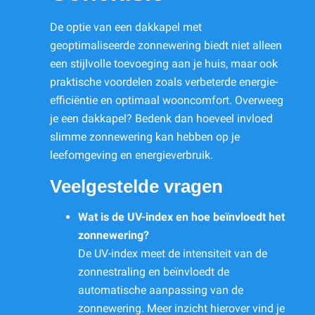
De optie van een dakkapel met
geoptimaliseerde zonnewering biedt niet alleen
een stijlvolle toevoeging aan je huis, maar ook
praktische voordelen zoals verbeterde energie-
efficiëntie en optimaal wooncomfort. Overweeg
je een dakkapel? Bedenk dan hoeveel invloed
slimme zonnewering kan hebben op je
leefomgeving en energieverbruik.
Veelgestelde vragen
Wat is de UV-index en hoe beïnvloedt het
zonnewering?
De UV-index meet de intensiteit van de
zonnestraling en beïnvloedt de
automatische aanpassing van de
zonnewering. Meer inzicht hierover vind je