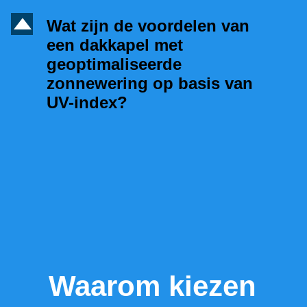
D
Wat zijn de voordelen van
een dakkapel met
geoptimaliseerde
zonnewering op basis van
UV-index?
Waarom kiezen