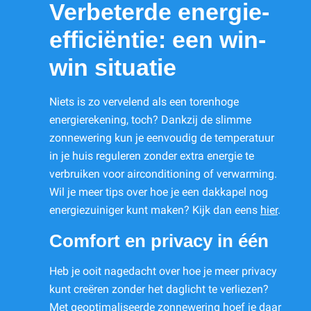
Verbeterde energie-
efficiëntie: een win-
win situatie
Niets is zo vervelend als een torenhoge
energierekening, toch? Dankzij de slimme
zonnewering kun je eenvoudig de temperatuur
in je huis reguleren zonder extra energie te
verbruiken voor airconditioning of verwarming.
Wil je meer tips over hoe je een dakkapel nog
energiezuiniger kunt maken? Kijk dan eens
hier
.
Comfort en privacy in één
Heb je ooit nagedacht over hoe je meer privacy
kunt creëren zonder het daglicht te verliezen?
Met geoptimaliseerde zonnewering hoef je daar