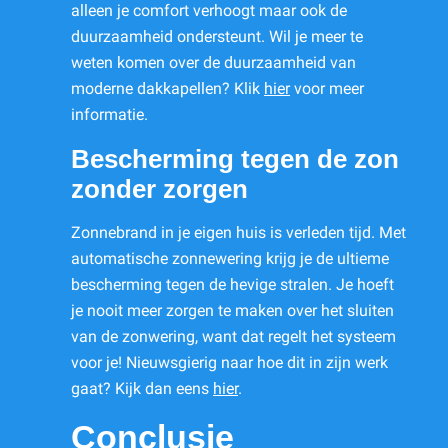
alleen je comfort verhoogt maar ook de
duurzaamheid ondersteunt. Wil je meer te
weten komen over de duurzaamheid van
moderne dakkapellen? Klik
hier
voor meer
informatie.
Bescherming tegen de zon
zonder zorgen
Zonnebrand in je eigen huis is verleden tijd. Met
automatische zonnewering krijg je de ultieme
bescherming tegen de hevige stralen. Je hoeft
je nooit meer zorgen te maken over het sluiten
van de zonwering, want dat regelt het systeem
voor je! Nieuwsgierig naar hoe dit in zijn werk
gaat? Kijk dan eens
hier
.
Conclusie