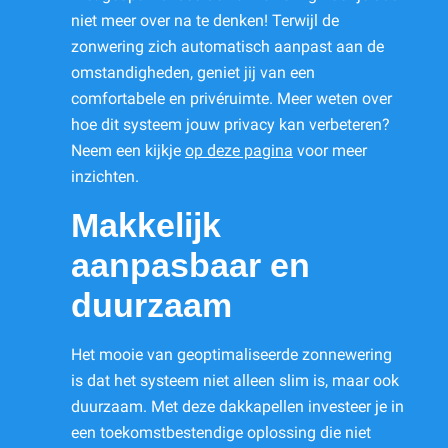
niet meer over na te denken! Terwijl de
zonwering zich automatisch aanpast aan de
omstandigheden, geniet jij van een
comfortabele en privéruimte. Meer weten over
hoe dit systeem jouw privacy kan verbeteren?
Neem een kijkje
op deze pagina
voor meer
inzichten.
Makkelijk
aanpasbaar en
duurzaam
Het mooie van geoptimaliseerde zonnewering
is dat het systeem niet alleen slim is, maar ook
duurzaam. Met deze dakkapellen investeer je in
een toekomstbestendige oplossing die niet