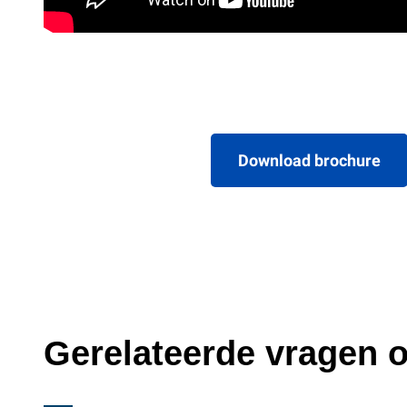
Download brochure
Gerelateerde vragen o