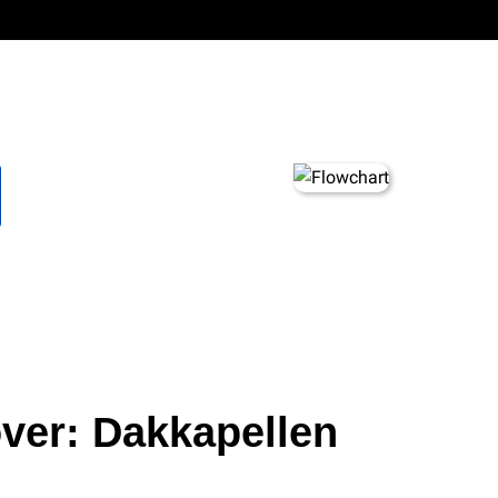
ver: Dakkapellen