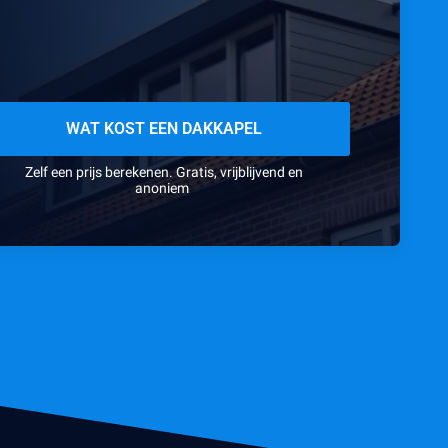
WAT KOST EEN DAKKAPEL
Zelf een prijs berekenen. Gratis, vrijblijvend en
anoniem