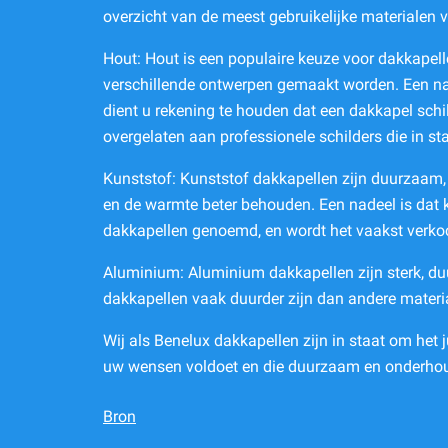
overzicht van de meest gebruikelijke materialen 
Hout: Hout is een populaire keuze voor dakkapell
verschillende ontwerpen gemaakt worden. Een nad
dient u rekening te houden dat een dakkapel schi
overgelaten aan professionele schilders die in st
Kunststof: Kunststof dakkapellen zijn duurzaam,
en de warmte beter behouden. Een nadeel is dat
dakkapellen genoemd, en wordt het vaakst verko
Aluminium: Aluminium dakkapellen zijn sterk, duu
dakkapellen vaak duurder zijn dan andere materi
Wij als Benelux dakkapellen zijn in staat om het j
uw wensen voldoet en die duurzaam en onderhoud
Bron