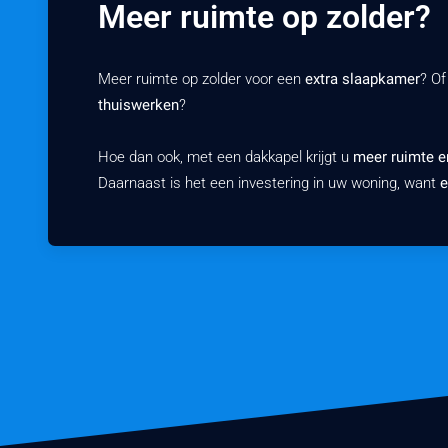
Meer ruimte op zolder?
Meer ruimte op zolder voor een
extra slaapkamer
? Of
thuiswerken
?
Hoe dan ook, met een dakkapel krijgt u
meer ruimte en
Daarnaast is het een investering in uw woning, want
e