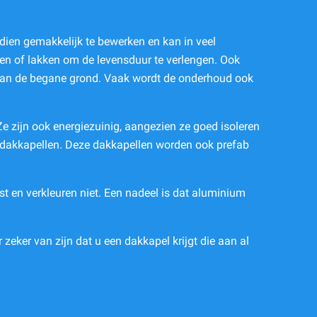
ndien gemakkelijk te bewerken en kan in veel
ren of lakken om de levensduur te verlengen. Ook
en aan de begane grond. Vaak wordt de onderhoud ook
 zijn ook energiezuinig, aangezien ze goed isoleren
 dakkapellen. Deze dakkapellen worden ook prefab
t en verkleuren niet. Een nadeel is dat aluminium
 zeker van zijn dat u een dakkapel krijgt die aan al