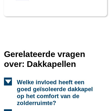
Gerelateerde vragen
over: Dakkapellen
d
Welke invloed heeft een
goed geïsoleerde dakkapel
op het comfort van de
zolderruimte?