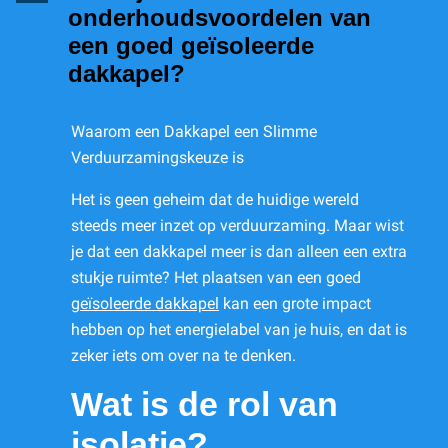
onderhoudsvoordelen van
een goed geïsoleerde
dakkapel?
Waarom een Dakkapel een Slimme
Verduurzamingskeuze is
Het is geen geheim dat de huidige wereld
steeds meer inzet op verduurzaming. Maar wist
je dat een dakkapel meer is dan alleen een extra
stukje ruimte? Het plaatsen van een goed
geïsoleerde dakkapel
kan een grote impact
hebben op het energielabel van je huis, en dat is
zeker iets om over na te denken.
Wat is de rol van
isolatie?