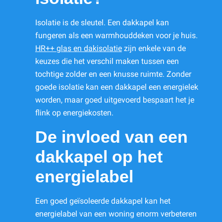
Isolatie is de sleutel. Een dakkapel kan
fungeren als een warmhouddeken voor je huis.
HR++ glas en dakisolatie
zijn enkele van de
keuzes die het verschil maken tussen een
tochtige zolder en een knusse ruimte. Zonder
goede isolatie kan een dakkapel een energielek
worden, maar goed uitgevoerd bespaart het je
flink op energiekosten.
De invloed van een
dakkapel op het
energielabel
Een goed geïsoleerde dakkapel kan het
energielabel van een woning enorm verbeteren