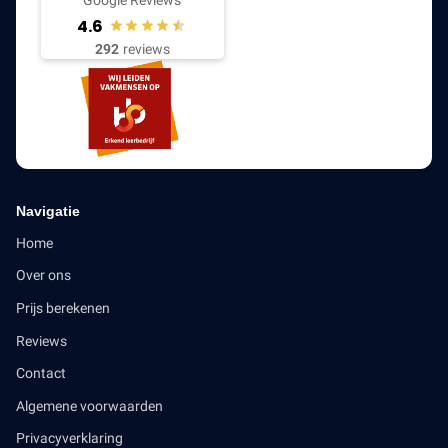
4.6
292
reviews
Navigatie
Home
Over ons
Prijs berekenen
Reviews
Contact
Algemene voorwaarden
Privacyverklaring