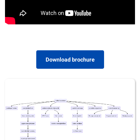
Download brochure