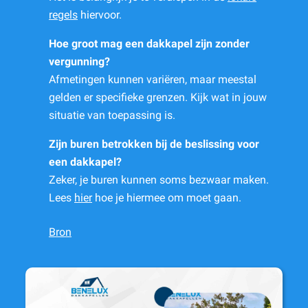
regels
hiervoor.
Hoe groot mag een dakkapel zijn zonder
vergunning?
Afmetingen kunnen variëren, maar meestal
gelden er specifieke grenzen. Kijk wat in jouw
situatie van toepassing is.
Zijn buren betrokken bij de beslissing voor
een dakkapel?
Zeker, je buren kunnen soms bezwaar maken.
Lees
hier
hoe je hiermee om moet gaan.
Bron