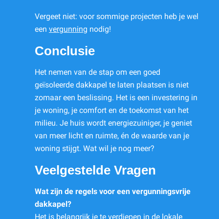
Vergeet niet: voor sommige projecten heb je wel
een
vergunning
nodig!
Conclusie
Het nemen van de stap om een goed
geïsoleerde dakkapel te laten plaatsen is niet
zomaar een beslissing. Het is een investering in
je woning, je comfort en de toekomst van het
milieu. Je huis wordt energiezuiniger, je geniet
van meer licht en ruimte, én de waarde van je
woning stijgt. Wat wil je nog meer?
Veelgestelde Vragen
Wat zijn de regels voor een vergunningsvrije
dakkapel?
Het is belangrijk je te verdiepen in de
lokale