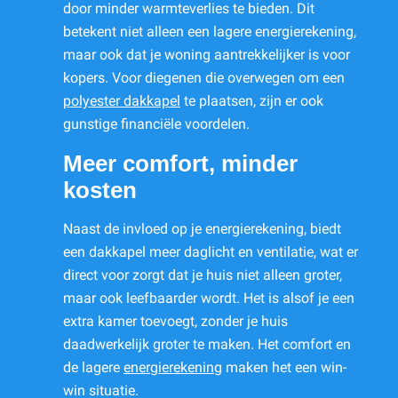
door minder warmteverlies te bieden. Dit
betekent niet alleen een lagere energierekening,
maar ook dat je woning aantrekkelijker is voor
kopers. Voor diegenen die overwegen om een
polyester dakkapel
te plaatsen, zijn er ook
gunstige financiële voordelen.
Meer comfort, minder
kosten
Naast de invloed op je energierekening, biedt
een dakkapel meer daglicht en ventilatie, wat er
direct voor zorgt dat je huis niet alleen groter,
maar ook leefbaarder wordt. Het is alsof je een
extra kamer toevoegt, zonder je huis
daadwerkelijk groter te maken. Het comfort en
de lagere
energierekening
maken het een win-
win situatie.