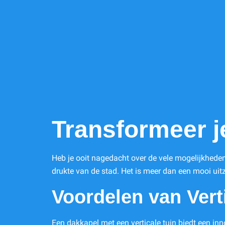
Transformeer j
Heb je ooit nagedacht over de vele mogelijkhede
drukte van de stad. Het is meer dan een mooi uitz
Voordelen van Vert
Een dakkapel met een verticale tuin biedt een inn