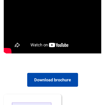
Download brochure