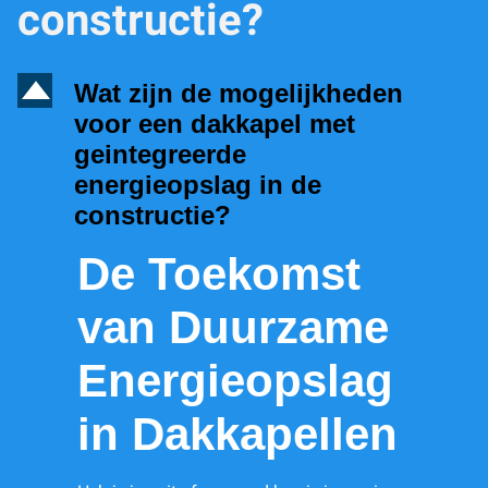
constructie?
D
Wat zijn de mogelijkheden
voor een dakkapel met
geintegreerde
energieopslag in de
constructie?
De Toekomst
van Duurzame
Energieopslag
in Dakkapellen