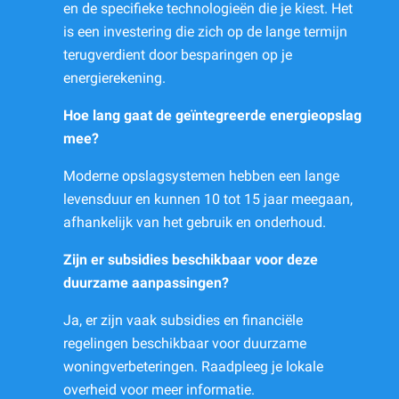
en de specifieke technologieën die je kiest. Het
is een investering die zich op de lange termijn
terugverdient door besparingen op je
energierekening.
Hoe lang gaat de geïntegreerde energieopslag
mee?
Moderne opslagsystemen hebben een lange
levensduur en kunnen 10 tot 15 jaar meegaan,
afhankelijk van het gebruik en onderhoud.
Zijn er subsidies beschikbaar voor deze
duurzame aanpassingen?
Ja, er zijn vaak subsidies en financiële
regelingen beschikbaar voor duurzame
woningverbeteringen. Raadpleeg je lokale
overheid voor meer informatie.