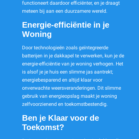
functioneert daardoor efficiënter, en je draagt
meteen bij aan een duurzamere wereld.
Energie-efficiëntie in je
Woning
Door technologieën zoals geïntegreerde
batterijen in je dakkapel te verwerken, kun je de
energie-efficiëntie van je woning verhogen. Het
is alsof je je huis een slimme jas aantrekt;
energiebesparend en altijd klaar voor
onverwachte weersveranderingen. Dit slimme
gebruik van energieopslag maakt je woning
zelfvoorzienend en toekomstbestendig.
Ben je Klaar voor de
Toekomst?