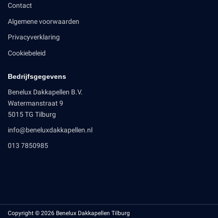
Contact
Algemene voorwaarden
Privacyverklaring
Cookiebeleid
Bedrijfsgegevens
Benelux Dakkapellen B.V.
Watermanstraat 9
5015 TG Tilburg
info@beneluxdakkapellen.nl
013 7850985
Copyright © 2026 Benelux Dakkapellen Tilburg