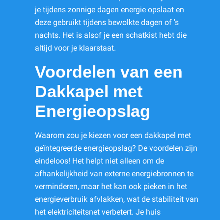
je tijdens zonnige dagen energie opslaat en
deze gebruikt tijdens bewolkte dagen of 's
nachts. Het is alsof je een schatkist hebt die
altijd voor je klaarstaat.
Voordelen van een
Dakkapel met
Energieopslag
Waarom zou je kiezen voor een dakkapel met
geïntegreerde energieopslag? De voordelen zijn
eindeloos! Het helpt niet alleen om de
afhankelijkheid van externe energiebronnen te
verminderen, maar het kan ook pieken in het
energieverbruik afvlakken, wat de stabiliteit van
het elektriciteitsnet verbetert. Je huis