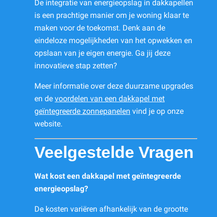
De integratie van energieopslag in dakkapellen
is een prachtige manier om je woning klaar te
maken voor de toekomst. Denk aan de
eindeloze mogelijkheden van het opwekken en
opslaan van je eigen energie. Ga jij deze
innovatieve stap zetten?
Meer informatie over deze duurzame upgrades
en de
voordelen van een dakkapel met
geïntegreerde zonnepanelen
vind je op onze
website.
Veelgestelde Vragen
Wat kost een dakkapel met geïntegreerde
energieopslag?
De kosten variëren afhankelijk van de grootte