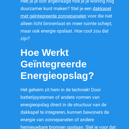
Heb je je ooit afgevraagd hoe je je woning nog
duurzamer kunt maken? Stel je een
dakkapel
met geïntegreerde zonnepanelen
voor die niet
alleen licht binnenlaat en meer ruimte schept,
maar ook energie opslaat. Hoe cool zou dat
zijn?
Hoe Werkt
Geïntegreerde
Energieopslag?
Het geheim zit hem in de techniek! Door
batterijsystemen of andere vormen van
energieopslag direct in de structuur van de
dakkapel te integreren, kunnen bewoners de
energie van zonnepanelen of andere
hernieuwbare bronnen opslaan. Stel je voor dat