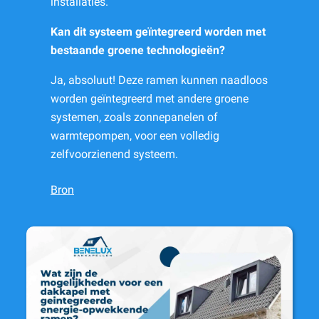
installaties.
Kan dit systeem geïntegreerd worden met
bestaande groene technologieën?
Ja, absoluut! Deze ramen kunnen naadloos
worden geïntegreerd met andere groene
systemen, zoals zonnepanelen of
warmtepompen, voor een volledig
zelfvoorzienend systeem.
Bron