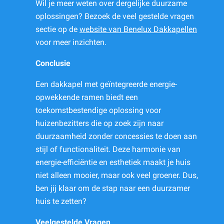
Wil je meer weten over dergelijke duurzame
oplossingen? Bezoek de veel gestelde vragen
sectie op de
website van Benelux Dakkapellen
voor meer inzichten.
Conclusie
Een dakkapel met geïntegreerde energie-
opwekkende ramen biedt een
toekomstbestendige oplossing voor
huizenbezitters die op zoek zijn naar
duurzaamheid zonder concessies te doen aan
stijl of functionaliteit. Deze harmonie van
energie-efficiëntie en esthetiek maakt je huis
niet alleen mooier, maar ook veel groener. Dus,
ben jij klaar om de stap naar een duurzamer
huis te zetten?
Veelgestelde Vragen