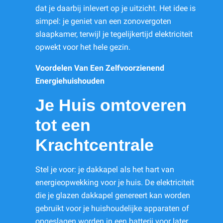
dat je daarbij inlevert op je uitzicht. Het idee is
simpel: je geniet van een zonovergoten
slaapkamer, terwijl je tegelijkertijd elektriciteit
opwekt voor het hele gezin.
Voordelen Van Een Zelfvoorzienend
Energiehuishouden
Je Huis omtoveren
tot een
Krachtcentrale
Stel je voor: je dakkapel als het hart van
energieopwekking voor je huis. De elektriciteit
die je glazen dakkapel genereert kan worden
gebruikt voor je huishoudelijke apparaten of
opgeslagen worden in een batterij voor later