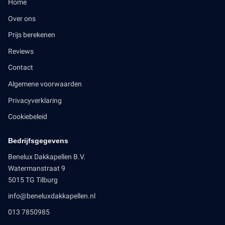
Home
Over ons
Prijs berekenen
Reviews
Contact
Algemene voorwaarden
Privacyverklaring
Cookiebeleid
Bedrijfsgegevens
Benelux Dakkapellen B.V.
Watermanstraat 9
5015 TG Tilburg
info@beneluxdakkapellen.nl
013 7850985