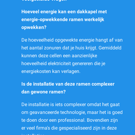
Hoeveel energie kan een dakkapel met
energie-opwekkende ramen werkelijk
opwekken?
De hoeveelheid opgewekte energie hangt af van
het aantal zonuren dat je huis krijgt. Gemiddeld
kunnen deze cellen een aanzienlijke
hoeveelheid elektriciteit genereren die je
energiekosten kan verlagen.
Is de installatie van deze ramen complexer
dan gewone ramen?
De installatie is iets complexer omdat het gaat
om geavanceerde technologie, maar het is goed
te doen door een professional. Bovendien zijn
er veel firma's die gespecialiseerd zijn in deze