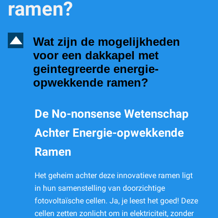
ramen?
D
Wat zijn de mogelijkheden
voor een dakkapel met
geintegreerde energie-
opwekkende ramen?
De No-nonsense Wetenschap
Achter Energie-opwekkende
Ramen
Het geheim achter deze innovatieve ramen ligt
in hun samenstelling van doorzichtige
fotovoltaïsche cellen. Ja, je leest het goed! Deze
cellen zetten zonlicht om in elektriciteit, zonder