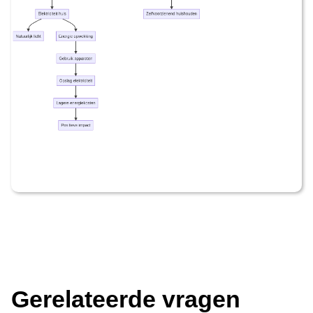
Gerelateerde vragen