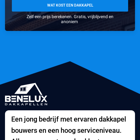
WAT KOST EEN DAKKAPEL
Zelf een prijs berekenen. Gratis, vrijblijvend en
anoniem
Een jong bedrijf met ervaren dakkapel
bouwers en een hoog serviceniveau.