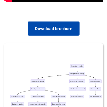
Download brochure