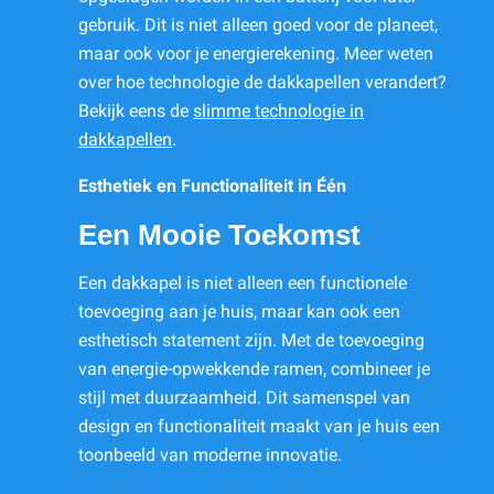
gebruik. Dit is niet alleen goed voor de planeet,
maar ook voor je energierekening. Meer weten
over hoe technologie de dakkapellen verandert?
Bekijk eens de
slimme technologie in
dakkapellen
.
Esthetiek en Functionaliteit in Één
Een Mooie Toekomst
Een dakkapel is niet alleen een functionele
toevoeging aan je huis, maar kan ook een
esthetisch statement zijn. Met de toevoeging
van energie-opwekkende ramen, combineer je
stijl met duurzaamheid. Dit samenspel van
design en functionaliteit maakt van je huis een
toonbeeld van moderne innovatie.