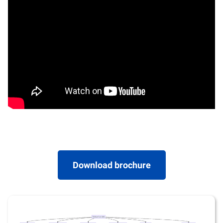
Download brochure