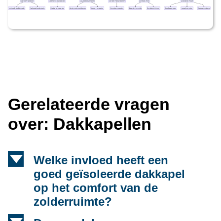
Gerelateerde vragen
over: Dakkapellen
d
Welke invloed heeft een
goed geïsoleerde dakkapel
op het comfort van de
zolderruimte?