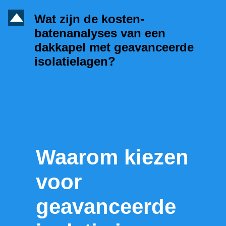
D
Wat zijn de kosten-
batenanalyses van een
dakkapel met geavanceerde
isolatielagen?
Waarom kiezen
voor
geavanceerde