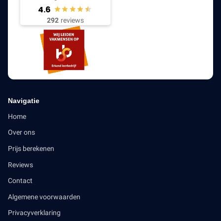
4.6
292
reviews
Navigatie
Home
Over ons
Prijs berekenen
Reviews
Contact
Algemene voorwaarden
Privacyverklaring