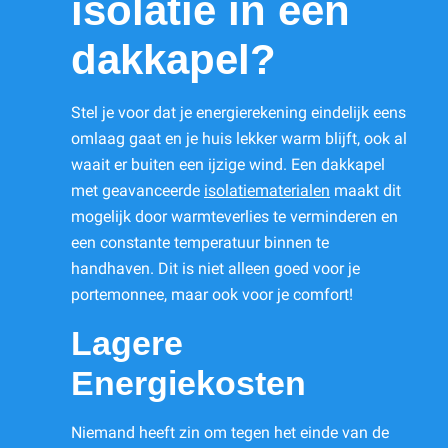
isolatie in een
dakkapel?
Stel je voor dat je energierekening eindelijk eens
omlaag gaat en je huis lekker warm blijft, ook al
waait er buiten een ijzige wind. Een dakkapel
met geavanceerde
isolatiematerialen
maakt dit
mogelijk door warmteverlies te verminderen en
een constante temperatuur binnen te
handhaven. Dit is niet alleen goed voor je
portemonnee, maar ook voor je comfort!
Lagere
Energiekosten
Niemand heeft zin om tegen het einde van de