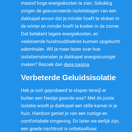
maand hoge energiekosten te zien. Gelukkig
zorgen de geavanceerde isolatielagen van een
dakkapel ervoor dat je minder hoeft te stoken in
de winter en minder hoeft te koelen in de zomer.
Dat betekent lagere energiekosten, en
veeleisende huishouddoekies kunnen opgelucht
ademhalen. Wil je meer lezen over hoe
isolatiematerialen je dakkapel energiezuiniger
maken? Bezoek dan
deze pagina
.
Verbeterde Geluidsisolatie
Heb je ooit geprobeerd te slapen terwijl er
buiten een feestje gaande was? Met de juiste
isolatie wordt je dakkapel een stille kamer in je
huis. Hierdoor geniet je van een rustige en
comfortabele omgeving. En laten we eerlijk zijn,
een goede nachtrust is onbetaalbaar.