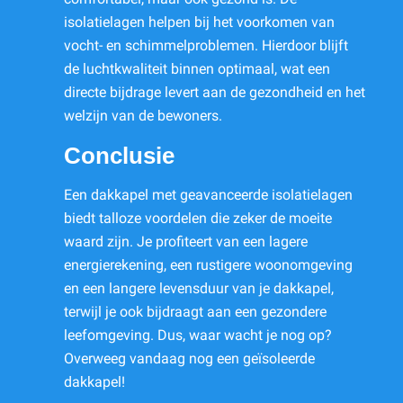
isolatielagen helpen bij het voorkomen van
vocht- en schimmelproblemen. Hierdoor blijft
de luchtkwaliteit binnen optimaal, wat een
directe bijdrage levert aan de gezondheid en het
welzijn van de bewoners.
Conclusie
Een dakkapel met geavanceerde isolatielagen
biedt talloze voordelen die zeker de moeite
waard zijn. Je profiteert van een lagere
energierekening, een rustigere woonomgeving
en een langere levensduur van je dakkapel,
terwijl je ook bijdraagt aan een gezondere
leefomgeving. Dus, waar wacht je nog op?
Overweeg vandaag nog een geïsoleerde
dakkapel!