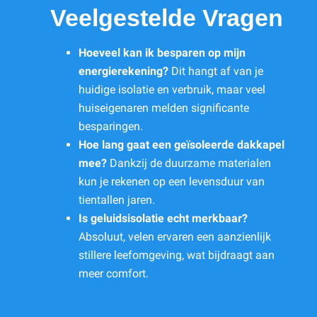
Veelgestelde Vragen
Hoeveel kan ik besparen op mijn
energierekening?
Dit hangt af van je
huidige isolatie en verbruik, maar veel
huiseigenaren melden significante
besparingen.
Hoe lang gaat een geïsoleerde dakkapel
mee?
Dankzij de duurzame materialen
kun je rekenen op een levensduur van
tientallen jaren.
Is geluidsisolatie echt merkbaar?
Absoluut, velen ervaren een aanzienlijk
stillere leefomgeving, wat bijdraagt aan
meer comfort.