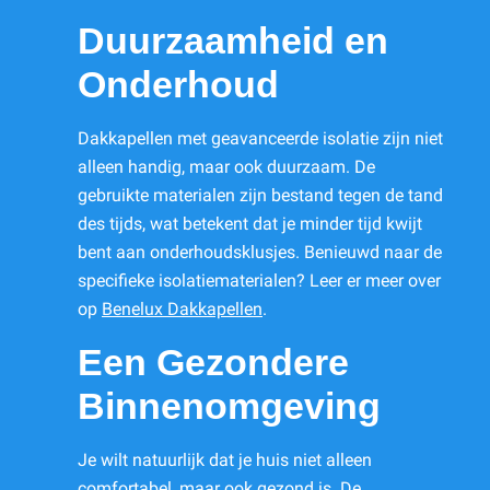
Duurzaamheid en
Onderhoud
Dakkapellen met geavanceerde isolatie zijn niet
alleen handig, maar ook duurzaam. De
gebruikte materialen zijn bestand tegen de tand
des tijds, wat betekent dat je minder tijd kwijt
bent aan onderhoudsklusjes. Benieuwd naar de
specifieke isolatiematerialen? Leer er meer over
op
Benelux Dakkapellen
.
Een Gezondere
Binnenomgeving
Je wilt natuurlijk dat je huis niet alleen
comfortabel, maar ook gezond is. De