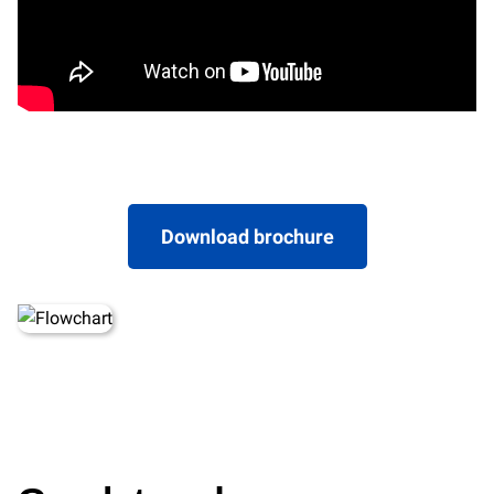
Download brochure