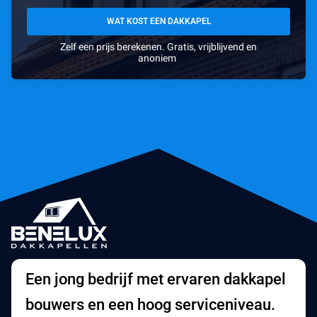
WAT KOST EEN DAKKAPEL
Zelf een prijs berekenen. Gratis, vrijblijvend en
anoniem
Een jong bedrijf met ervaren dakkapel
bouwers en een hoog serviceniveau.