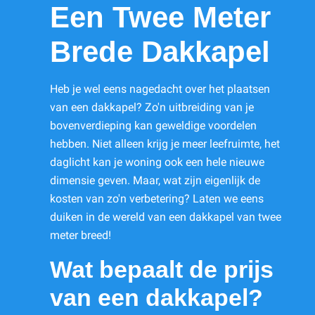
Een Twee Meter
Brede Dakkapel
Heb je wel eens nagedacht over het plaatsen
van een dakkapel? Zo'n uitbreiding van je
bovenverdieping kan geweldige voordelen
hebben. Niet alleen krijg je meer leefruimte, het
daglicht kan je woning ook een hele nieuwe
dimensie geven. Maar, wat zijn eigenlijk de
kosten van zo'n verbetering? Laten we eens
duiken in de wereld van een dakkapel van twee
meter breed!
Wat bepaalt de prijs
van een dakkapel?