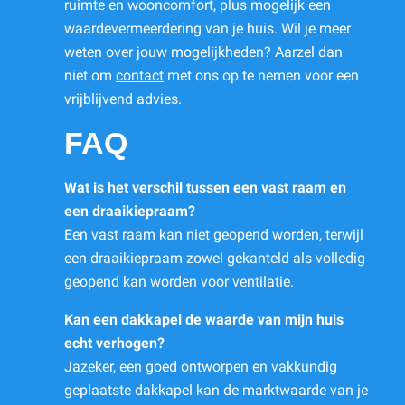
ruimte en wooncomfort, plus mogelijk een
waardevermeerdering van je huis. Wil je meer
weten over jouw mogelijkheden? Aarzel dan
niet om
contact
met ons op te nemen voor een
vrijblijvend advies.
FAQ
Wat is het verschil tussen een vast raam en
een draaikiepraam?
Een vast raam kan niet geopend worden, terwijl
een draaikiepraam zowel gekanteld als volledig
geopend kan worden voor ventilatie.
Kan een dakkapel de waarde van mijn huis
echt verhogen?
Jazeker, een goed ontworpen en vakkundig
geplaatste dakkapel kan de marktwaarde van je