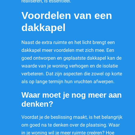
realiseren, is essentieel.
Voordelen van een
dakkapel
Naast de extra ruimte en het licht brengt een
dakkapel meer voordelen met zich mee. Een
goed ontworpen en geplaatste dakkapel kan de
waarde van je woning verhogen en de isolatie
verbeteren. Dat zijn aspecten die zowel op korte
als op lange termijn hun vruchten afwerpen.
Waar moet je nog meer aan
denken?
Voordat je de beslissing maakt, is het belangrijk
om goed na te denken over de plaatsing. Waar
in je woning wil je meer ruimte creëren? Hoe