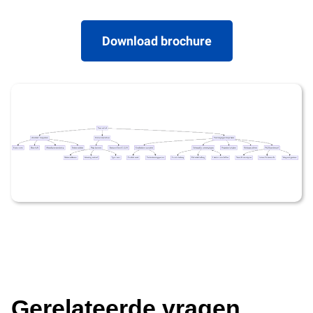
Download brochure
Gerelateerde vragen