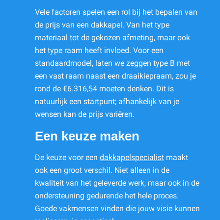
Vele factoren spelen een rol bij het bepalen van
de prijs van een dakkapel. Van het type
materiaal tot de gekozen afmeting, maar ook
het type raam heeft invloed. Voor een
standaardmodel, laten we zeggen type B met
een vast raam naast een draaikiepraam, zou je
rond de €6.316,54 moeten denken. Dit is
natuurlijk een startpunt; afhankelijk van je
wensen kan de prijs variëren.
Een keuze maken
De keuze voor een
dakkapelspecialist
maakt
ook een groot verschil. Niet alleen in de
kwaliteit van het geleverde werk, maar ook in de
ondersteuning gedurende het hele proces.
Goede vakmensen vinden die jouw visie kunnen