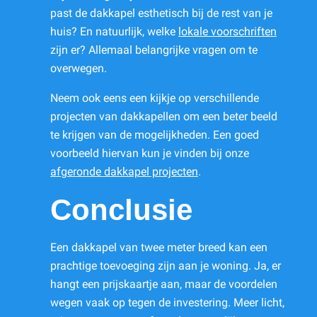
past de dakkapel esthetisch bij de rest van je
huis? En natuurlijk, welke
lokale voorschriften
zijn er? Allemaal belangrijke vragen om te
overwegen.
Neem ook eens een kijkje op verschillende
projecten van dakkapellen om een beter beeld
te krijgen van de mogelijkheden. Een goed
voorbeeld hiervan kun je vinden bij onze
afgeronde dakkapel projecten
.
Conclusie
Een dakkapel van twee meter breed kan een
prachtige toevoeging zijn aan je woning. Ja, er
hangt een prijskaartje aan, maar de voordelen
wegen vaak op tegen de investering. Meer licht,