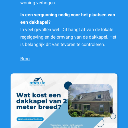
woning verhogen.
Is een vergunning nodig voor het plaatsen van
een dakkapel?
In veel gevallen wel. Dit hangt af van de lokale
regelgeving en de omvang van de dakkapel. Het
is belangrijk dit van tevoren te controleren.
Bron