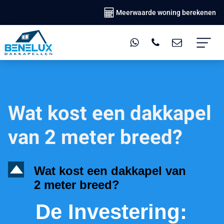
Meerwaarde woning berekenen
Wat kost een dakkapel
van 2 meter breed?
D
Wat kost een dakkapel van
2 meter breed?
De Investering: