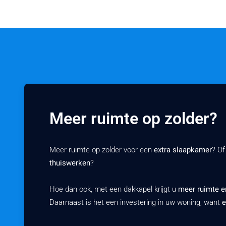
Meer ruimte op zolder?
Meer ruimte op zolder voor een
extra slaapkamer
? Of
thuiswerken
?
Hoe dan ook, met een dakkapel krijgt u
meer ruimte en
Daarnaast is het een investering in uw woning, want
e