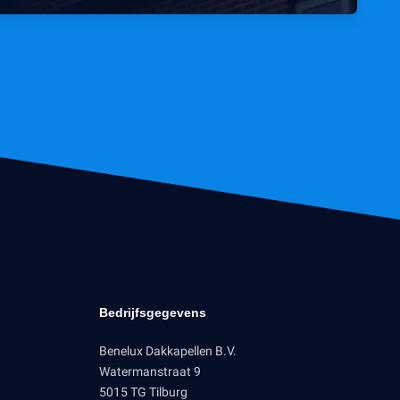
Bedrijfsgegevens
Benelux Dakkapellen B.V.
Watermanstraat 9
5015 TG Tilburg