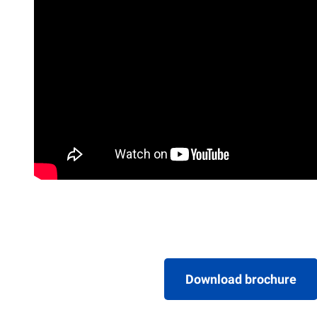
Download brochure