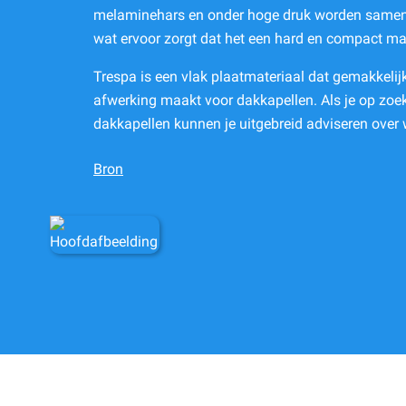
melaminehars en onder hoge druk worden samenge
wat ervoor zorgt dat het een hard en compact mat
Trespa is een vlak plaatmateriaal dat gemakkelijk
afwerking maakt voor dakkapellen. Als je op zoek 
dakkapellen kunnen je uitgebreid adviseren over w
Bron