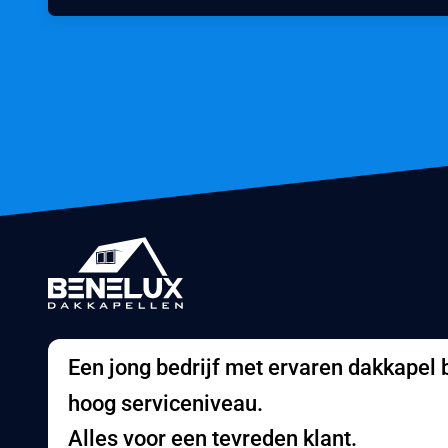
Een jong bedrijf met ervaren dakkapel
hoog serviceniveau.
Alles voor een tevreden klant.