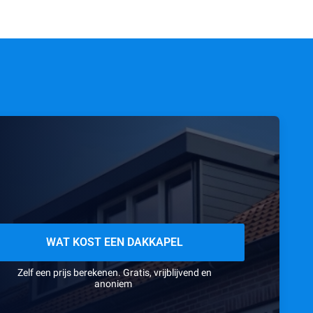
WAT KOST EEN DAKKAPEL
Zelf een prijs berekenen. Gratis, vrijblijvend en
anoniem