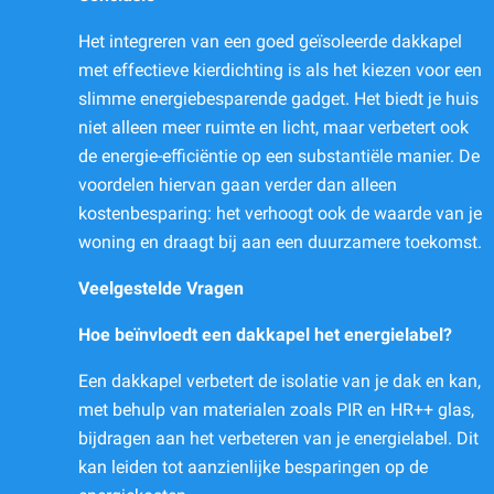
Het integreren van een goed geïsoleerde dakkapel
met effectieve kierdichting is als het kiezen voor een
slimme energiebesparende gadget. Het biedt je huis
niet alleen meer ruimte en licht, maar verbetert ook
de energie-efficiëntie op een substantiële manier. De
voordelen hiervan gaan verder dan alleen
kostenbesparing: het verhoogt ook de waarde van je
woning en draagt bij aan een duurzamere toekomst.
Veelgestelde Vragen
Hoe beïnvloedt een dakkapel het energielabel?
Een dakkapel verbetert de isolatie van je dak en kan,
met behulp van materialen zoals PIR en HR++ glas,
bijdragen aan het verbeteren van je energielabel. Dit
kan leiden tot aanzienlijke besparingen op de