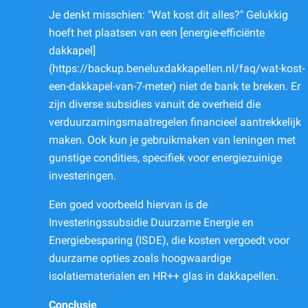
Je denkt misschien: "Wat kost dit alles?" Gelukkig
hoeft het plaatsen van een [energie-efficiënte
dakkapel]
(https://backup.beneluxdakkapellen.nl/faq/wat-kost-
een-dakkapel-van-7-meter) niet de bank te breken. Er
zijn diverse subsidies vanuit de overheid die
verduurzamingsmaatregelen financieel aantrekkelijk
maken. Ook kun je gebruikmaken van leningen met
gunstige condities, specifiek voor energiezuinige
investeringen.
Een goed voorbeeld hiervan is de
Investeringssubsidie Duurzame Energie en
Energiebesparing (ISDE), die kosten vergoedt voor
duurzame opties zoals hoogwaardige
isolatiematerialen en HR++ glas in dakkapellen.
Conclusie