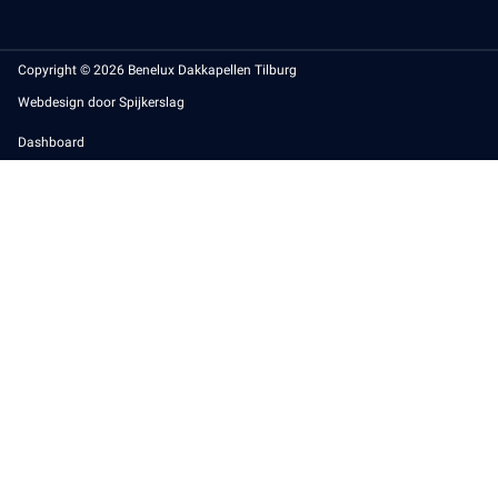
Copyright © 2026 Benelux Dakkapellen Tilburg
Webdesign door Spijkerslag
Dashboard