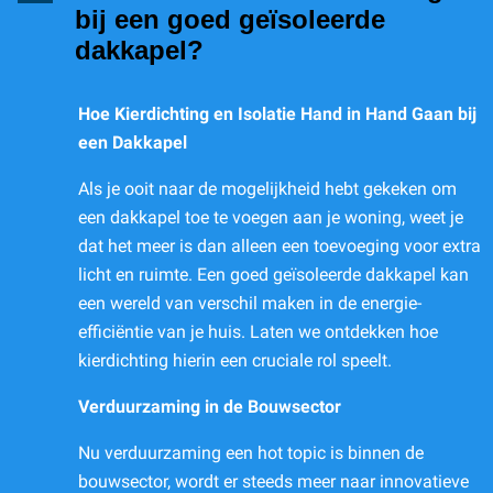
bij een goed geïsoleerde
dakkapel?
Hoe Kierdichting en Isolatie Hand in Hand Gaan bij
een Dakkapel
Als je ooit naar de mogelijkheid hebt gekeken om
een dakkapel toe te voegen aan je woning, weet je
dat het meer is dan alleen een toevoeging voor extra
licht en ruimte. Een goed geïsoleerde dakkapel kan
een wereld van verschil maken in de energie-
efficiëntie van je huis. Laten we ontdekken hoe
kierdichting hierin een cruciale rol speelt.
Verduurzaming in de Bouwsector
Nu verduurzaming een hot topic is binnen de
bouwsector, wordt er steeds meer naar innovatieve