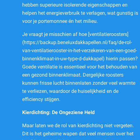
hebben superieure isolerende eigenschappen en
helpen het energieverbruik te verlagen, wat gunstig is
voor je portemonnee én het milieu.
Je vraagt je misschien af hoe [ventilatieroosters]
(https://backup.beneluxdakkapellen.nl/faq/de-rol-
van-ventilatierooster-in-het-verzekeren-van-een-goed-
binnenklimaat-in-uw-type-d-dakkapel) hierin passen?
Goede ventilatie is essentieel voor het behouden van
een gezond binnenklimaat. Dergelijke roosters
kunnen frisse lucht binnenlaten zonder veel warmte
te verliezen, waardoor de huiselijkheid en de
efficiency stijgen.
Kierdichting: De Ongeziene Held
Maar laten we de rol van kierdichting niet vergeten.
Dit is het geheime wapen dat veel mensen over het