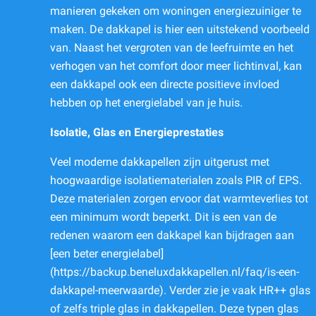
manieren gekeken om woningen energiezuiniger te
maken. De dakkapel is hier een uitstekend voorbeeld
van. Naast het vergroten van de leefruimte en het
verhogen van het comfort door meer lichtinval, kan
een dakkapel ook een directe positieve invloed
hebben op het energielabel van je huis.
Isolatie, Glas en Energieprestaties
Veel moderne dakkapellen zijn uitgerust met
hoogwaardige isolatiematerialen zoals PIR of EPS.
Deze materialen zorgen ervoor dat warmteverlies tot
een minimum wordt beperkt. Dit is een van de
redenen waarom een dakkapel kan bijdragen aan
[een beter energielabel]
(https://backup.beneluxdakkapellen.nl/faq/is-een-
dakkapel-meerwaarde). Verder zie je vaak HR++ glas
of zelfs triple glas in dakkapellen. Deze typen glas