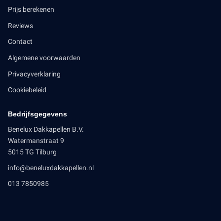
Prijs berekenen
Reviews
Contact
Algemene voorwaarden
Privacyverklaring
Cookiebeleid
Bedrijfsgegevens
Benelux Dakkapellen B.V.
Watermanstraat 9
5015 TG Tilburg
info@beneluxdakkapellen.nl
013 7850985