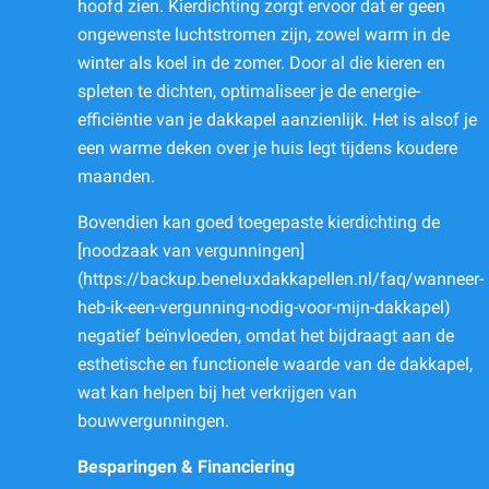
hoofd zien. Kierdichting zorgt ervoor dat er geen
ongewenste luchtstromen zijn, zowel warm in de
winter als koel in de zomer. Door al die kieren en
spleten te dichten, optimaliseer je de energie-
efficiëntie van je dakkapel aanzienlijk. Het is alsof je
een warme deken over je huis legt tijdens koudere
maanden.
Bovendien kan goed toegepaste kierdichting de
[noodzaak van vergunningen]
(https://backup.beneluxdakkapellen.nl/faq/wanneer-
heb-ik-een-vergunning-nodig-voor-mijn-dakkapel)
negatief beïnvloeden, omdat het bijdraagt aan de
esthetische en functionele waarde van de dakkapel,
wat kan helpen bij het verkrijgen van
bouwvergunningen.
Besparingen & Financiering