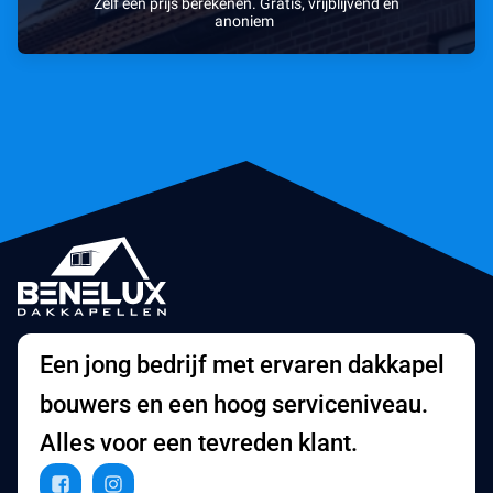
Zelf een prijs berekenen. Gratis, vrijblijvend en
anoniem
Een jong bedrijf met ervaren dakkapel
bouwers en een hoog serviceniveau.
Alles voor een tevreden klant.