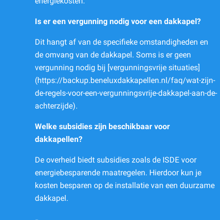
energiekosten.
Is er een vergunning nodig voor een dakkapel?
Dit hangt af van de specifieke omstandigheden en
de omvang van de dakkapel. Soms is er geen
vergunning nodig bij [vergunningsvrije situaties]
(https://backup.beneluxdakkapellen.nl/faq/wat-zijn-
de-regels-voor-een-vergunningsvrije-dakkapel-aan-de-
achterzijde).
Welke subsidies zijn beschikbaar voor
dakkapellen?
De overheid biedt subsidies zoals de ISDE voor
energiebesparende maatregelen. Hierdoor kun je
kosten besparen op de installatie van een duurzame
dakkapel.