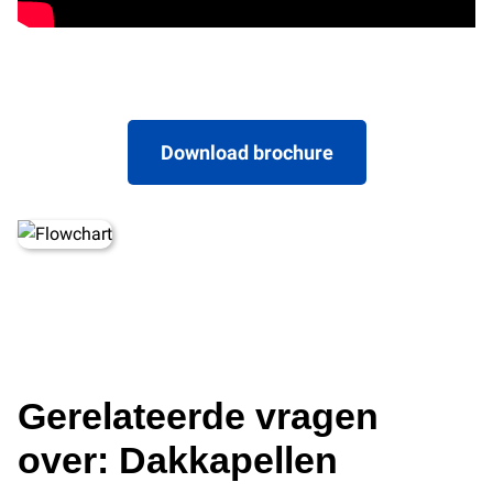
Download brochure
Gerelateerde vragen
over: Dakkapellen