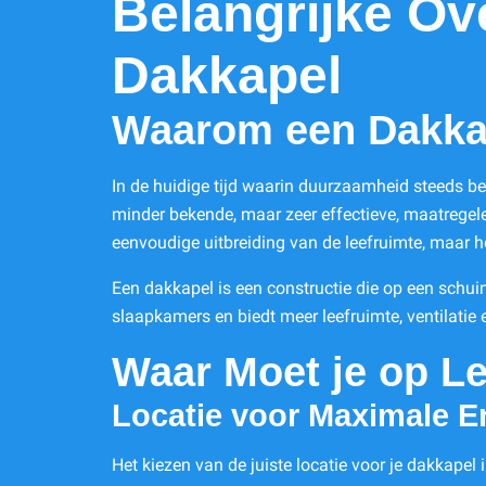
Belangrijke Ov
Dakkapel
Waarom een Dakka
In de huidige tijd waarin duurzaamheid steeds b
minder bekende, maar zeer effectieve, maatregelen
eenvoudige uitbreiding van de leefruimte, maar h
Een dakkapel is een constructie die op een schui
slaapkamers en biedt meer leefruimte, ventilatie 
Waar Moet je op Le
Locatie voor Maximale En
Het kiezen van de juiste locatie voor je dakkapel