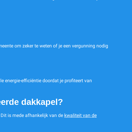
eente om zeker te weten of je een vergunning nodig
energie-efficiëntie doordat je profiteert van
eerde dakkapel?
 Dit is mede afhankelijk van de
kwaliteit van de