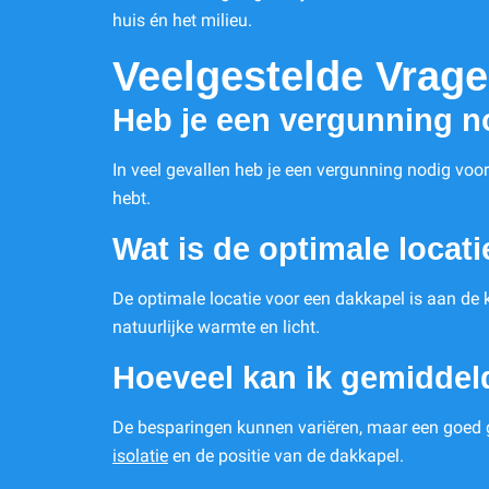
huis én het milieu.
Veelgestelde Vrag
Heb je een vergunning n
In veel gevallen heb je een vergunning nodig voo
hebt.
Wat is de optimale locat
De optimale locatie voor een dakkapel is aan de k
natuurlijke warmte en licht.
Hoeveel kan ik gemiddel
De besparingen kunnen variëren, maar een goed g
isolatie
en de positie van de dakkapel.