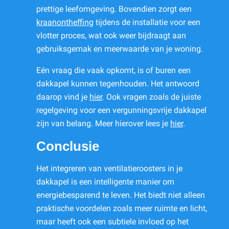
prettige leefomgeving. Bovendien zorgt een
kraanontheffing
tijdens de installatie voor een
vlotter proces, wat ook weer bijdraagt aan
gebruiksgemak en meerwaarde van je woning.
Eén vraag die vaak opkomt, is of buren een
dakkapel kunnen tegenhouden. Het antwoord
daarop vind je
hier
. Ook vragen zoals de juiste
regelgeving voor een vergunningsvrije dakkapel
zijn van belang. Meer hierover lees je
hier
.
Conclusie
Het integreren van ventilatieroosters in je
dakkapel is een intelligente manier om
energiebesparend te leven. Het biedt niet alleen
praktische voordelen zoals meer ruimte en licht,
maar heeft ook een subtiele invloed op het