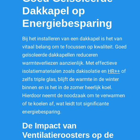
Dakkapel op
Energiebesparing
Bij het installeren van een dakkapel is het van
vitaal belang om te focussen op kwaliteit. Goed
geïsoleerde dakkapellen reduceren
warmteverliezen aanzienlijk. Met effectieve
isolatiematerialen zoals dakisolatie en
HR++
of
zelfs triple glas, blijft de warmte in de winter
binnen en is het in de zomer heerlijk koel.
Hierdoor neemt de noodzaak om te verwarmen
of te koelen af, wat leidt tot significante
energiebesparing.
De Impact van
Ventilatieroosters op de