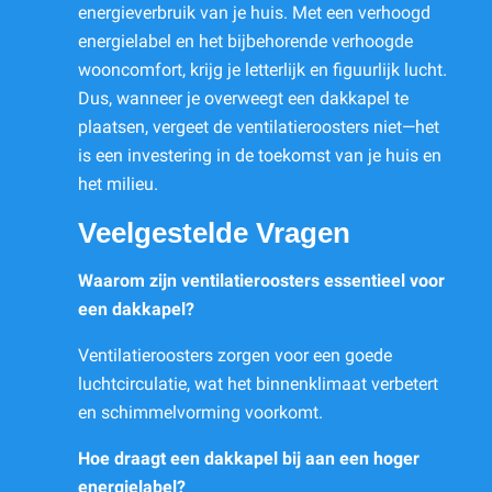
energieverbruik van je huis. Met een verhoogd
energielabel en het bijbehorende verhoogde
wooncomfort, krijg je letterlijk en figuurlijk lucht.
Dus, wanneer je overweegt een dakkapel te
plaatsen, vergeet de ventilatieroosters niet—het
is een investering in de toekomst van je huis en
het milieu.
Veelgestelde Vragen
Waarom zijn ventilatieroosters essentieel voor
een dakkapel?
Ventilatieroosters zorgen voor een goede
luchtcirculatie, wat het binnenklimaat verbetert
en schimmelvorming voorkomt.
Hoe draagt een dakkapel bij aan een hoger
energielabel?