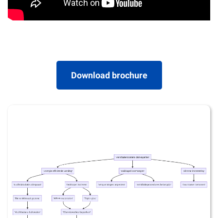
Download brochure