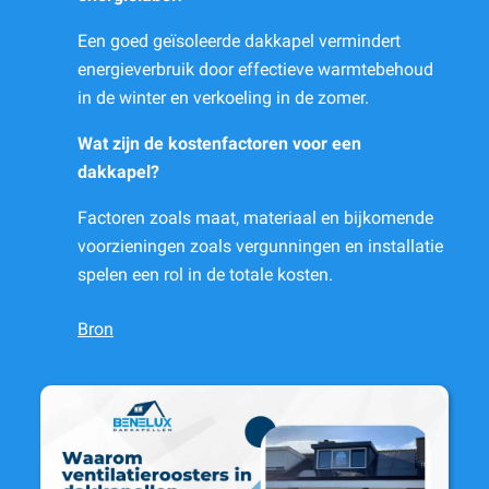
Een goed geïsoleerde dakkapel vermindert
energieverbruik door effectieve warmtebehoud
in de winter en verkoeling in de zomer.
Wat zijn de kostenfactoren voor een
dakkapel?
Factoren zoals maat, materiaal en bijkomende
voorzieningen zoals vergunningen en installatie
spelen een rol in de totale kosten.
Bron