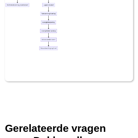
Gerelateerde vragen