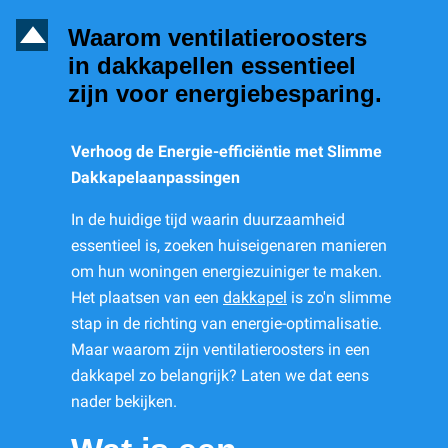
D
Waarom ventilatieroosters
in dakkapellen essentieel
zijn voor energiebesparing.
Verhoog de Energie-efficiëntie met Slimme
Dakkapelaanpassingen
In de huidige tijd waarin duurzaamheid
essentieel is, zoeken huiseigenaren manieren
om hun woningen energiezuiniger te maken.
Het plaatsen van een
dakkapel
is zo'n slimme
stap in de richting van energie-optimalisatie.
Maar waarom zijn ventilatieroosters in een
dakkapel zo belangrijk? Laten we dat eens
nader bekijken.