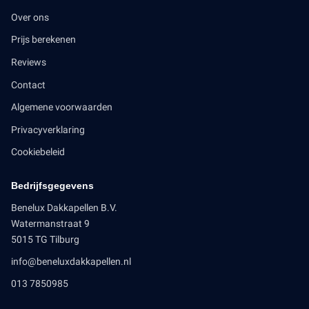
Over ons
Prijs berekenen
Reviews
Contact
Algemene voorwaarden
Privacyverklaring
Cookiebeleid
Bedrijfsgegevens
Benelux Dakkapellen B.V.
Watermanstraat 9
5015 TG Tilburg
info@beneluxdakkapellen.nl
013 7850985