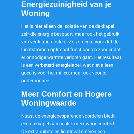
Energiezuinigheid van je
Woning
Het is niet alleen de isolatie van de dakkapel
zelf die energie bespaart, maar ook het gebruik
van ventilatieroosters. Ze zorgen ervoor dat de
luchtstromen optimaal functioneren zonder dat
er onnodige warmte verloren gaat. Het resultaat
is een verbeterd
energielabel
, wat niet alleen
goed is voor het milieu, maar ook voor je
portemonnee.
Meer Comfort en Hogere
Woningwaarde
Naast de energiebesparende voordelen biedt
een dakkapel aanzienlijk meer wooncomfort.
De extra ruimte en lichtinval creëren een