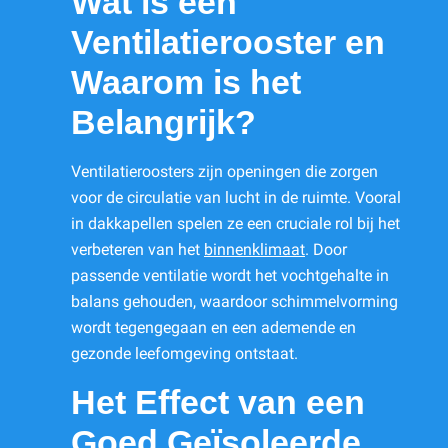
Wat is een
Ventilatierooster en
Waarom is het
Belangrijk?
Ventilatieroosters zijn openingen die zorgen
voor de circulatie van lucht in de ruimte. Vooral
in dakkapellen spelen ze een cruciale rol bij het
verbeteren van het
binnenklimaat
. Door
passende ventilatie wordt het vochtgehalte in
balans gehouden, waardoor schimmelvorming
wordt tegengegaan en een ademende en
gezonde leefomgeving ontstaat.
Het Effect van een
Goed Geïsoleerde