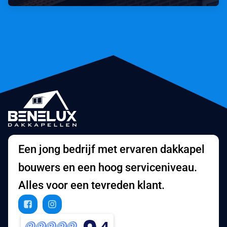
Een jong bedrijf met ervaren dakkapel
bouwers en een hoog serviceniveau.
Alles voor een tevreden klant.
,4