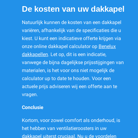
De kosten van uw dakkapel
Natuurlijk kunnen de kosten van een dakkapel
variëren, afhankelijk van de specificaties die u
kiest. U kunt een indicatieve offerte krijgen via
onze online dakkapel calculator op
Benelux
dakkapellen
. Let op, dit is een indicatie,
vanwege de bijna dagelijkse prijsstijgingen van
materialen, is het voor ons niet mogelijk de
calculator up to date te houden. Voor een
actuele prijs adviseren wij een offerte aan te
vragen.
Conclusie
Kortom, voor zowel comfort als onderhoud, is
het hebben van ventilatieroosters in uw
dakkapel uiterst cruciaal. Nu u de voordelen