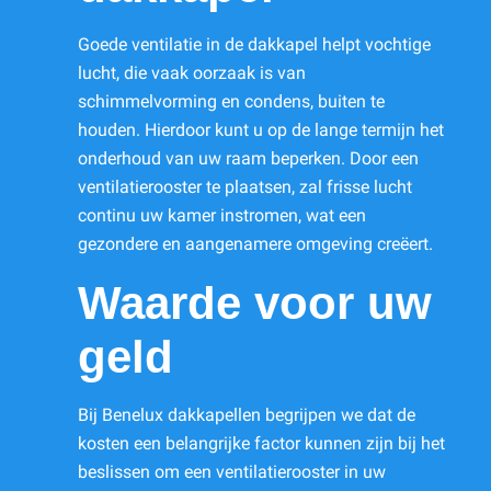
Goede ventilatie in de dakkapel helpt vochtige
lucht, die vaak oorzaak is van
schimmelvorming en condens, buiten te
houden. Hierdoor kunt u op de lange termijn het
onderhoud van uw raam beperken. Door een
ventilatierooster te plaatsen, zal frisse lucht
continu uw kamer instromen, wat een
gezondere en aangenamere omgeving creëert.
Waarde voor uw
geld
Bij Benelux dakkapellen begrijpen we dat de
kosten een belangrijke factor kunnen zijn bij het
beslissen om een ventilatierooster in uw