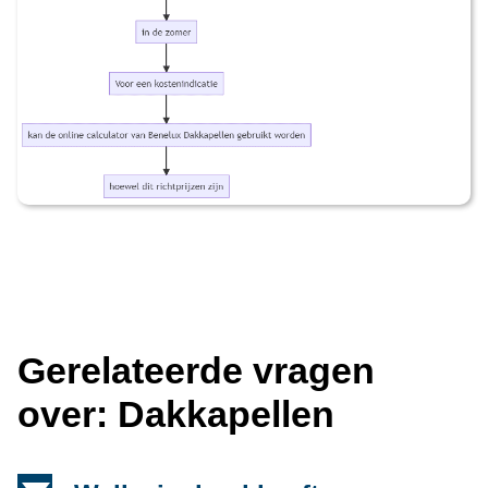
Gerelateerde vragen
over: Dakkapellen