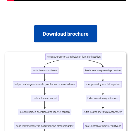
Download brochure