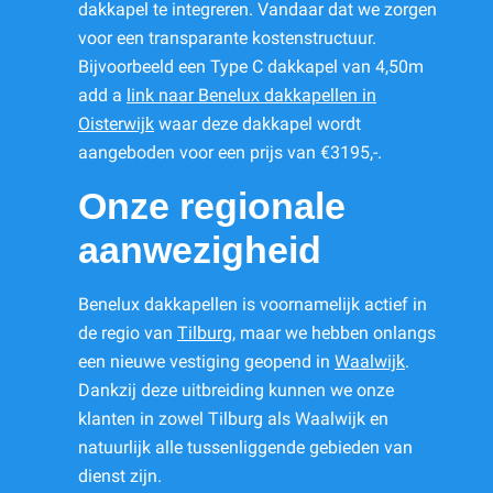
dakkapel te integreren. Vandaar dat we zorgen
voor een transparante kostenstructuur.
Bijvoorbeeld een Type C dakkapel van 4,50m
add a
link naar Benelux dakkapellen in
Oisterwijk
waar deze dakkapel wordt
aangeboden voor een prijs van €3195,-.
Onze regionale
aanwezigheid
Benelux dakkapellen is voornamelijk actief in
de regio van
Tilburg
, maar we hebben onlangs
een nieuwe vestiging geopend in
Waalwijk
.
Dankzij deze uitbreiding kunnen we onze
klanten in zowel Tilburg als Waalwijk en
natuurlijk alle tussenliggende gebieden van
dienst zijn.