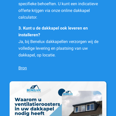
specifieke behoeften. U kunt een indicatieve
offerte krijgen via onze online dakkapel
calculator.
3. Kunt u de dakkapel ook leveren en
installeren?
Ja, bij Benelux dakkapellen verzorgen wij de
volledige levering en plaatsing van uw
dakkapel, op locatie.
Bron