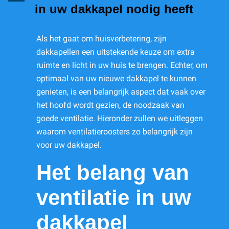
in uw dakkapel nodig heeft
Als het gaat om huisverbetering, zijn
dakkapellen een uitstekende keuze om extra
ruimte en licht in uw huis te brengen. Echter, om
optimaal van uw nieuwe dakkapel te kunnen
genieten, is een belangrijk aspect dat vaak over
het hoofd wordt gezien, de noodzaak van
goede ventilatie. Hieronder zullen we uitleggen
waarom ventilatieroosters zo belangrijk zijn
voor uw dakkapel.
Het belang van
ventilatie in uw
dakkapel