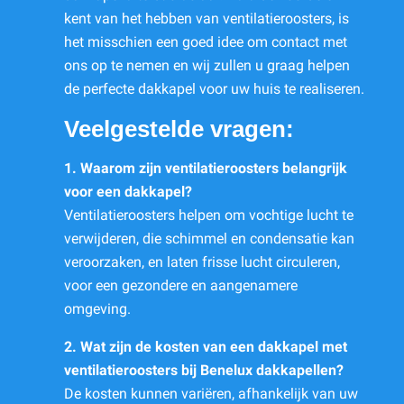
kent van het hebben van ventilatieroosters, is
het misschien een goed idee om contact met
ons op te nemen en wij zullen u graag helpen
de perfecte dakkapel voor uw huis te realiseren.
Veelgestelde vragen:
1. Waarom zijn ventilatieroosters belangrijk
voor een dakkapel?
Ventilatieroosters helpen om vochtige lucht te
verwijderen, die schimmel en condensatie kan
veroorzaken, en laten frisse lucht circuleren,
voor een gezondere en aangenamere
omgeving.
2. Wat zijn de kosten van een dakkapel met
ventilatieroosters bij Benelux dakkapellen?
De kosten kunnen variëren, afhankelijk van uw