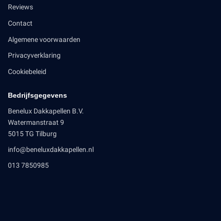
Reviews
Contact
Algemene voorwaarden
Privacyverklaring
Cookiebeleid
Bedrijfsgegevens
Benelux Dakkapellen B.V.
Watermanstraat 9
5015 TG Tilburg
info@beneluxdakkapellen.nl
013 7850985