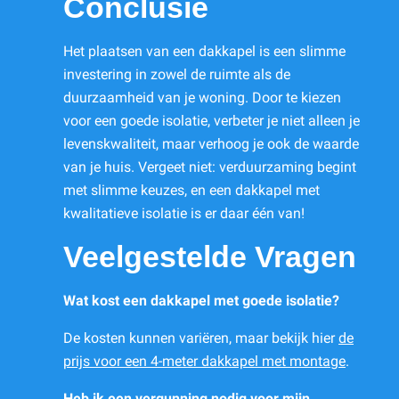
Conclusie
Het plaatsen van een dakkapel is een slimme
investering in zowel de ruimte als de
duurzaamheid van je woning. Door te kiezen
voor een goede isolatie, verbeter je niet alleen je
levenskwaliteit, maar verhoog je ook de waarde
van je huis. Vergeet niet: verduurzaming begint
met slimme keuzes, en een dakkapel met
kwalitatieve isolatie is er daar één van!
Veelgestelde Vragen
Wat kost een dakkapel met goede isolatie?
De kosten kunnen variëren, maar bekijk hier
de
prijs voor een 4-meter dakkapel met montage
.
Heb ik een vergunning nodig voor mijn