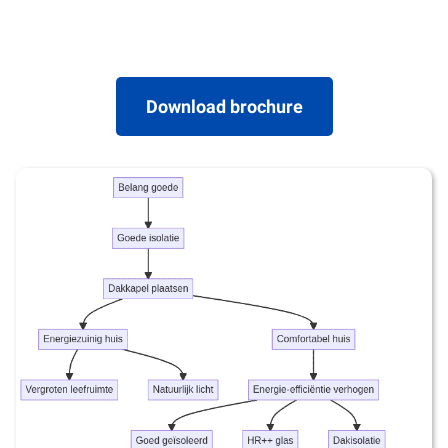
Download brochure