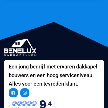
Een jong bedrijf met ervaren dakkapel
bouwers en een hoog serviceniveau.
Alles voor een tevreden klant.
9
,4