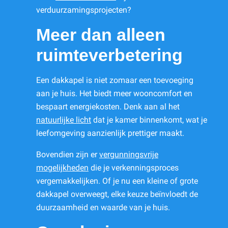
verduurzamingsprojecten?
Meer dan alleen
ruimteverbetering
Een dakkapel is niet zomaar een toevoeging
aan je huis. Het biedt meer wooncomfort en
bespaart energiekosten. Denk aan al het
natuurlijke licht
dat je kamer binnenkomt, wat je
leefomgeving aanzienlijk prettiger maakt.
Bovendien zijn er
vergunningsvrije
mogelijkheden
die je verkenningsproces
vergemakkelijken. Of je nu een kleine of grote
dakkapel overweegt, elke keuze beïnvloedt de
duurzaamheid en waarde van je huis.