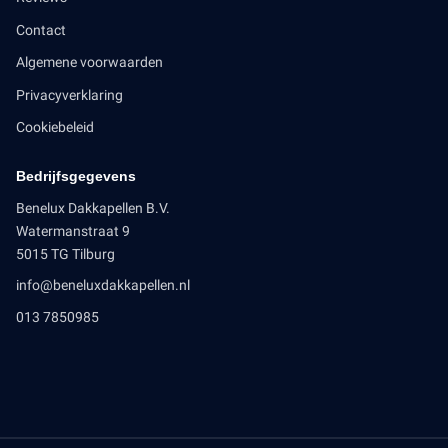
Contact
Algemene voorwaarden
Privacyverklaring
Cookiebeleid
Bedrijfsgegevens
Benelux Dakkapellen B.V.
Watermanstraat 9
5015 TG Tilburg
info@beneluxdakkapellen.nl
013 7850985