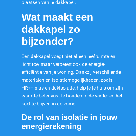
plaatsen van je dakkapel.
Wat maakt een
dakkapel zo
bijzonder?
Een dakkapel voegt niet alleen leefruimte en
licht toe, maar verbetert ook de energie-
efficiëntie van je woning. Dankzij
verschillende
materialen
en isolatiemogelijkheden, zoals
HR++ glas en dakisolatie, help je je huis om zijn
warmte beter vast te houden in de winter en het
koel te blijven in de zomer.
De rol van isolatie in jouw
energierekening