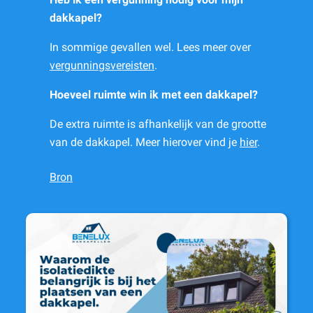
dakkapel?
In sommige gevallen wel. Lees meer over
vergunningsvereisten
.
Hoeveel ruimte win ik met een dakkapel?
De extra ruimte is afhankelijk van de grootte
van de dakkapel. Meer hierover vind je
hier
.
Bron