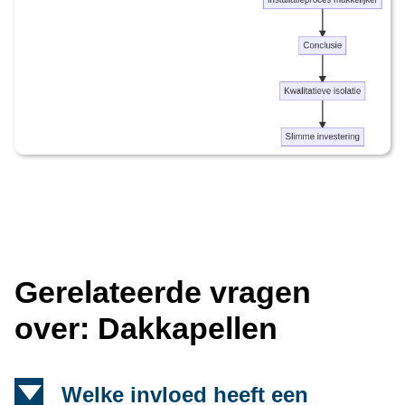
Gerelateerde vragen
over: Dakkapellen
d
Welke invloed heeft een