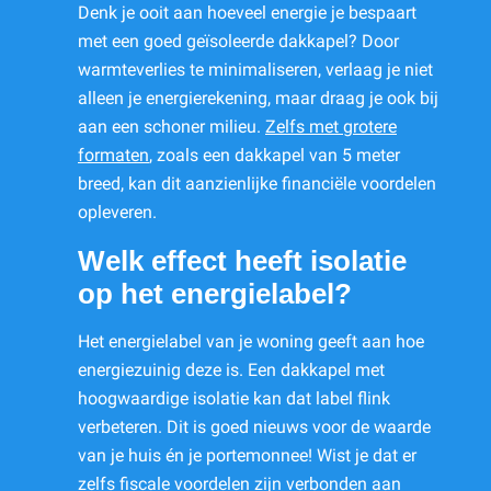
Denk je ooit aan hoeveel energie je bespaart
met een goed geïsoleerde dakkapel? Door
warmteverlies te minimaliseren, verlaag je niet
alleen je energierekening, maar draag je ook bij
aan een schoner milieu.
Zelfs met grotere
formaten
, zoals een dakkapel van 5 meter
breed, kan dit aanzienlijke financiële voordelen
opleveren.
Welk effect heeft isolatie
op het energielabel?
Het energielabel van je woning geeft aan hoe
energiezuinig deze is. Een dakkapel met
hoogwaardige isolatie kan dat label flink
verbeteren. Dit is goed nieuws voor de waarde
van je huis én je portemonnee! Wist je dat er
zelfs
fiscale voordelen
zijn verbonden aan