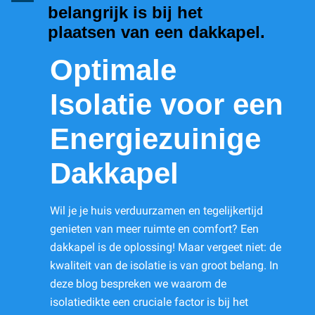
belangrijk is bij het
plaatsen van een dakkapel.
Optimale
Isolatie voor een
Energiezuinige
Dakkapel
Wil je je huis verduurzamen en tegelijkertijd
genieten van meer ruimte en comfort? Een
dakkapel is de oplossing! Maar vergeet niet: de
kwaliteit van de isolatie is van groot belang. In
deze blog bespreken we waarom de
isolatiedikte een cruciale factor is bij het