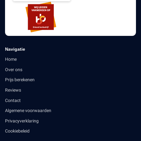
Navigatie
Home
Over ons
Prijs berekenen
Reviews
Contact
Algemene voorwaarden
Privacyverklaring
Cookiebeleid