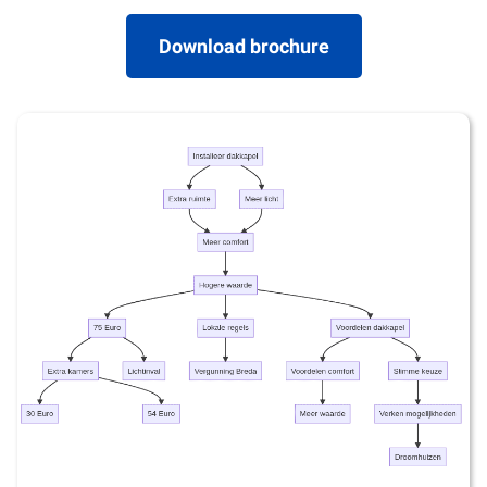
Download brochure