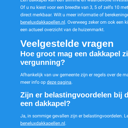
Of u nu kiest voor een breedte van 3, 5 of zelfs 10 mete
direct merkbaar. Wilt u meer informatie of berekeni
beneluxdakkapellen.nl
. Overweeg zeker om ook een k
een actueel overzicht van de huizenmarkt.
Veelgestelde vragen
Hoe groot mag een dakkapel zi
vergunning?
Afhankelijk van uw gemeente zijn er regels over de m
meer info op
deze pagina
.
Zijn er belastingvoordelen bij
een dakkapel?
Ja, in sommige gevallen zijn er belastingvoordelen. L
beneluxdakkapellen.nl
.