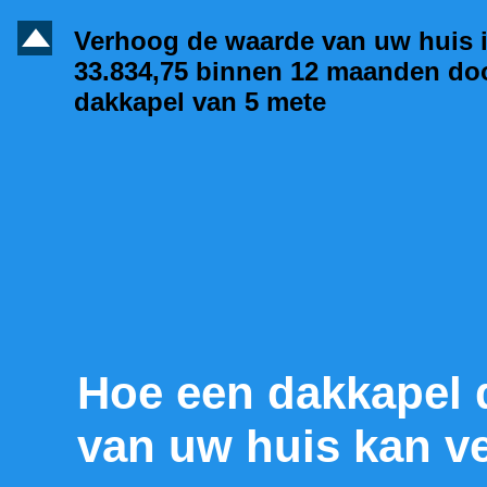
D
Verhoog de waarde van uw huis 
33.834,75 binnen 12 maanden do
dakkapel van 5 mete
Hoe een dakkapel 
van uw huis kan v