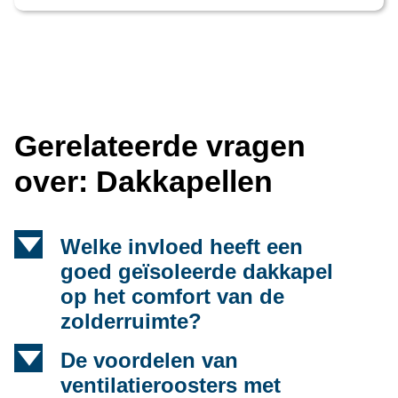
Gerelateerde vragen
over: Dakkapellen
d
Welke invloed heeft een
goed geïsoleerde dakkapel
op het comfort van de
zolderruimte?
d
De voordelen van
ventilatieroosters met