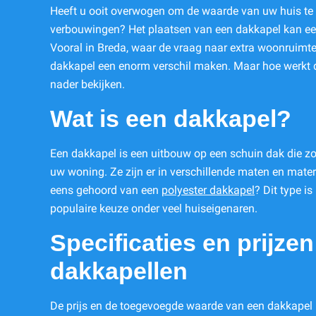
Heeft u ooit overwogen om de waarde van uw huis te
verbouwingen? Het plaatsen van een dakkapel kan een
Vooral in Breda, waar de vraag naar extra woonruimte 
dakkapel een enorm verschil maken. Maar hoe werkt d
nader bekijken.
Wat is een dakkapel?
Een dakkapel is een uitbouw op een schuin dak die zorg
uw woning. Ze zijn er in verschillende maten en mater
eens gehoord van een
polyester dakkapel
? Dit type i
populaire keuze onder veel huiseigenaren.
Specificaties en prijze
dakkapellen
De prijs en de toegevoegde waarde van een dakkapel 