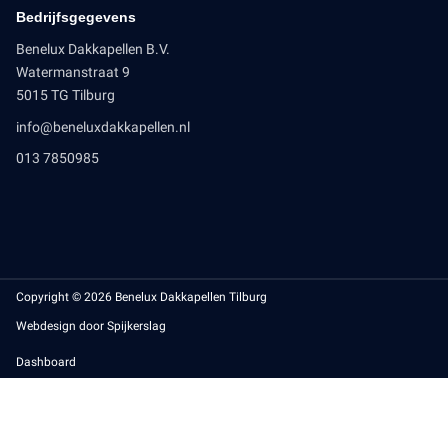
Bedrijfsgegevens
Benelux Dakkapellen B.V.
Watermanstraat 9
5015 TG Tilburg
info@beneluxdakkapellen.nl
013 7850985
Copyright © 2026 Benelux Dakkapellen Tilburg
Webdesign door Spijkerslag
Dashboard