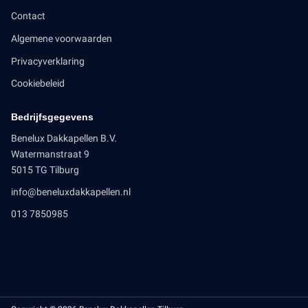
Contact
Algemene voorwaarden
Privacyverklaring
Cookiebeleid
Bedrijfsgegevens
Benelux Dakkapellen B.V.
Watermanstraat 9
5015 TG Tilburg
info@beneluxdakkapellen.nl
013 7850985