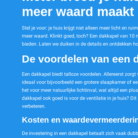
meer waard maakt
Stel je voor: je huis krijgt niet alleen meer licht en r
meer waard. Klinkt goed, toch? Een dakkapel van 10 m
bieden. Laten we duiken in de details en ontdekken hoe
De voordelen van een 
Een dakkapel biedt talloze voordelen. Allereerst zorgt 
ideaal voor bijvoorbeeld een grotere slaapkamer of e
het voor meer natuurlijke lichtinval, wat altijd een plu
dakkapel ook goed is voor de ventilatie in je huis? Dit
verbeteren.
Kosten en waardevermeerderi
De investering in een dakkapel betaalt zich vaak dub