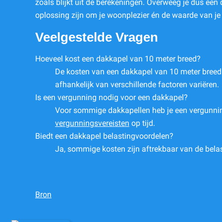
zoals blijkt uit de berekeningen. Overweeg je dus een
oplossing zijn om je woonplezier én de waarde van je 
Veelgestelde Vragen
Hoeveel kost een dakkapel van 10 meter breed?
De kosten van een dakkapel van 10 meter breed
afhankelijk van verschillende factoren variëren.
Is een vergunning nodig voor een dakkapel?
Voor sommige dakkapellen heb je een vergunni
vergunningsvereisten
op tijd.
Biedt een dakkapel belastingvoordelen?
Ja, sommige kosten zijn aftrekbaar van de belas
Bron