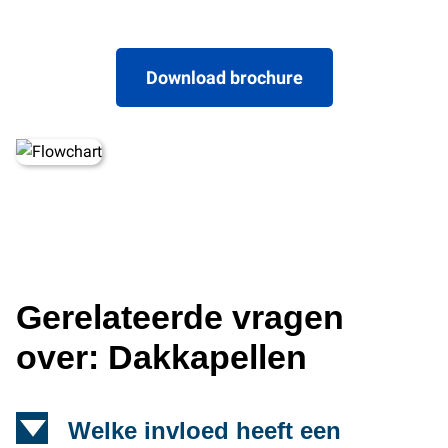
Download brochure
Gerelateerde vragen
over: Dakkapellen
d
Welke invloed heeft een