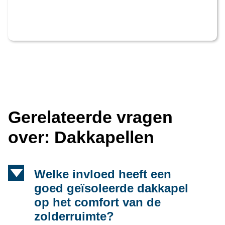
Gerelateerde vragen
over: Dakkapellen
d
Welke invloed heeft een
goed geïsoleerde dakkapel
op het comfort van de
zolderruimte?