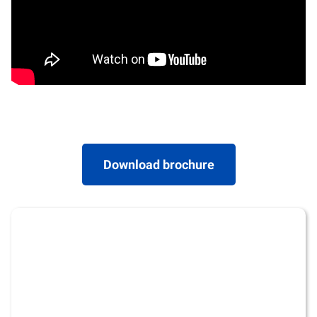
Download brochure