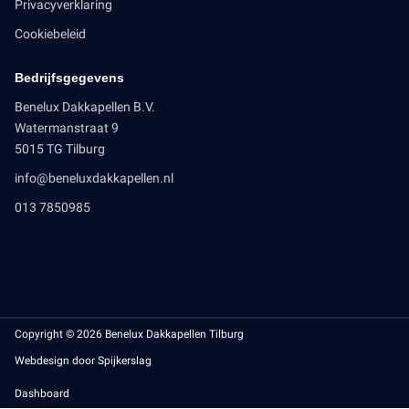
Privacyverklaring
Cookiebeleid
Bedrijfsgegevens
Benelux Dakkapellen B.V.
Watermanstraat 9
5015 TG Tilburg
info@beneluxdakkapellen.nl
013 7850985
Copyright © 2026 Benelux Dakkapellen Tilburg
Webdesign door Spijkerslag
Dashboard