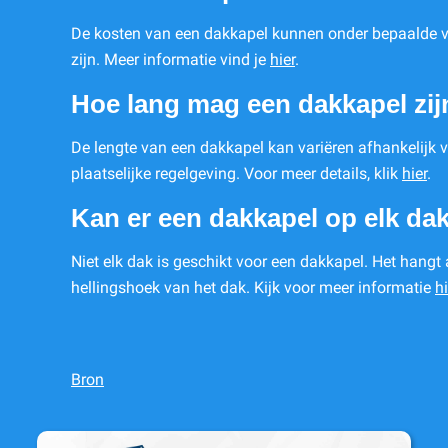
De kosten van een dakkapel kunnen onder bepaalde v
zijn. Meer informatie vind je
hier
.
Hoe lang mag een dakkapel zij
De lengte van een dakkapel kan variëren afhankelijk
plaatselijke regelgeving. Voor meer details, klik
hier
.
Kan er een dakkapel op elk da
Niet elk dak is geschikt voor een dakkapel. Het hangt 
hellingshoek van het dak. Kijk voor meer informatie
hi
Bron