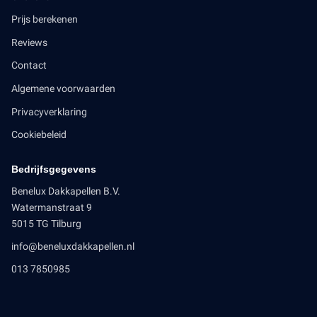
Prijs berekenen
Reviews
Contact
Algemene voorwaarden
Privacyverklaring
Cookiebeleid
Bedrijfsgegevens
Benelux Dakkapellen B.V.
Watermanstraat 9
5015 TG Tilburg
info@beneluxdakkapellen.nl
013 7850985