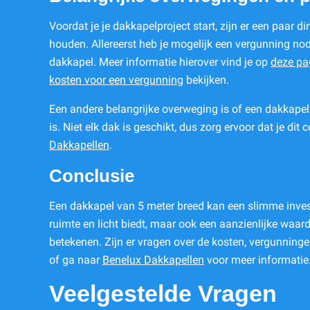
Voordat je je dakkapelproject start, zijn er een paar 
houden. Allereerst heb je mogelijk een vergunning no
dakkapel. Meer informatie hierover vind je op
deze pa
kosten voor een vergunning
bekijken.
Een andere belangrijke overweging is of een dakkapel
is. Niet elk dak is geschikt, dus zorg ervoor dat je dit 
Dakkapellen
.
Conclusie
Een dakkapel van 5 meter breed kan een slimme investe
ruimte en licht biedt, maar ook een aanzienlijke waar
betekenen. Zijn er vragen over de kosten, vergunningen
of ga naar
Benelux Dakkapellen
voor meer informatie
Veelgestelde Vragen