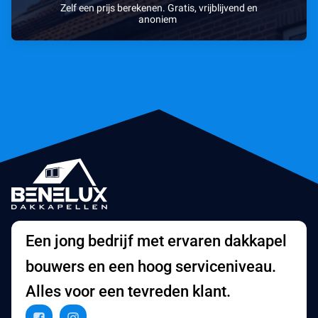
Zelf een prijs berekenen. Gratis, vrijblijvend en
anoniem
Een jong bedrijf met ervaren dakkapel
bouwers en een hoog serviceniveau.
Alles voor een tevreden klant.