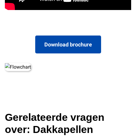
Download brochure
Gerelateerde vragen
over: Dakkapellen