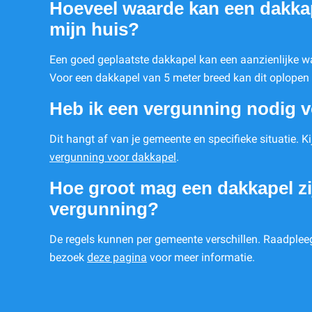
Hoeveel waarde kan een dakka
mijn huis?
Een goed geplaatste dakkapel kan een aanzienlijke w
Voor een dakkapel van 5 meter breed kan dit oplopen 
Heb ik een vergunning nodig 
Dit hangt af van je gemeente en specifieke situatie. Ki
vergunning voor dakkapel
.
Hoe groot mag een dakkapel zi
vergunning?
De regels kunnen per gemeente verschillen. Raadpleeg
bezoek
deze pagina
voor meer informatie.