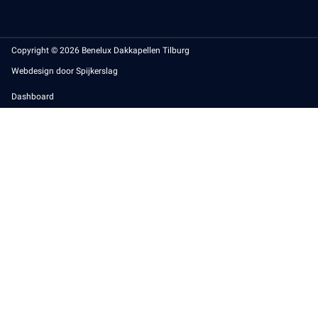
Copyright © 2026 Benelux Dakkapellen Tilburg
Webdesign door Spijkerslag
Dashboard