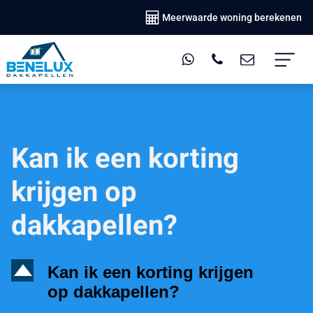
Meerwaarde woning berekenen
Kan ik een korting
krijgen op
dakkapellen?
D
Kan ik een korting krijgen
op dakkapellen?