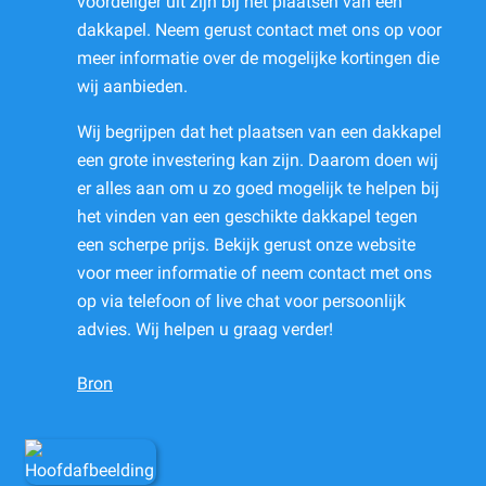
voordeliger uit zijn bij het plaatsen van een
dakkapel. Neem gerust contact met ons op voor
meer informatie over de mogelijke kortingen die
wij aanbieden.
Wij begrijpen dat het plaatsen van een dakkapel
een grote investering kan zijn. Daarom doen wij
er alles aan om u zo goed mogelijk te helpen bij
het vinden van een geschikte dakkapel tegen
een scherpe prijs. Bekijk gerust onze website
voor meer informatie of neem contact met ons
op via telefoon of live chat voor persoonlijk
advies. Wij helpen u graag verder!
Bron