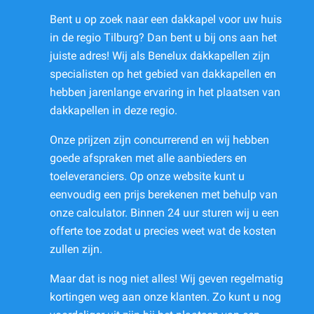
Bent u op zoek naar een dakkapel voor uw huis
in de regio Tilburg? Dan bent u bij ons aan het
juiste adres! Wij als Benelux dakkapellen zijn
specialisten op het gebied van dakkapellen en
hebben jarenlange ervaring in het plaatsen van
dakkapellen in deze regio.
Onze prijzen zijn concurrerend en wij hebben
goede afspraken met alle aanbieders en
toeleveranciers. Op onze website kunt u
eenvoudig een prijs berekenen met behulp van
onze calculator. Binnen 24 uur sturen wij u een
offerte toe zodat u precies weet wat de kosten
zullen zijn.
Maar dat is nog niet alles! Wij geven regelmatig
kortingen weg aan onze klanten. Zo kunt u nog