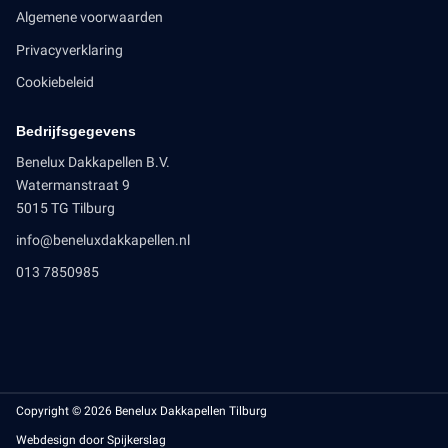
Algemene voorwaarden
Privacyverklaring
Cookiebeleid
Bedrijfsgegevens
Benelux Dakkapellen B.V.
Watermanstraat 9
5015 TG Tilburg
info@beneluxdakkapellen.nl
013 7850985
Copyright © 2026 Benelux Dakkapellen Tilburg
Webdesign door Spijkerslag